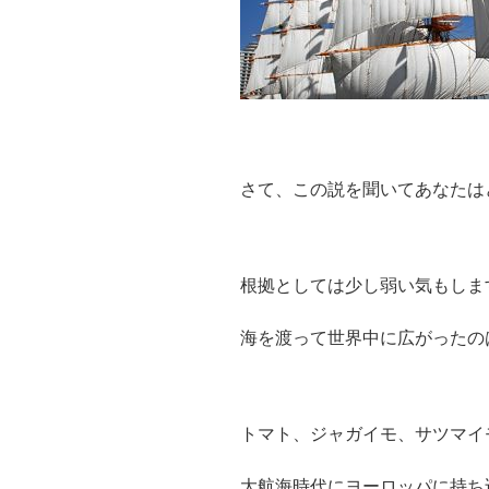
さて、この説を聞いてあなたは
根拠としては少し弱い気もしま
海を渡って世界中に広がったの
トマト、ジャガイモ、サツマイ
大航海時代にヨーロッパに持ち