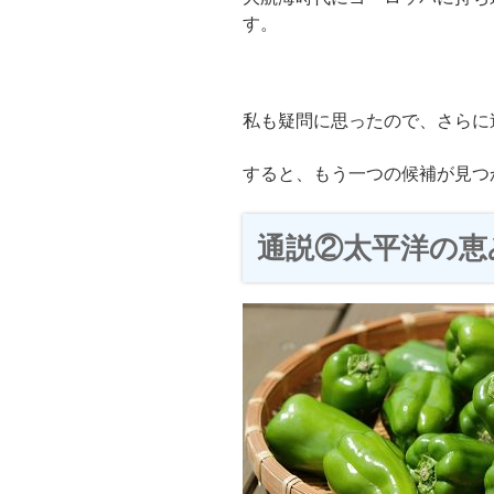
す。
私も疑問に思ったので、さらに
すると、もう一つの候補が見つ
通説②太平洋の恵