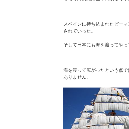
スペインに持ち込まれたピーマ
されていった。
そして日本にも海を渡ってやっ
海を渡って広がったという点で
ありません。