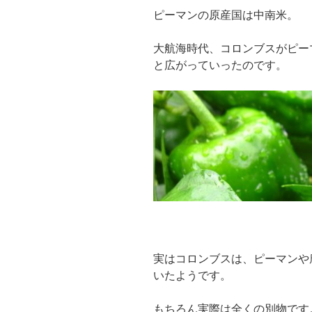
ピーマンの原産国は中南米。
大航海時代、コロンブスがピー
と広がっていったのです。
実はコロンブスは、ピーマンや
いたようです。
もちろん実際は全くの別物です