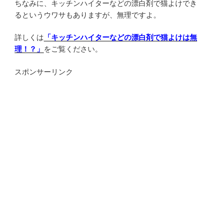
ちなみに、キッチンハイターなどの漂白剤で猫よけでき
るというウワサもありますが、無理ですよ。
詳しくは
「キッチンハイターなどの漂白剤で猫よけは無
理！？」
をご覧ください。
スポンサーリンク