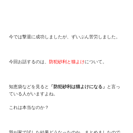
今では撃退に成功しましたが、ずいぶん苦労しました。
今回お話するのは、
防犯砂利と猫よけ
について。
知恵袋などを見ると
「防犯砂利は猫よけになる」
と言っ
ている人がいますよね。
これは本当なのか？
我が家で試した結果どうなったのか、まとめましたので