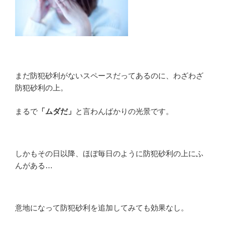
まだ防犯砂利がないスペースだってあるのに、わざわざ
防犯砂利の上。
まるで
「ムダだ」
と言わんばかりの光景です。
しかもその日以降、ほぼ毎日のように防犯砂利の上にふ
んがある…
意地になって防犯砂利を追加してみても効果なし。