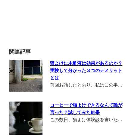
関連記事
猫よけに木酢液は効果があるのか？
実験して分かった３つのデメリット
とは
前回お話したとおり、私はこの半…
コーヒーで猫よけできるなんて誰が
言った？試してみた結果
この数日、猫よけ体験談を書いた…