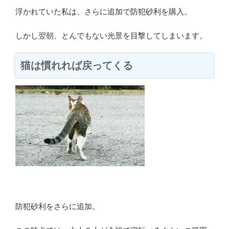
浮かれていた私は、さらに追加で防犯砂利を購入。
しかし翌朝、とんでもない光景を目撃してしまいます。
猫は慣れれば戻ってくる
防犯砂利をさらに追加。