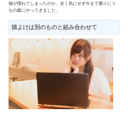
猫が慣れてしまったのか、全く気にせず今まで通りにう
ちの庭にやってきました。
猫よけは別のものと組み合わせて