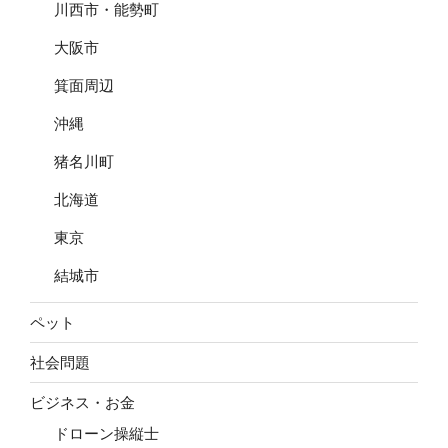
川西市・能勢町
大阪市
箕面周辺
沖縄
猪名川町
北海道
東京
結城市
ペット
社会問題
ビジネス・お金
ドローン操縦士