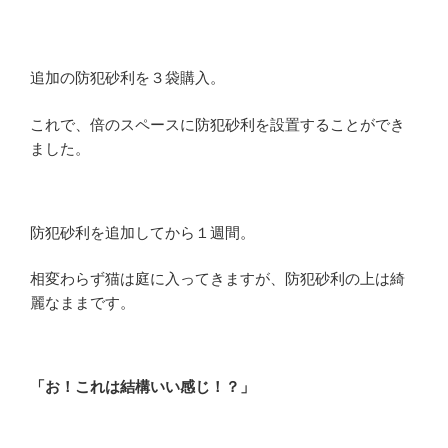
追加の防犯砂利を３袋購入。
これで、倍のスペースに防犯砂利を設置することができ
ました。
防犯砂利を追加してから１週間。
相変わらず猫は庭に入ってきますが、防犯砂利の上は綺
麗なままです。
「お！これは結構いい感じ！？」