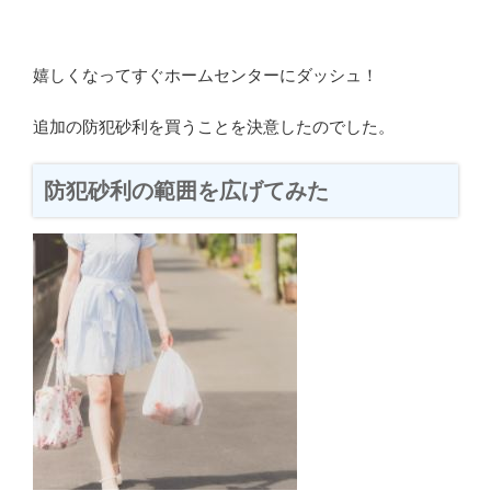
嬉しくなってすぐホームセンターにダッシュ！
追加の防犯砂利を買うことを決意したのでした。
防犯砂利の範囲を広げてみた