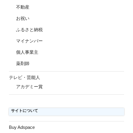
不動産
お祝い
ふるさと納税
マイナンバー
個人事業主
薬剤師
テレビ・芸能人
アカデミー賞
サイトについて
Buy Adspace