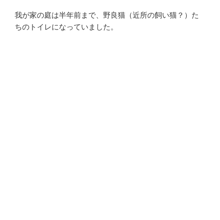
我が家の庭は半年前まで、野良猫（近所の飼い猫？）た
ちのトイレになっていました。