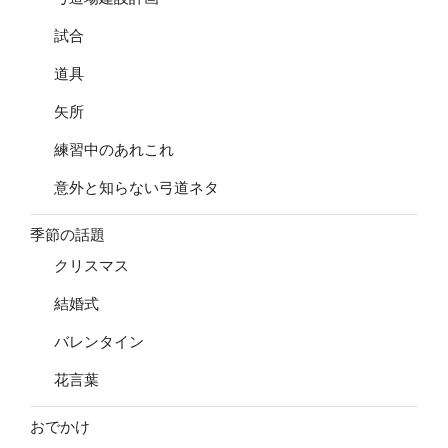
試合
道具
矢所
練習中のあれこれ
意外と知らない弓道ネタ
季節の話題
クリスマス
結婚式
バレンタイン
花言葉
おでかけ