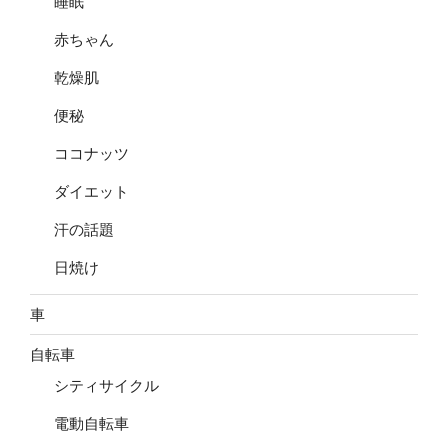
睡眠
赤ちゃん
乾燥肌
便秘
ココナッツ
ダイエット
汗の話題
日焼け
車
自転車
シティサイクル
電動自転車