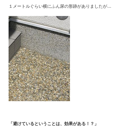
１メートルぐらい横にふん尿の形跡がありましたが…
「避けているということは、効果がある！？」