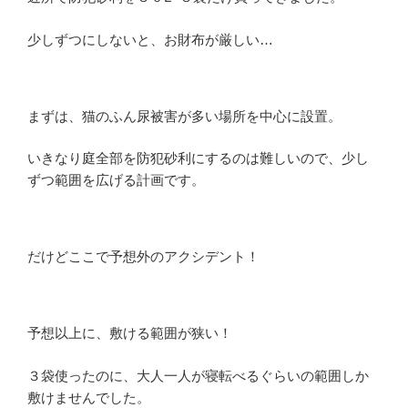
少しずつにしないと、お財布が厳しい…
まずは、猫のふん尿被害が多い場所を中心に設置。
いきなり庭全部を防犯砂利にするのは難しいので、少し
ずつ範囲を広げる計画です。
だけどここで予想外のアクシデント！
予想以上に、敷ける範囲が狭い！
３袋使ったのに、大人一人が寝転べるぐらいの範囲しか
敷けませんでした。