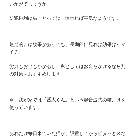
いかがでしょうか。
防犯砂利は猫にとっては、慣れれば平気なようです。
短期的には効果があっても、長期的に見れば効果はイマ
イチ。
労力もお金もかかるし、私としてはお金をかけるなら別
の対策をおすすめします。
今、我が家では
「番人くん」
という超音波式の猫よけを
使っています。
あれだけ毎日来ていた猫が、設置してからピタッと来な