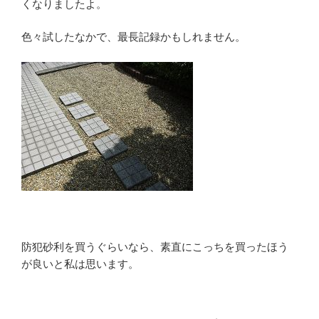
くなりましたよ。
色々試したなかで、最長記録かもしれません。
防犯砂利を買うぐらいなら、素直にこっちを買ったほう
が良いと私は思います。