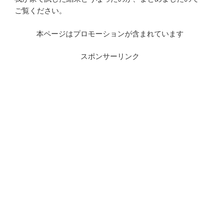
ご覧ください。
本ページはプロモーションが含まれています
スポンサーリンク