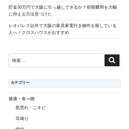
貯金30万円で大阪に引っ越しできるか？初期費用を大幅
に抑える方法見つけた
レオパレス以外で大阪の家具家電付き物件を探している
人へ！クロスハウスがおすすめ
検
検
索
索:
カテゴリー
健康・食べ物
肌荒れ・ニキビ
耳鳴り