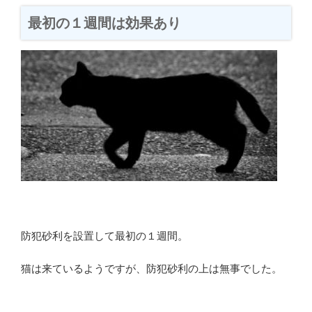
最初の１週間は効果あり
防犯砂利を設置して最初の１週間。
猫は来ているようですが、防犯砂利の上は無事でした。