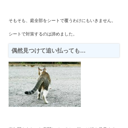
そもそも、庭全部をシートで覆うわけにもいきません。
シートで対策するのは諦めました。
偶然見つけて追い払っても…