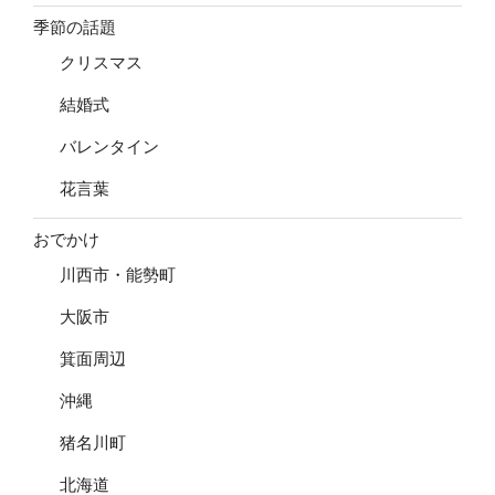
季節の話題
クリスマス
結婚式
バレンタイン
花言葉
おでかけ
川西市・能勢町
大阪市
箕面周辺
沖縄
猪名川町
北海道