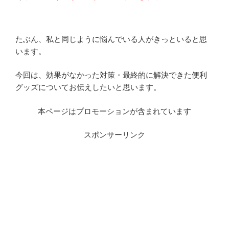
たぶん、私と同じように悩んでいる人がきっといると思
います。
今回は、効果がなかった対策・最終的に解決できた便利
グッズについてお伝えしたいと思います。
本ページはプロモーションが含まれています
スポンサーリンク