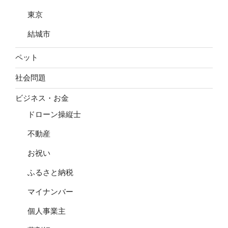
東京
結城市
ペット
社会問題
ビジネス・お金
ドローン操縦士
不動産
お祝い
ふるさと納税
マイナンバー
個人事業主