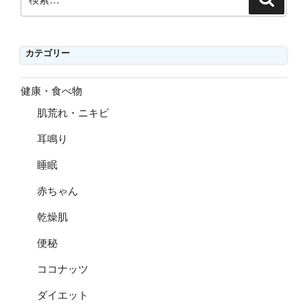
索
索:
カテゴリー
健康・食べ物
肌荒れ・ニキビ
耳鳴り
睡眠
赤ちゃん
乾燥肌
便秘
ココナッツ
ダイエット