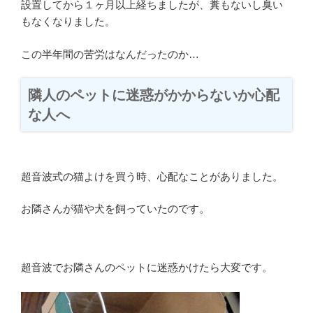
設置してから１ヶ月以上経ちましたが、糞もないし臭い
もなくなりました。
この半年間の苦労はなんだったのか…
隣人のペットに迷惑がかからないか心配
な人へ
超音波式の猫よけを買う時、心配なことがありました。
お隣さんが猫や犬を飼っていたのです。
超音波でお隣さんのペットに迷惑かけたら大変です。