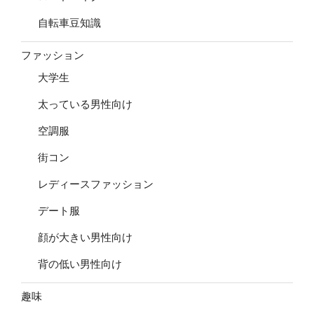
自転車豆知識
ファッション
大学生
太っている男性向け
空調服
街コン
レディースファッション
デート服
顔が大きい男性向け
背の低い男性向け
趣味