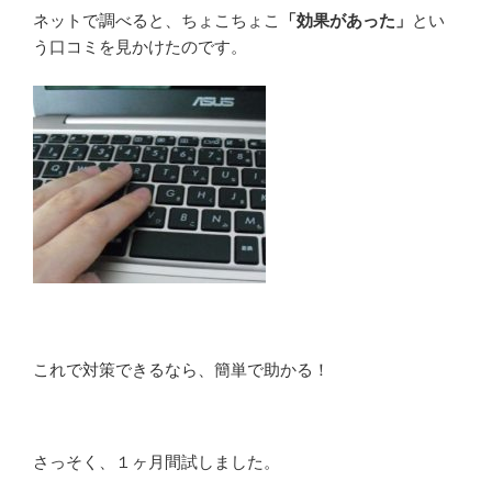
ネットで調べると、ちょこちょこ
「効果があった」
とい
う口コミを見かけたのです。
これで対策できるなら、簡単で助かる！
さっそく、１ヶ月間試しました。