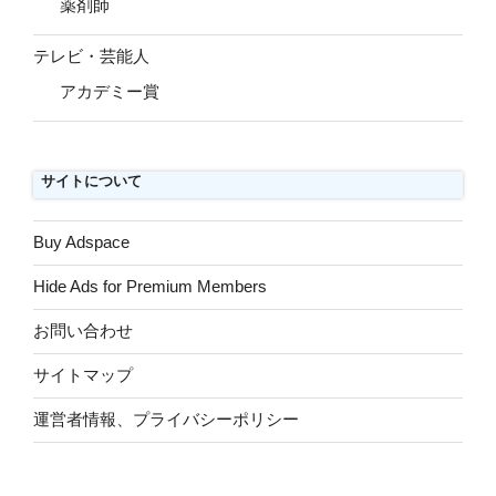
薬剤師
テレビ・芸能人
アカデミー賞
サイトについて
Buy Adspace
Hide Ads for Premium Members
お問い合わせ
サイトマップ
運営者情報、プライバシーポリシー