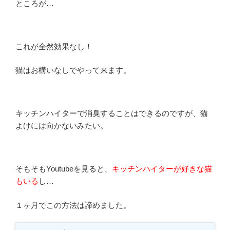
ところが…
これが全然効果なし！
猫はお構いなしでやって来ます。
キッチンハイターで消臭することはできるのですが、猫
よけには向かないみたい。
そもそもYoutubeを見ると、
キッチンハイターが好きな猫
もいる
し…
１ヶ月でこの方法は諦めました。