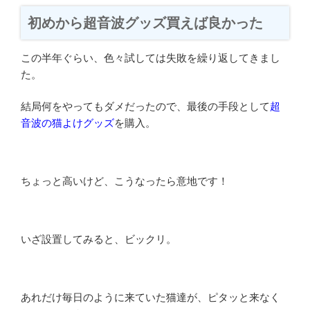
初めから超音波グッズ買えば良かった
この半年ぐらい、色々試しては失敗を繰り返してきまし
た。
結局何をやってもダメだったので、最後の手段として
超
音波の猫よけグッズ
を購入。
ちょっと高いけど、こうなったら意地です！
いざ設置してみると、ビックリ。
あれだけ毎日のように来ていた猫達が、ピタッと来なく