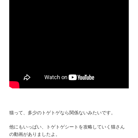
猫って、多少のトゲトゲなら関係ないみたいです。
他にもいっぱい、トゲトゲシートを攻略していく猫さん
の動画がありましたよ。