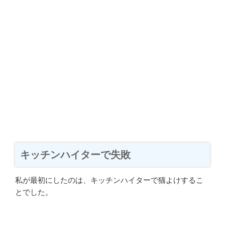
キッチンハイターで失敗
私が最初にしたのは、キッチンハイターで猫よけするこ
とでした。