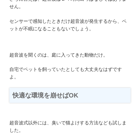
せん。
センサーで感知したときだけ超音波が発生するから、ペ
ットが不眠になることもないでしょう。
超音波を聞くのは、庭に入ってきた動物だけ。
自宅でペットを飼っていたとしても大丈夫なはずです
よ。
快適な環境を崩せばOK
超音波式以外には、臭いで猫よけする方法なども試しま
した。