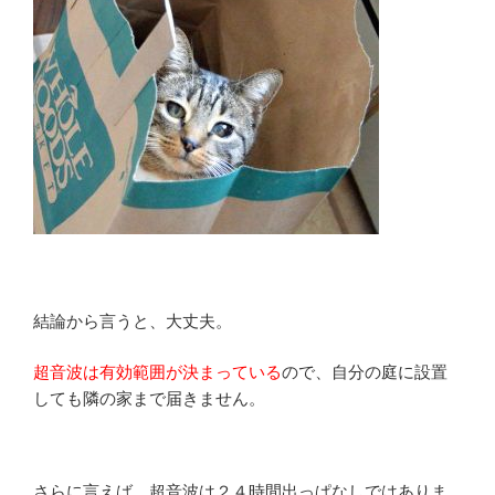
結論から言うと、大丈夫。
超音波は有効範囲が決まっている
ので、自分の庭に設置
しても隣の家まで届きません。
さらに言えば、超音波は２４時間出っぱなしではありま