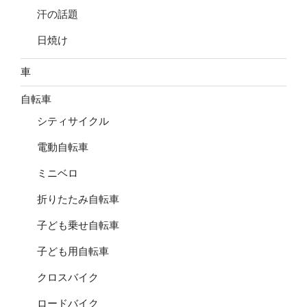
汗の話題
日焼け
車
自転車
シティサイクル
電動自転車
ミニベロ
折りたたみ自転車
子ども乗せ自転車
子ども用自転車
クロスバイク
ロードバイク