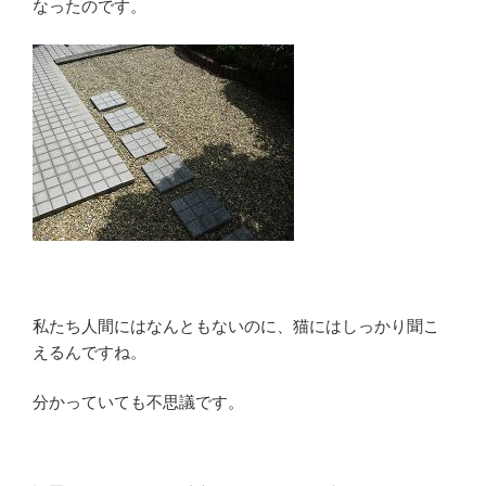
なったのです。
私たち人間にはなんともないのに、猫にはしっかり聞こ
えるんですね。
分かっていても不思議です。