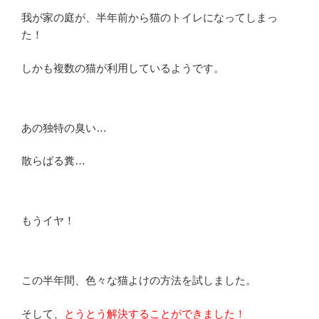
我が家の庭が、半年前から猫のトイレになってしまっ
た！
しかも複数の猫が利用しているようです。
あの独特の臭い…
散らばる糞…
もうイヤ！
この半年間、色々な猫よけの方法を試しました。
そして、
とうとう解決することができました！