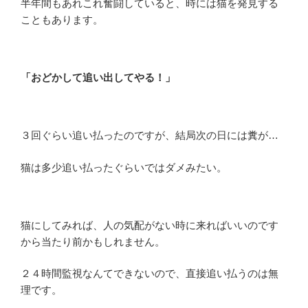
半年間もあれこれ奮闘していると、時には猫を発見する
こともあります。
「おどかして追い出してやる！」
３回ぐらい追い払ったのですが、結局次の日には糞が…
猫は多少追い払ったぐらいではダメみたい。
猫にしてみれば、人の気配がない時に来ればいいのです
から当たり前かもしれません。
２４時間監視なんてできないので、直接追い払うのは無
理です。