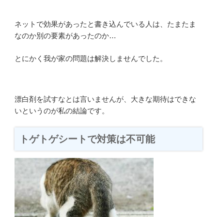
ネットで効果があったと書き込んでいる人は、たまたま
なのか別の要素があったのか…
とにかく我が家の問題は解決しませんでした。
漂白剤を試すなとは言いませんが、大きな期待はできな
いというのが私の結論です。
トゲトゲシートで対策は不可能