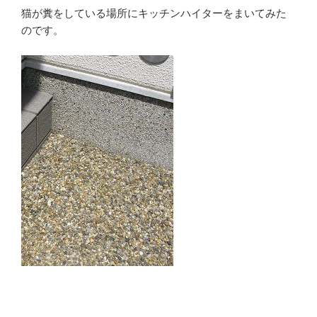
猫が糞をしている場所にキッチンハイターをまいてみた
のです。