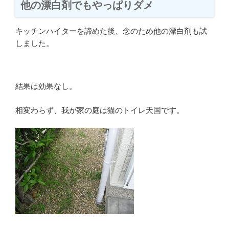
他の漂白剤でもやっぱりダメ
キッチンハイターを諦めた後、念のため他の漂白剤も試
しました。
結果は効果なし。
相変わらず、我が家の庭は猫のトイレ天国です。