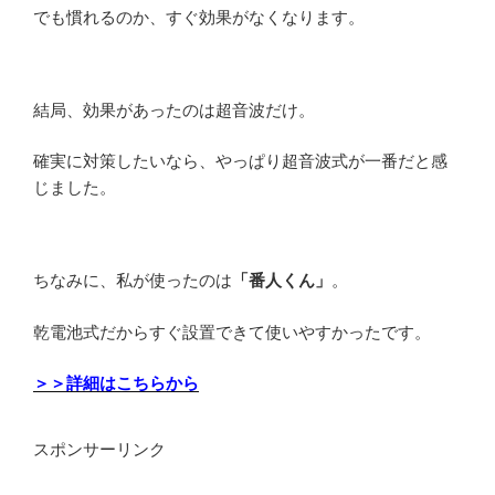
でも慣れるのか、すぐ効果がなくなります。
結局、効果があったのは超音波だけ。
確実に対策したいなら、やっぱり超音波式が一番だと感
じました。
ちなみに、私が使ったのは
「番人くん」
。
乾電池式だからすぐ設置できて使いやすかったです。
＞＞詳細はこちらから
スポンサーリンク