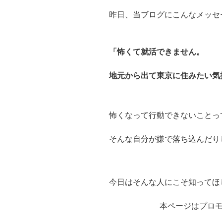
昨日、当ブログにこんなメッセ
「怖くて就活できません。
地元から出て東京に住みたい気
怖くなって行動できないことっ
そんな自分が嫌で落ち込んだり
今日はそんな人にこそ知ってほ
本ページはプロ