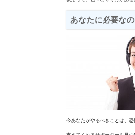
あなたに必要なの
今あなたがやるべきことは、恐
支えてくれるサポーターを見つ