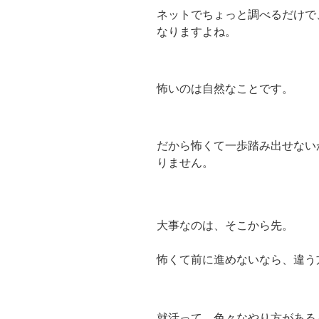
ネットでちょっと調べるだけで
なりますよね。
怖いのは自然なことです。
だから怖くて一歩踏み出せない
りません。
大事なのは、そこから先。
怖くて前に進めないなら、違う
就活って、色々なやり方がある