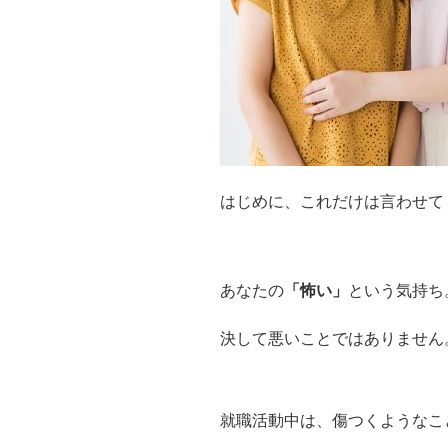
はじめに、これだけは言わせて
あなたの
「怖い」
という気持ち
決して悪いことではありません
就職活動中は、傷つくようなこ