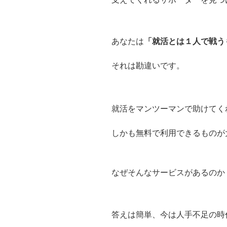
あなたは
「就活とは１人で戦う
それは勘違いです。
就活をマンツーマンで助けてく
しかも無料で利用できるものが
なぜそんなサービスがあるのか
答えは簡単、今は人手不足の時