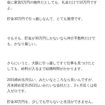
仮に家賃5万円の物件だとしても、礼金だけで10万円です
よ。
貯金30万円で引っ越しなんて、とても無理です。
そもそも、貯金が30万円しかないなら仲介手数料だけで
も、かなり厳しい。
さらにいうと、大阪に引っ越してすぐ仕事を見つけたと
しても、給料が入るまで結構時間がかかります。
20日締め当月払い、みたいなところなら良いんですが、
月末締め翌月25日払いみたいな会社だと、2ヶ月近くは収
入ゼロです。
貯金30万円を、少しでも守らないと生活ができません。