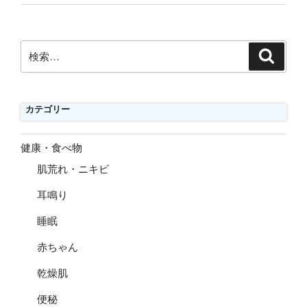
検
検
索
索:
カテゴリー
健康・食べ物
肌荒れ・ニキビ
耳鳴り
睡眠
赤ちゃん
乾燥肌
便秘