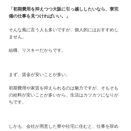
「初期費用を抑えつつ大阪に引っ越ししたいなら、寮完
備の仕事を見つければいい。」
そんな風に言う人も多いですが、個人的にはおすすめし
ません。
結構、リスキーだからです。
まず、賃金が安いことが多い。
初期費用や家賃を抑えられるのは魅力ですが、そもそも
の給料が安いことが多いから、生活はカツカツになりが
ちです。
しかも、会社が用意した寮や社宅に住むと、仕事を辞め