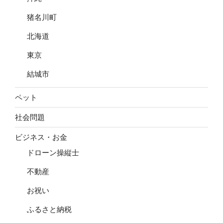
猪名川町
北海道
東京
結城市
ペット
社会問題
ビジネス・お金
ドローン操縦士
不動産
お祝い
ふるさと納税