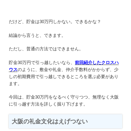
だけど、貯金は30万円しかない。できるかな？
結論から言うと、できます。
ただし、普通の方法ではできません。
貯金30万円で引っ越したいなら、
前回紹介したクロスハ
ウス
のように、敷金や礼金、仲介手数料がかからず、少
しの初期費用で引っ越しできるところを選ぶ必要があり
ます。
今回は、貯金30万円をなるべく守りつつ、無理なく大阪
に引っ越す方法を詳しく掘り下げます。
大阪の礼金文化はえげつない