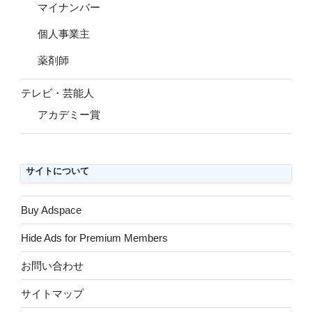
マイナンバー
個人事業主
薬剤師
テレビ・芸能人
アカデミー賞
サイトについて
Buy Adspace
Hide Ads for Premium Members
お問い合わせ
サイトマップ