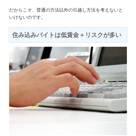
だからこそ、普通の方法以外の引越し方法を考えないと
いけないのです。
住み込みバイトは低賃金＋リスクが多い