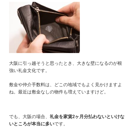
大阪に引っ越そうと思ったとき、大きな壁になるのが根
強い礼金文化です。
敷金や仲介手数料は、どこの地域でもよく見かけますよ
ね。最近は敷金なしの物件も増えていますけど。
でも、大阪の場合、
礼金を家賃2ヶ月分払わないといけな
いところが本当に多い
です。