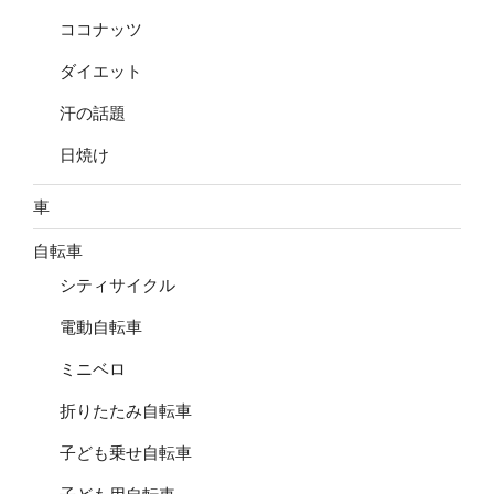
ココナッツ
ダイエット
汗の話題
日焼け
車
自転車
シティサイクル
電動自転車
ミニベロ
折りたたみ自転車
子ども乗せ自転車