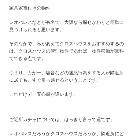
家具家電付きの物件。
レオパレスなどが有名で、大阪なら探せがわりと簡単に
見つけられると思います。
そのなかで、私があえてクロスハウスをおすすめするの
は、クロスハウスの管理物件であれば、物件移動が無料
でできる点です。
つまり、万が一、騒音などの迷惑行為をする人が隣近所
に居ても、すぐ引っ越せるということです。
これだけで、安心感が違います。
ご近所ガチャについては、はっきり言って運です。
レオパレスだろうがクロスハウスだろうが、隣近所にど