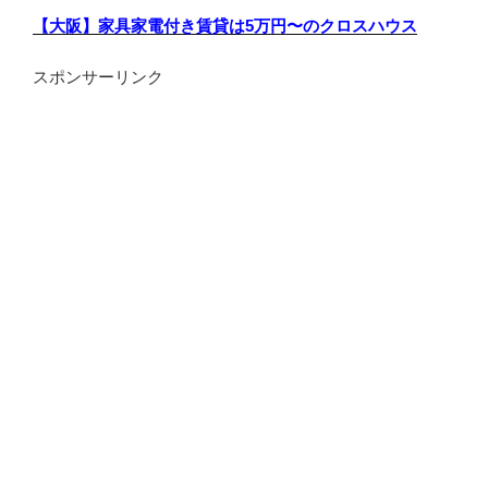
【大阪】家具家電付き賃貸は5万円〜のクロスハウス
スポンサーリンク