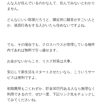
んな人が住んでいるのかなんて、住んでみないとわかり
ません。
どんなにいい部屋だろうと、隣近所に騒音がすごい人と
か、迷惑行為をする人がいたら住めないですよね。
でも、その場合でも、クロスハウスが管理している物件
内であれば無料で引っ越せます。
お金がないからこそ、リスク対策は大事。
安心して新生活をスタートさせたいなら、こういうサー
ビスは便利ですよ。
初期費用もごくわずか、貯金30万円ある人なら無理なく
利用できるので、ぜひ一度、下記リンク先をチェックし
てみてくださいね。