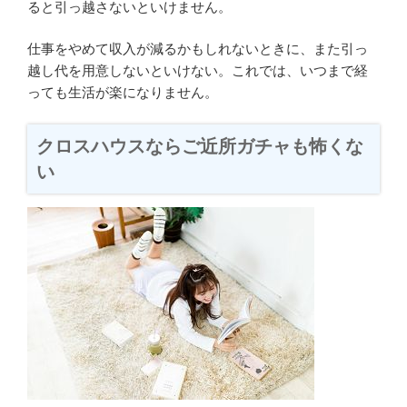
ると引っ越さないといけません。
仕事をやめて収入が減るかもしれないときに、また引っ
越し代を用意しないといけない。これでは、いつまで経
っても生活が楽になりません。
クロスハウスならご近所ガチャも怖くな
い