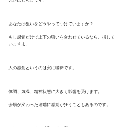
あなたは狙いをどうやってつけていますか？
もし感覚だけで上下の狙いを合わせているなら、損して
いますよ。
人の感覚というのは実に曖昧です。
体調、気温、精神状態に大きく影響を受けます。
会場が変わった途端に感覚が狂うこともあるのです。