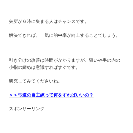
矢所が６時に集まる人はチャンスです。
解決できれば、一気に的中率が向上することでしょう。
引き分けの改善は時間がかかりますが、狙いや手の内の
小指の締めは意識すればすぐです。
研究してみてくださいね。
＞＞弓道の自主練って何をすればいいの？
スポンサーリンク