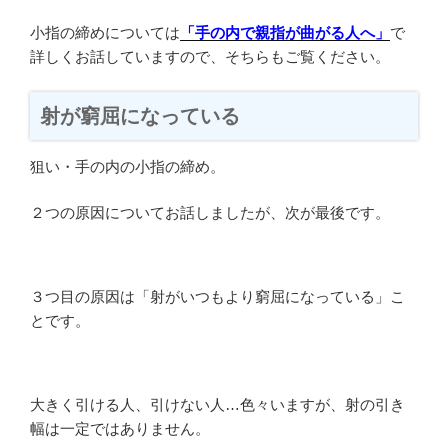
小指の締めについては
「手の内で親指が曲がる人へ」
で
詳しくお話していますので、そちらもご覧ください。
射が窮屈になっている
狙い・手の内の小指の締め。
２つの原因についてお話しましたが、次が最後です。
３つ目の原因は「射がいつもより窮屈になっている」こ
とです。
大きく引ける人、引けない人…色々いますが、射の引き
幅は一定ではありません。