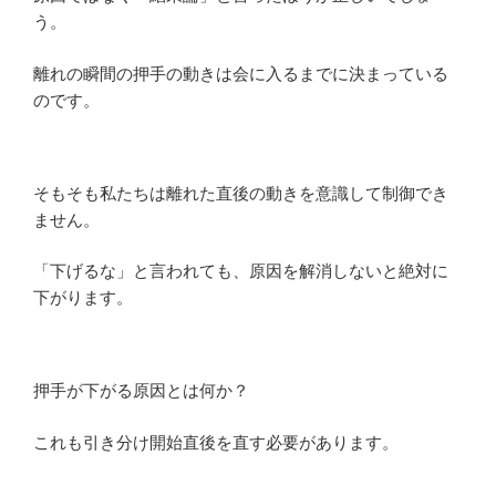
う。
離れの瞬間の押手の動きは会に入るまでに決まっている
のです。
そもそも私たちは離れた直後の動きを意識して制御でき
ません。
「下げるな」と言われても、原因を解消しないと絶対に
下がります。
押手が下がる原因とは何か？
これも引き分け開始直後を直す必要があります。