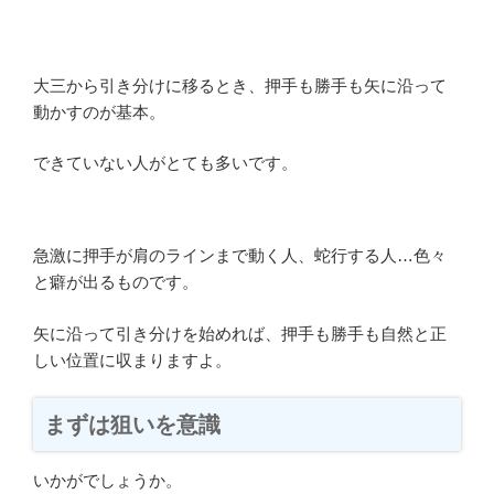
大三から引き分けに移るとき、押手も勝手も矢に沿って
動かすのが基本。
できていない人がとても多いです。
急激に押手が肩のラインまで動く人、蛇行する人…色々
と癖が出るものです。
矢に沿って引き分けを始めれば、押手も勝手も自然と正
しい位置に収まりますよ。
まずは狙いを意識
いかがでしょうか。