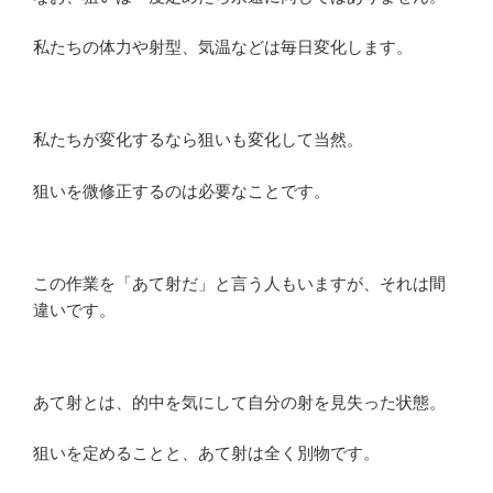
私たちの体力や射型、気温などは毎日変化します。
私たちが変化するなら狙いも変化して当然。
狙いを微修正するのは必要なことです。
この作業を「あて射だ」と言う人もいますが、それは間
違いです。
あて射とは、的中を気にして自分の射を見失った状態。
狙いを定めることと、あて射は全く別物です。