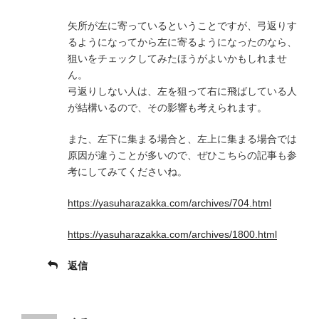
矢所が左に寄っているということですが、弓返りす
るようになってから左に寄るようになったのなら、
狙いをチェックしてみたほうがよいかもしれませ
ん。
弓返りしない人は、左を狙って右に飛ばしている人
が結構いるので、その影響も考えられます。
また、左下に集まる場合と、左上に集まる場合では
原因が違うことが多いので、ぜひこちらの記事も参
考にしてみてくださいね。
https://yasuharazakka.com/archives/704.html
https://yasuharazakka.com/archives/1800.html
返信