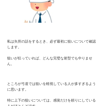
私は矢所の話をするとき、必ず最初に狙いについて確認
します。
狙いが狂っていれば、どんな完璧な射型でも中りませ
ん。
ところが弓道では狙いを軽視している人が多すぎるよう
に思います。
特に上下の狙いについては、感覚だけを頼りにしている
人がほとんどです。