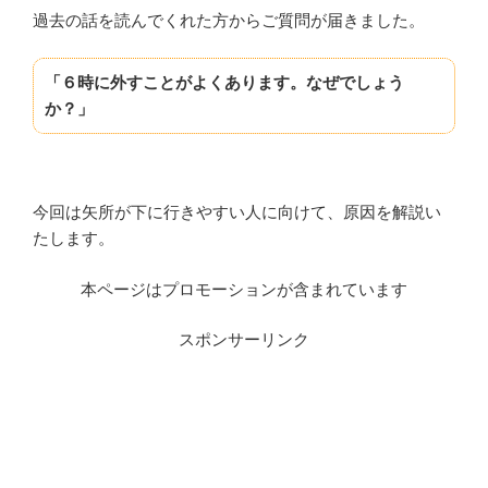
過去の話を読んでくれた方からご質問が届きました。
「６時に外すことがよくあります。なぜでしょう
か？」
今回は矢所が下に行きやすい人に向けて、原因を解説い
たします。
本ページはプロモーションが含まれています
スポンサーリンク