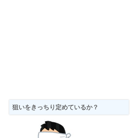
狙いをきっちり定めているか？