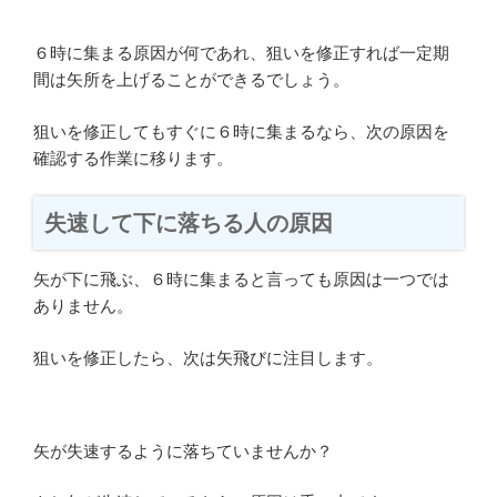
６時に集まる原因が何であれ、狙いを修正すれば一定期
間は矢所を上げることができるでしょう。
狙いを修正してもすぐに６時に集まるなら、次の原因を
確認する作業に移ります。
失速して下に落ちる人の原因
矢が下に飛ぶ、６時に集まると言っても原因は一つでは
ありません。
狙いを修正したら、次は矢飛びに注目します。
矢が失速するように落ちていませんか？