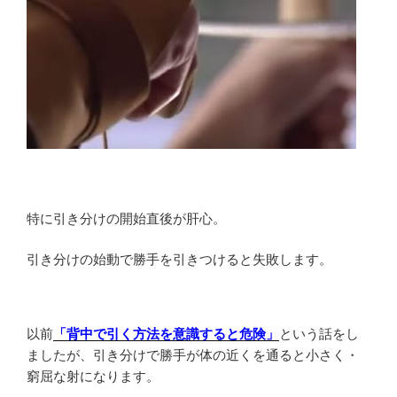
特に引き分けの開始直後が肝心。
引き分けの始動で勝手を引きつけると失敗します。
以前
「背中で引く方法を意識すると危険」
という話をし
ましたが、引き分けで勝手が体の近くを通ると小さく・
窮屈な射になります。