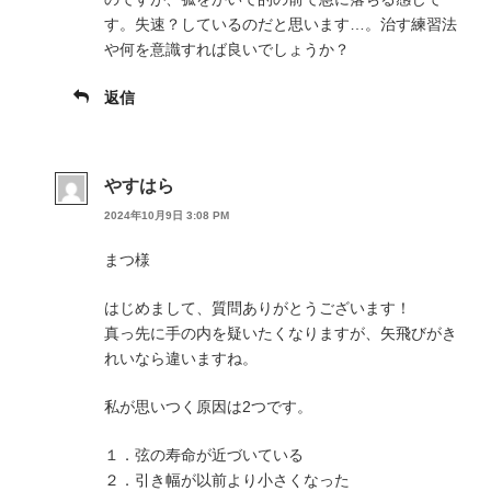
す。失速？しているのだと思います…。治す練習法
や何を意識すれば良いでしょうか？
返信
やすはら
2024年10月9日 3:08 PM
まつ様
はじめまして、質問ありがとうございます！
真っ先に手の内を疑いたくなりますが、矢飛びがき
れいなら違いますね。
私が思いつく原因は2つです。
１．弦の寿命が近づいている
２．引き幅が以前より小さくなった