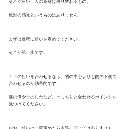
それぐらい、人の感覚は移り変わるもの。
絶対の感覚というものはありません。
まずは厳密に狙いを定めてください。
そこが第一歩です。
上下の狙いを合わせるなら、的の中心よりも的の下側で
合わせるのが効果的です。
籐の溝や手のしわなど、きっちりと合わせるポイントを
見つけてください。
なお、狙いは一度定めたら永遠に同じではありません。