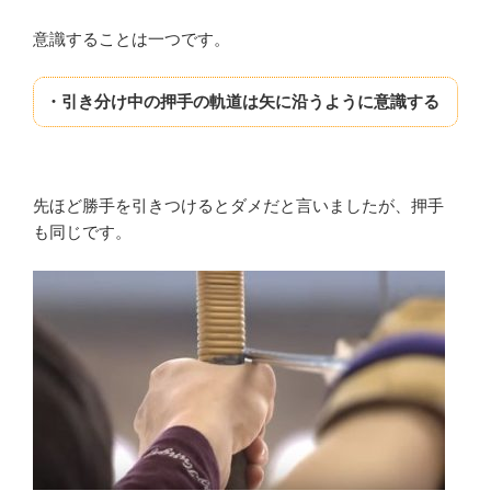
意識することは一つです。
・引き分け中の押手の軌道は矢に沿うように意識する
先ほど勝手を引きつけるとダメだと言いましたが、押手
も同じです。