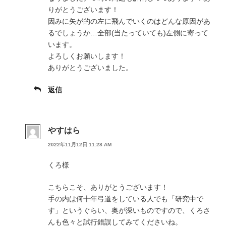
りがとうございます！
因みに矢が的の左に飛んでいくのはどんな原因があ
るでしょうか…全部(当たっていても)左側に寄って
います。
よろしくお願いします！
ありがとうございました。
返信
やすはら
2022年11月12日 11:28 AM
くろ様
こちらこそ、ありがとうございます！
手の内は何十年弓道をしている人でも「研究中で
す」というぐらい、奥が深いものですので、くろさ
んも色々と試行錯誤してみてくださいね。