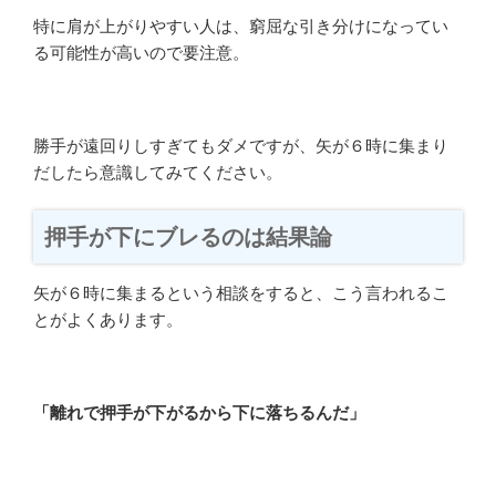
特に肩が上がりやすい人は、窮屈な引き分けになってい
る可能性が高いので要注意。
勝手が遠回りしすぎてもダメですが、矢が６時に集まり
だしたら意識してみてください。
押手が下にブレるのは結果論
矢が６時に集まるという相談をすると、こう言われるこ
とがよくあります。
「離れで押手が下がるから下に落ちるんだ」