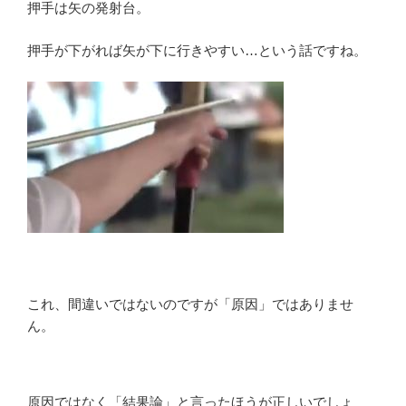
押手は矢の発射台。
押手が下がれば矢が下に行きやすい…という話ですね。
これ、間違いではないのですが「原因」ではありませ
ん。
原因ではなく「結果論」と言ったほうが正しいでしょ