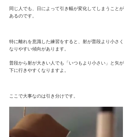
同じ人でも、日によって引き幅が変化してしまうことが
あるのです。
特に離れを意識した練習をすると、射が普段より小さく
なりやすい傾向があります。
普段から射が大きい人でも「いつもより小さい」と矢が
下に行きやすくなりますよ。
ここで大事なのは引き分けです。