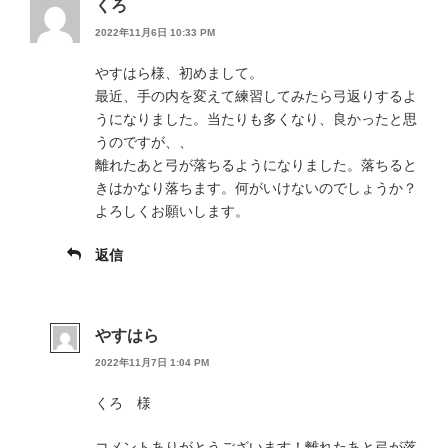
くろ
2022年11月6日 10:33 PM
やすはら様、初めまして。
最近、手の内を変えて練習してみたら弓返りするよ
うになりました。当たりも多くなり、良かったと思
うのですが、、
離れたあと弓が落ちるようになりました。落ちると
きはかなり落ちます。何がいけないのでしょうか？
よろしくお願いします。
返信
やすはら
2022年11月7日 1:04 PM
くろ 様
コメントありがとうございます！離れたあと弓が落