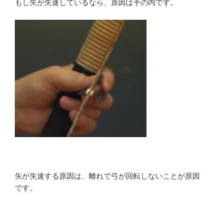
もし矢が失速しているなら、原因は手の内です。
矢が失速する原因は、離れで弓が回転しないことが原因
です。