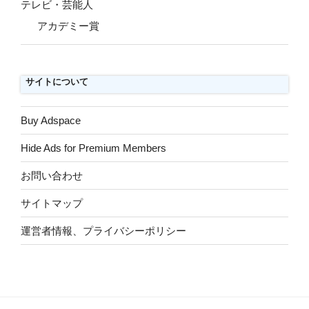
テレビ・芸能人
アカデミー賞
サイトについて
Buy Adspace
Hide Ads for Premium Members
お問い合わせ
サイトマップ
運営者情報、プライバシーポリシー