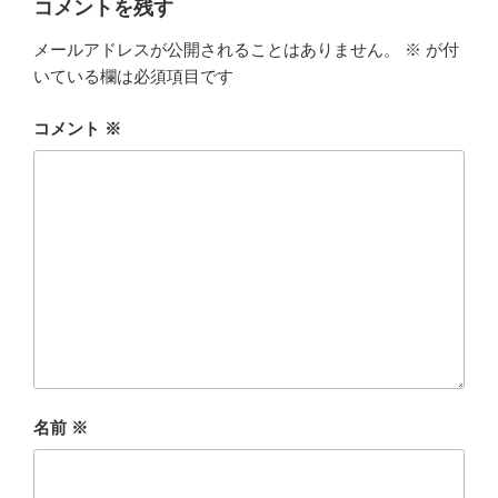
コメントを残す
メールアドレスが公開されることはありません。
※
が付
いている欄は必須項目です
コメント
※
名前
※