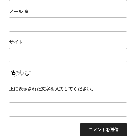
メール
※
サイト
上に表示された文字を入力してください。