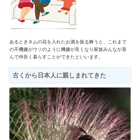
あるときネムの花を入れたお酒を振る舞うと、これまで
の不機嫌がウソのように機嫌が良くなり家族みんなが喜
んで仲良く暮らすことができたといいます。
古くから日本人に親しまれてきた