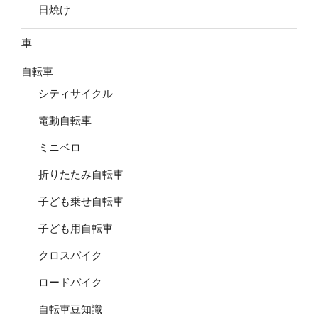
日焼け
車
自転車
シティサイクル
電動自転車
ミニベロ
折りたたみ自転車
子ども乗せ自転車
子ども用自転車
クロスバイク
ロードバイク
自転車豆知識