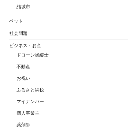
結城市
ペット
社会問題
ビジネス・お金
ドローン操縦士
不動産
お祝い
ふるさと納税
マイナンバー
個人事業主
薬剤師