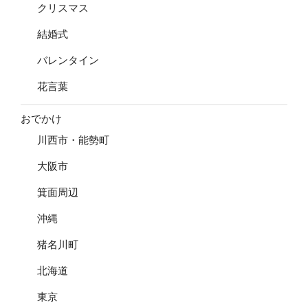
クリスマス
結婚式
バレンタイン
花言葉
おでかけ
川西市・能勢町
大阪市
箕面周辺
沖縄
猪名川町
北海道
東京