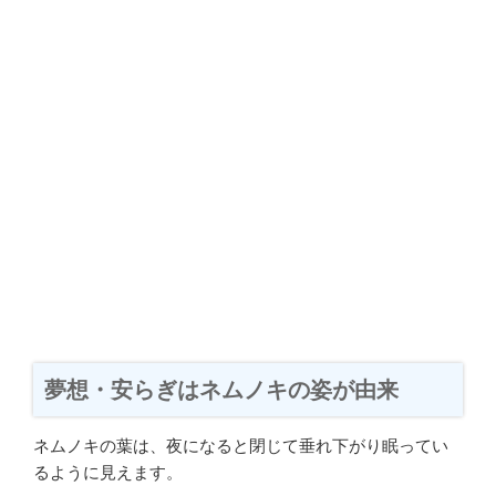
夢想・安らぎはネムノキの姿が由来
ネムノキの葉は、夜になると閉じて垂れ下がり眠ってい
るように見えます。