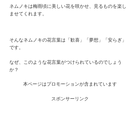
ネムノキは梅雨頃に美しい花を咲かせ、見るものを楽し
ませてくれます。
そんなネムノキの花言葉は「歓喜」「夢想」「安らぎ」
です。
なぜ、このような花言葉がつけられているのでしょう
か？
本ページはプロモーションが含まれています
スポンサーリンク