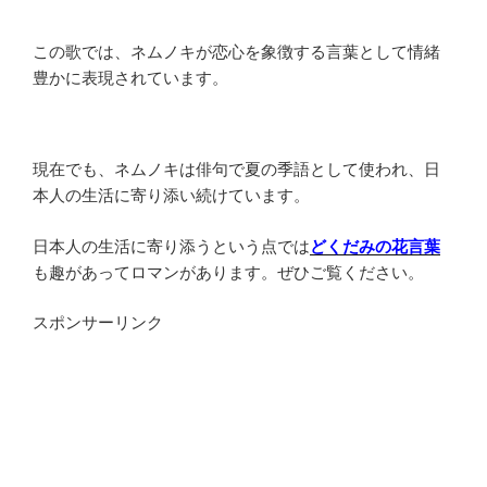
この歌では、ネムノキが恋心を象徴する言葉として情緒
豊かに表現されています。
現在でも、ネムノキは俳句で夏の季語として使われ、日
本人の生活に寄り添い続けています。
日本人の生活に寄り添うという点では
どくだみの花言葉
も趣があってロマンがあります。ぜひご覧ください。
スポンサーリンク