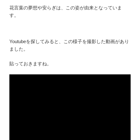
花言葉の夢想や安らぎは、この姿が由来となっていま
す。
Youtubeを探してみると、この様子を撮影した動画があり
ました。
貼っておきますね。