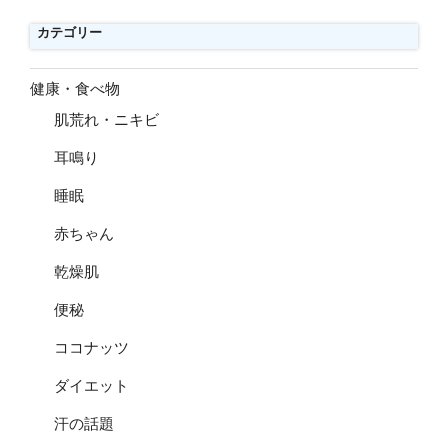
カテゴリー
健康・食べ物
肌荒れ・ニキビ
耳鳴り
睡眠
赤ちゃん
乾燥肌
便秘
ココナッツ
ダイエット
汗の話題