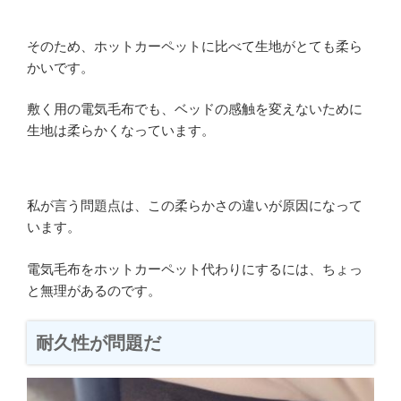
そのため、ホットカーペットに比べて生地がとても柔ら
かいです。
敷く用の電気毛布でも、ベッドの感触を変えないために
生地は柔らかくなっています。
私が言う問題点は、この柔らかさの違いが原因になって
います。
電気毛布をホットカーペット代わりにするには、ちょっ
と無理があるのです。
耐久性が問題だ