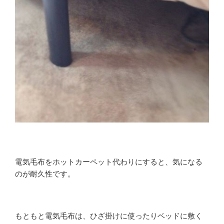
電気毛布をホットカーペット代わりにすると、気になる
のが耐久性です。
もともと電気毛布は、ひざ掛けに使ったりベッドに敷く