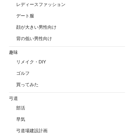
レディースファッション
デート服
顔が大きい男性向け
背の低い男性向け
趣味
リメイク・DIY
ゴルフ
買ってみた
弓道
部活
早気
弓道場建設計画