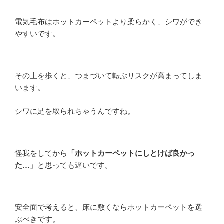
電気毛布はホットカーペットより柔らかく、シワができ
やすいです。
その上を歩くと、つまづいて転ぶリスクが高まってしま
います。
シワに足を取られちゃうんですね。
怪我をしてから
「ホットカーペットにしとけば良かっ
た…」
と思っても遅いです。
安全面で考えると、床に敷くならホットカーペットを選
ぶべきです。