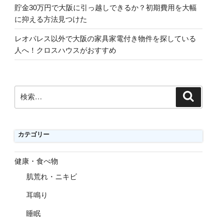
貯金30万円で大阪に引っ越しできるか？初期費用を大幅
に抑える方法見つけた
レオパレス以外で大阪の家具家電付き物件を探している
人へ！クロスハウスがおすすめ
検
検
索
索:
カテゴリー
健康・食べ物
肌荒れ・ニキビ
耳鳴り
睡眠