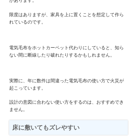
があります。
限度はありますが、家具を上に置くことを想定して作ら
れているのです。
電気毛布をホットカーペット代わりにしていると、知ら
ない間に断線したり破れたりするかもしれません。
実際に、年に数件は間違った電気毛布の使い方で火災が
起こっています。
設計の意図に合わない使い方をするのは、おすすめでき
ません。
床に敷いてもズレやすい