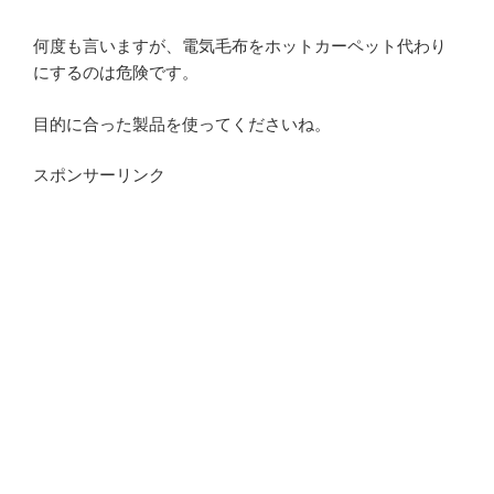
何度も言いますが、電気毛布をホットカーペット代わり
にするのは危険です。
目的に合った製品を使ってくださいね。
スポンサーリンク