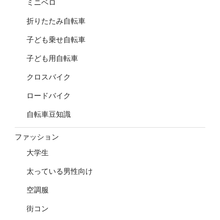
ミニベロ
折りたたみ自転車
子ども乗せ自転車
子ども用自転車
クロスバイク
ロードバイク
自転車豆知識
ファッション
大学生
太っている男性向け
空調服
街コン