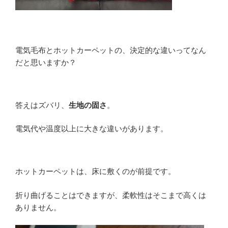
電気毛布とホットカーペットの、決定的な違いってなん
だと思いますか？
答えはズバリ、
生地の固さ
。
電気代や温度以上に大きな違いがあります。
ホットカーペットは、床に敷くのが前提です。
折り曲げることはできますが、柔軟性はそこまで高くは
ありません。