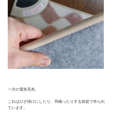
一方の電気毛布。
これはひざ掛けにしたり、羽織ったりする前提で作られ
ています。