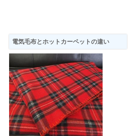
電気毛布とホットカーペットの違い