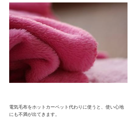
電気毛布をホットカーペット代わりに使うと、使い心地
にも不満が出てきます。