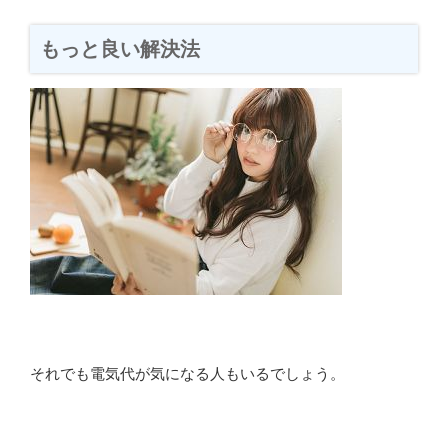
もっと良い解決法
それでも電気代が気になる人もいるでしょう。