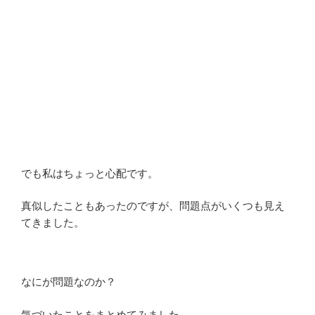
でも私はちょっと心配です。
真似したこともあったのですが、問題点がいくつも見え
てきました。
なにが問題なのか？
気づいたことをまとめてみました。