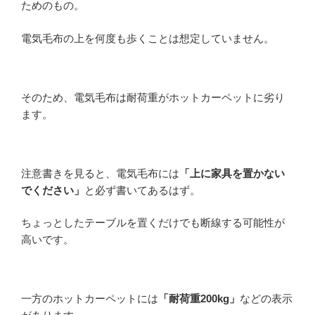
ためのもの。
電気毛布の上を何度も歩くことは想定していません。
そのため、電気毛布は耐荷重がホットカーペットに劣り
ます。
注意書きを見ると、電気毛布には
「上に家具を置かない
でください」
と必ず書いてあるはず。
ちょっとしたテーブルを置くだけでも断線する可能性が
高いです。
一方のホットカーペットには
「耐荷重200kg」
などの表示