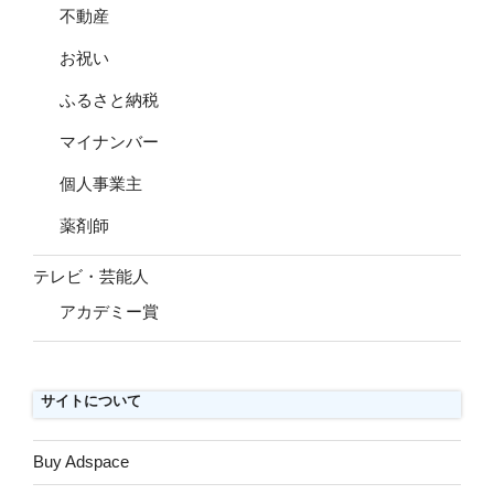
不動産
お祝い
ふるさと納税
マイナンバー
個人事業主
薬剤師
テレビ・芸能人
アカデミー賞
サイトについて
Buy Adspace