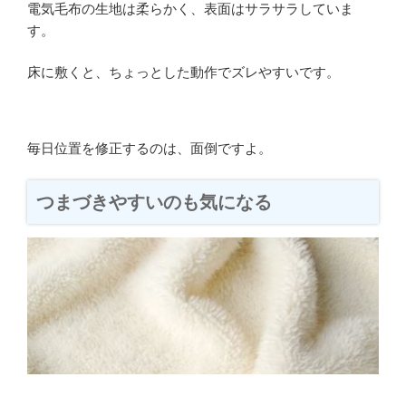
電気毛布の生地は柔らかく、表面はサラサラしていま
す。
床に敷くと、ちょっとした動作でズレやすいです。
毎日位置を修正するのは、面倒ですよ。
つまづきやすいのも気になる