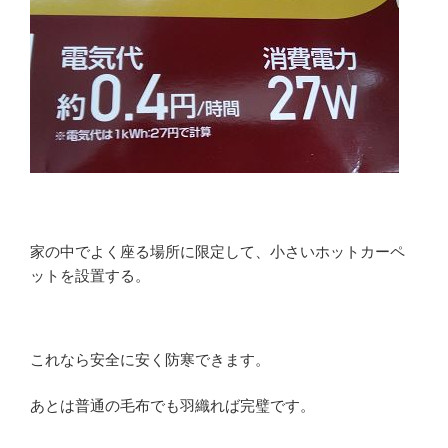
家の中でよく座る場所に限定して、小さいホットカーペ
ットを設置する。
これなら安全に安く防寒できます。
あとは普通の毛布でも羽織れば完璧です。