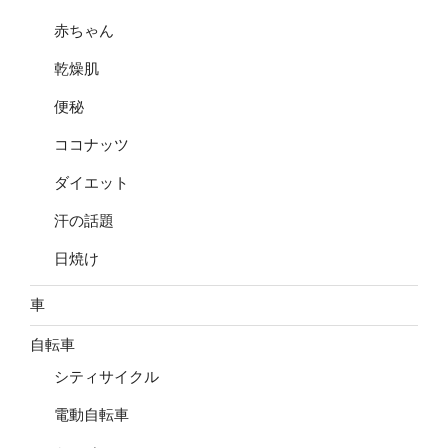
赤ちゃん
乾燥肌
便秘
ココナッツ
ダイエット
汗の話題
日焼け
車
自転車
シティサイクル
電動自転車