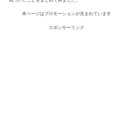
本ページはプロモーションが含まれています
スポンサーリンク