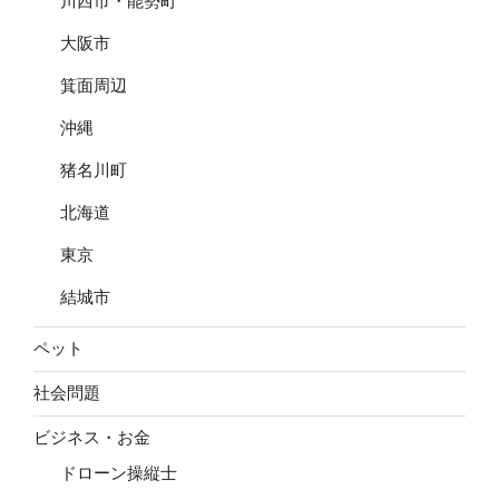
川西市・能勢町
大阪市
箕面周辺
沖縄
猪名川町
北海道
東京
結城市
ペット
社会問題
ビジネス・お金
ドローン操縦士