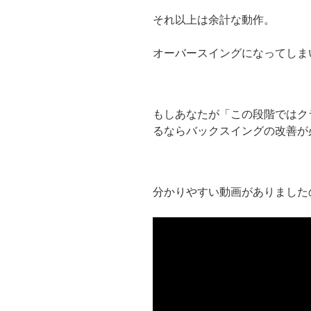
それ以上は余計な動作。
オーバースイングになってしま
もしあなたが「この段階ではク
るならバックスイングの改善が
分かりやすい動画がありました