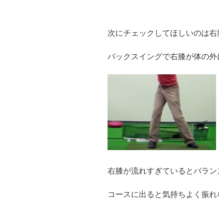
次にチェックしてほしいのは右
バックスイングで右膝が体の外
右膝が流れすぎているとバラン
コースに出ると気持ちよく振れ