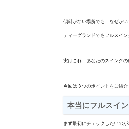
傾斜がない場所でも、なぜかい
ティーグランドでもフルスイン
実はこれ、あなたのスイングの
今回は３つのポイントをご紹介
本当にフルスイン
まず最初にチェックしたいのが