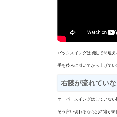
バックスイングは初動で間違え
手を後ろに引いてから上げてい
右膝が流れていな
オーバースイングはしていない!
そう言い切れるなら別の癖が原