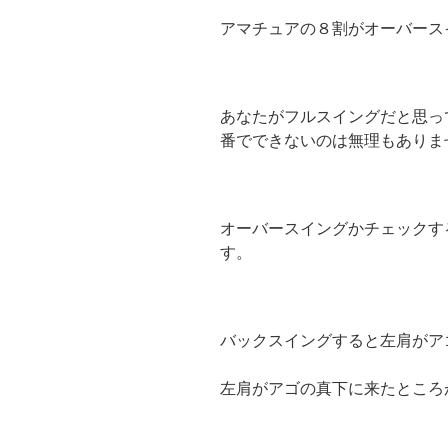
アマチュアの８割がオーバース
あなたがフルスイングだと思っ
番でできないのは無理もありま
オーバースイングかチェックす
す。
バックスイングすると左肩がア
左肩がアゴの真下に来たところ