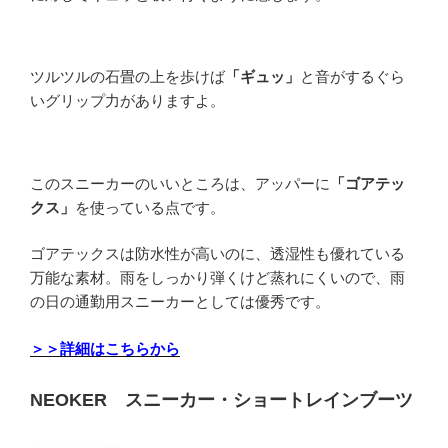
ツルツルの石畳の上を歩けば
「ギュッ」
と音がするぐら
いグリップ力がありますよ。
このスニーカーのいいところは、アッパーに
「ゴアテッ
クス」
を使っている点です。
ゴアテックスは防水性が高いのに、透湿性も優れている
万能な素材。雨をしっかり弾くけど蒸れにくいので、雨
の日の通勤用スニーカーとしては優秀です。
＞＞詳細はこちらから
NEOKER スニーカー・ショートレインブーツ