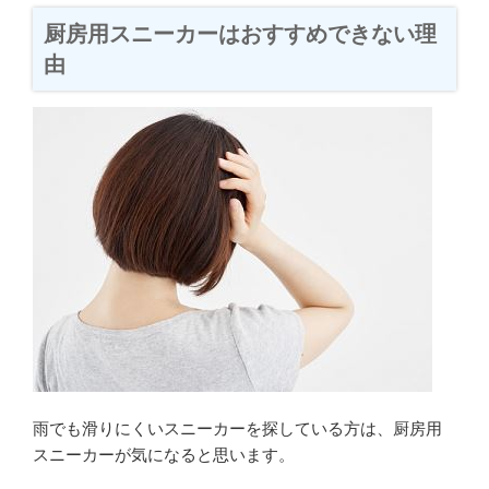
厨房用スニーカーはおすすめできない理
由
雨でも滑りにくいスニーカーを探している方は、厨房用
スニーカーが気になると思います。