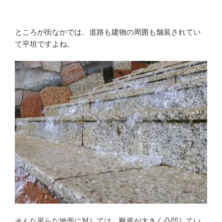
ところが街なかでは、道路も建物の周囲も舗装されてい
て平坦ですよね。
そんな平らな地面に対しては、靴底が大きく凸凹してい