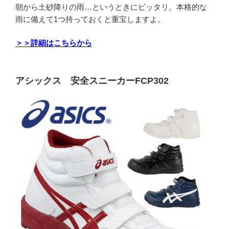
朝から土砂降りの雨…というときにピッタリ。本格的な
雨に備えて1つ持っておくと重宝しますよ。
＞＞詳細はこちらから
アシックス 安全スニーカーFCP302