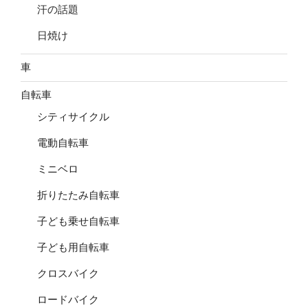
汗の話題
日焼け
車
自転車
シティサイクル
電動自転車
ミニベロ
折りたたみ自転車
子ども乗せ自転車
子ども用自転車
クロスバイク
ロードバイク