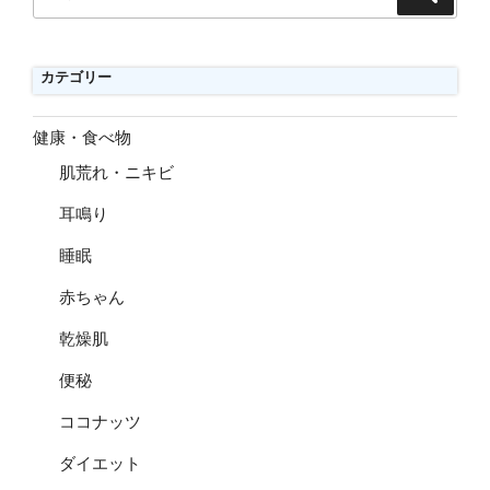
索
索:
カテゴリー
健康・食べ物
肌荒れ・ニキビ
耳鳴り
睡眠
赤ちゃん
乾燥肌
便秘
ココナッツ
ダイエット