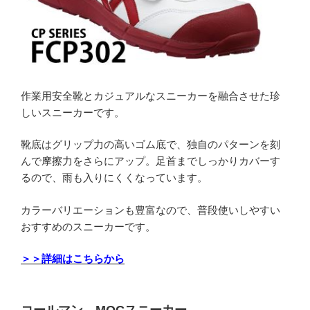
作業用安全靴とカジュアルなスニーカーを融合させた珍
しいスニーカーです。
靴底はグリップ力の高いゴム底で、独自のパターンを刻
んで摩擦力をさらにアップ。足首までしっかりカバーす
るので、雨も入りにくくなっています。
カラーバリエーションも豊富なので、普段使いしやすい
おすすめのスニーカーです。
＞＞詳細はこちらから
コールマン MOCスニーカー