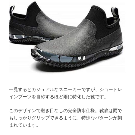
一見するとカジュアルなスニーカーですが、ショートレ
インブーツを自称するほど雨に特化した靴です。
このデザインで継ぎ目なしの完全防水仕様。靴底は雨で
もしっかりグリップできるように、特殊なパターンが刻
まれています。