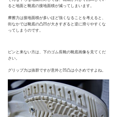
ると地面と靴底の接地面積が減ってしまいます。
摩擦力は接地面積が多いほど強くなることを考えると、
街なかでは靴底の凸凹が大きすぎると逆に滑りやすくな
ってしまうのです。
ピンと来ない方は、下のゴム長靴の靴底画像を見てくだ
さい。
グリップ力は抜群ですが意外と凹凸は小さめですよね。