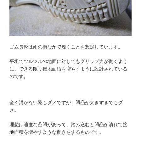
ゴム長靴は雨の街なかで履くことを想定しています。
平坦でツルツルの地面に対してもグリップ力が働くよう
に、できる限り接地面積を増やすように設計されている
のです。
全く溝がない靴もダメですが、凹凸が大きすぎてもダ
メ。
理想は適度な凸凹があって、踏み込むと凹凸が潰れて接
地面積を増やすような働きをするものです。