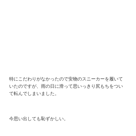
特にこだわりがなかったので安物のスニーカーを履いて
いたのですが、雨の日に滑って思いっきり尻もちをつい
て転んでしまいました。
今思い出しても恥ずかしい。