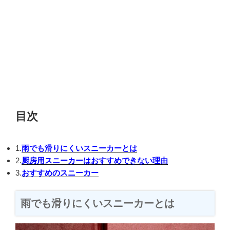
目次
1.
雨でも滑りにくいスニーカーとは
2.
厨房用スニーカーはおすすめできない理由
3.
おすすめのスニーカー
雨でも滑りにくいスニーカーとは