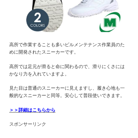
高所で作業することも多いビルメンテナンス作業員のた
めに開発されたスニーカーです。
高所では足元が滑ると命に関わるので、滑りにくさには
かなり力を入れていますよ。
見た目は普通のスニーカーに見えますし、履き心地も一
般的なスニーカーと同等。安心して普段使いできます。
＞＞詳細はこちらから
スポンサーリンク