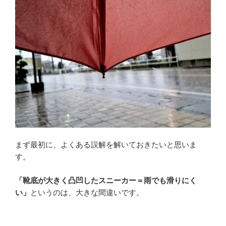
まず最初に、よくある誤解を解いておきたいと思いま
す。
「靴底が大きく凸凹したスニーカー＝雨でも滑りにく
い」
というのは、大きな間違いです。