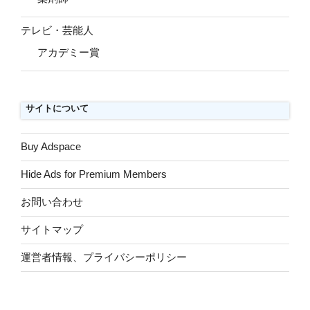
テレビ・芸能人
アカデミー賞
サイトについて
Buy Adspace
Hide Ads for Premium Members
お問い合わせ
サイトマップ
運営者情報、プライバシーポリシー