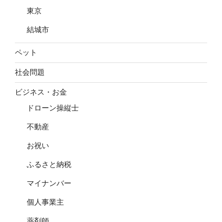
東京
結城市
ペット
社会問題
ビジネス・お金
ドローン操縦士
不動産
お祝い
ふるさと納税
マイナンバー
個人事業主
薬剤師