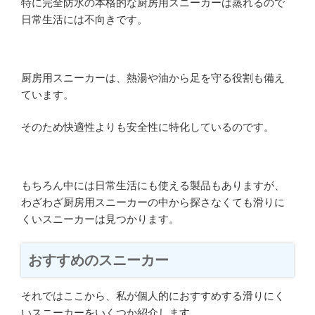
特に完全防水の本格的な厨房用スニーカーは蒸れるので
日常生活には不向きです。
厨房用スニーカーは、熱湯や油から足を守る役割も備え
ています。
そのため快適性よりも安全性に特化しているのです。
もちろん中には日常生活にも使える製品もありますが、
わざわざ厨房用スニーカーの中から探さなくても滑りに
くいスニーカーは見つかります。
おすすめのスニーカー
それではここから、私が個人的におすすめする滑りにく
いスニーカーをいくつか紹介します。