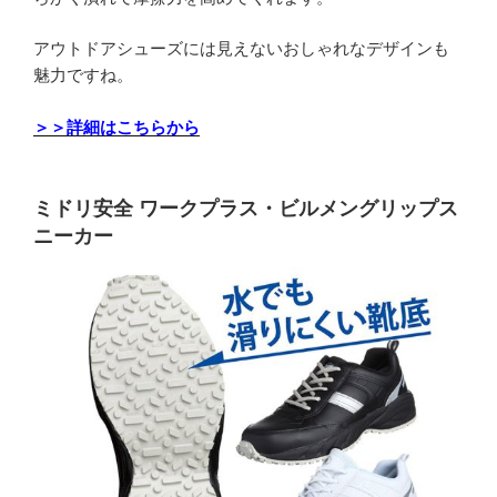
アウトドアシューズには見えないおしゃれなデザインも
魅力ですね。
＞＞詳細はこちらから
ミドリ安全 ワークプラス・ビルメングリップス
ニーカー