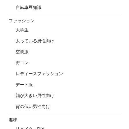
自転車豆知識
ファッション
大学生
太っている男性向け
空調服
街コン
レディースファッション
デート服
顔が大きい男性向け
背の低い男性向け
趣味
リメイク・DIY