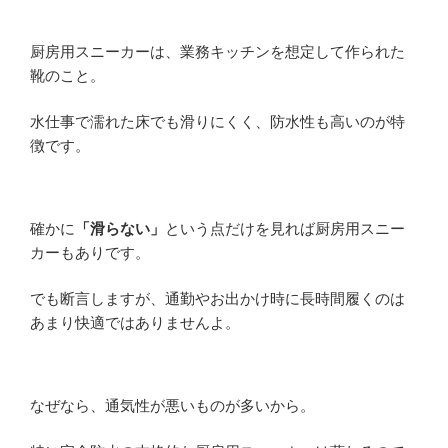
厨房用スニーカーは、業務キッチンを想定して作られた
靴のこと。
水仕事で濡れた床でも滑りにくく、防水性も高いのが特
徴です。
確かに
「滑らない」
という点だけを見れば厨房用スニー
カーもありです。
でも断言しますが、通勤やお出かけ時に長時間履くのは
あまり快適ではありませんよ。
なぜなら、通気性が悪いものが多いから。