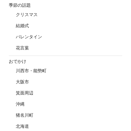
季節の話題
クリスマス
結婚式
バレンタイン
花言葉
おでかけ
川西市・能勢町
大阪市
箕面周辺
沖縄
猪名川町
北海道