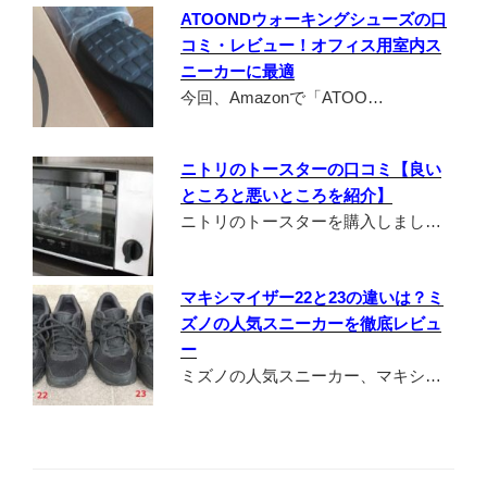
ATOONDウォーキングシューズの口
コミ・レビュー！オフィス用室内ス
ニーカーに最適
今回、Amazonで「ATOO…
ニトリのトースターの口コミ【良い
ところと悪いところを紹介】
ニトリのトースターを購入しまし…
マキシマイザー22と23の違いは？ミ
ズノの人気スニーカーを徹底レビュ
ー
ミズノの人気スニーカー、マキシ…