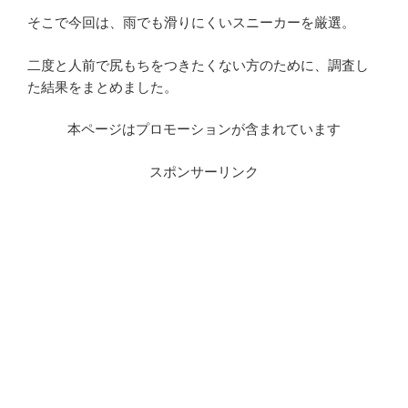
そこで今回は、雨でも滑りにくいスニーカーを厳選。
二度と人前で尻もちをつきたくない方のために、調査し
た結果をまとめました。
本ページはプロモーションが含まれています
スポンサーリンク