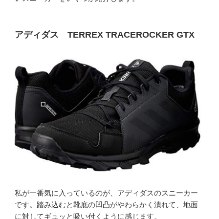
アディダス TERREX TRACEROCKER GTX
私が一番気に入っているのが、アディダスのスニーカー
です。踏み込むと靴底の凹凸がやわらかく潰れて、地面
に対してギュッと吸い付くように感じます。