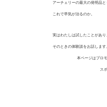
アーチェリーの最大の発明品と
これで早気が治るのか。
実はわたしは試したことがあり
そのときの体験談をお話します
本ページはプロ
ス