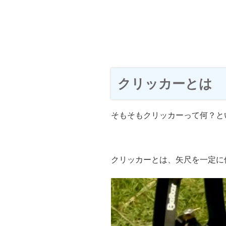
クリッカーとは
そもそもクリッカーって何？と
クリッカーとは、矢尺を一定に