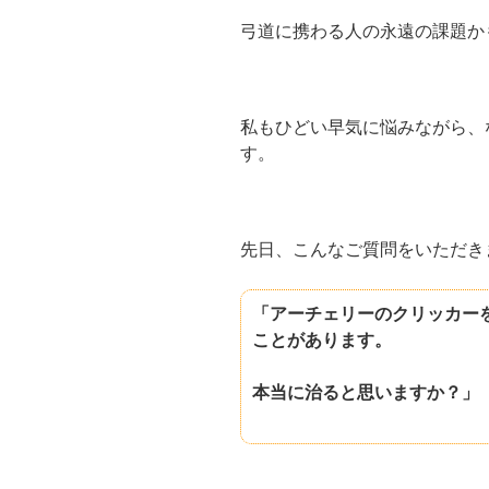
弓道に携わる人の永遠の課題か
私もひどい早気に悩みながら、
す。
先日、こんなご質問をいただき
「アーチェリーのクリッカー
ことがあります。
本当に治ると思いますか？」