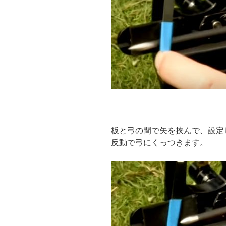
板と弓の間で矢を挟んで、設定
反動で弓にくっつきます。