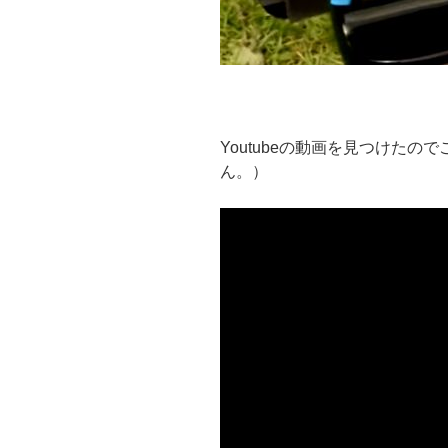
Youtubeの動画を見つけた
ん。）