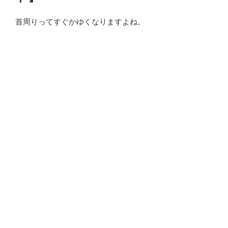
首周りってすぐかゆくなりますよね。