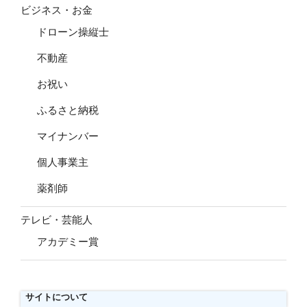
ビジネス・お金
ドローン操縦士
不動産
お祝い
ふるさと納税
マイナンバー
個人事業主
薬剤師
テレビ・芸能人
アカデミー賞
サイトについて