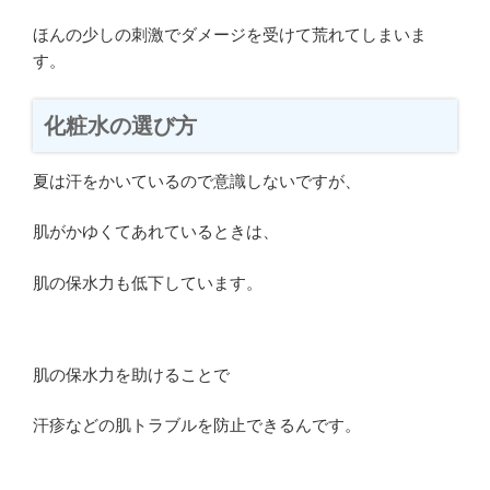
ほんの少しの刺激でダメージを受けて荒れてしまいま
す。
化粧水の選び方
夏は汗をかいているので意識しないですが、
肌がかゆくてあれているときは、
肌の保水力も低下しています。
肌の保水力を助けることで
汗疹などの肌トラブルを防止できるんです。