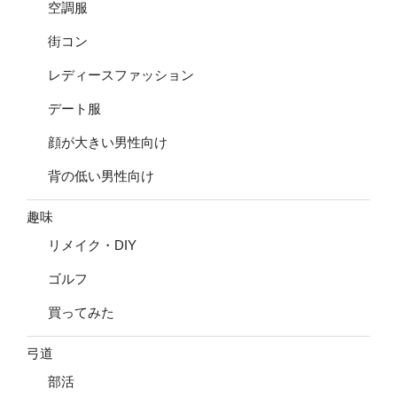
空調服
街コン
レディースファッション
デート服
顔が大きい男性向け
背の低い男性向け
趣味
リメイク・DIY
ゴルフ
買ってみた
弓道
部活