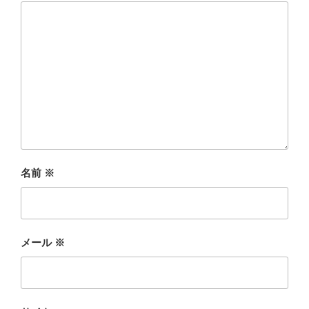
名前
※
メール
※