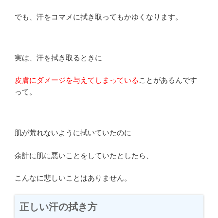
でも、汗をコマメに拭き取ってもかゆくなります。
実は、汗を拭き取るときに
皮膚にダメージを与えてしまっている
ことがあるんです
って。
肌が荒れないように拭いていたのに
余計に肌に悪いことをしていたとしたら、
こんなに悲しいことはありません。
正しい汗の拭き方