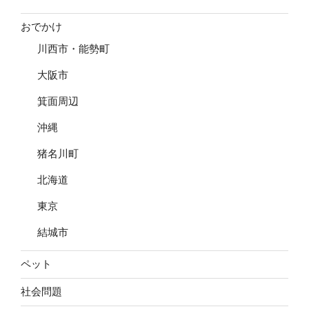
おでかけ
川西市・能勢町
大阪市
箕面周辺
沖縄
猪名川町
北海道
東京
結城市
ペット
社会問題