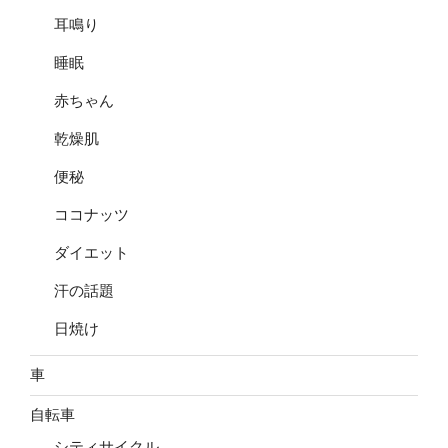
耳鳴り
睡眠
赤ちゃん
乾燥肌
便秘
ココナッツ
ダイエット
汗の話題
日焼け
車
自転車
シティサイクル