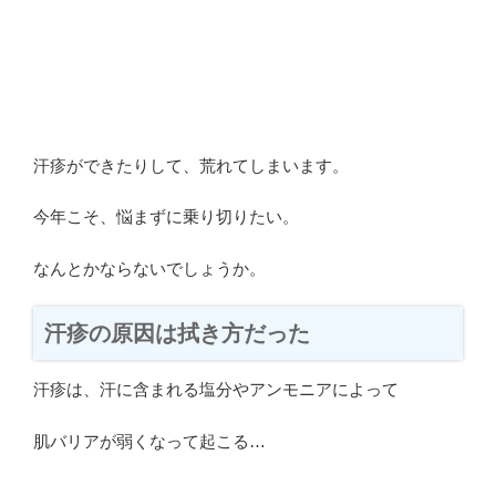
汗疹ができたりして、荒れてしまいます。
今年こそ、悩まずに乗り切りたい。
なんとかならないでしょうか。
汗疹の原因は拭き方だった
汗疹は、汗に含まれる塩分やアンモニアによって
肌バリアが弱くなって起こる…