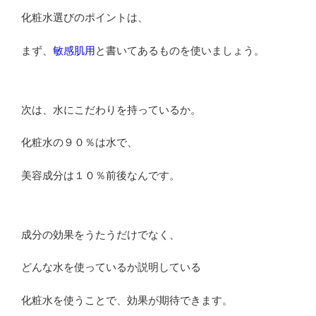
化粧水選びのポイントは、
まず、
敏感肌用
と書いてあるものを使いましょう。
次は、水にこだわりを持っているか。
化粧水の９０％は水で、
美容成分は１０％前後なんです。
成分の効果をうたうだけでなく、
どんな水を使っているか説明している
化粧水を使うことで、効果が期待できます。