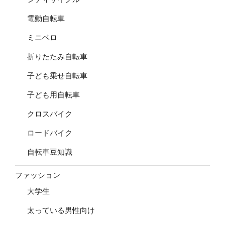
電動自転車
ミニベロ
折りたたみ自転車
子ども乗せ自転車
子ども用自転車
クロスバイク
ロードバイク
自転車豆知識
ファッション
大学生
太っている男性向け