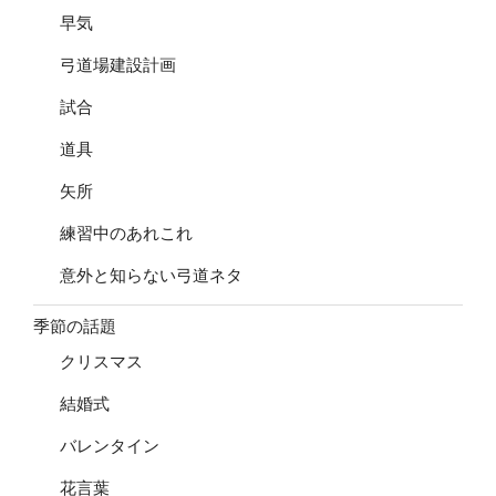
早気
弓道場建設計画
試合
道具
矢所
練習中のあれこれ
意外と知らない弓道ネタ
季節の話題
クリスマス
結婚式
バレンタイン
花言葉