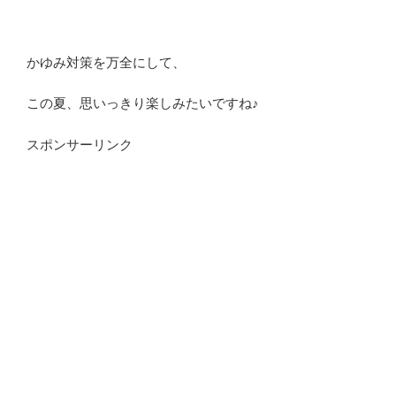
かゆみ対策を万全にして、
この夏、思いっきり楽しみたいですね♪
スポンサーリンク