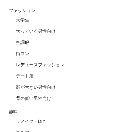
ファッション
大学生
太っている男性向け
空調服
街コン
レディースファッション
デート服
顔が大きい男性向け
背の低い男性向け
趣味
リメイク・DIY