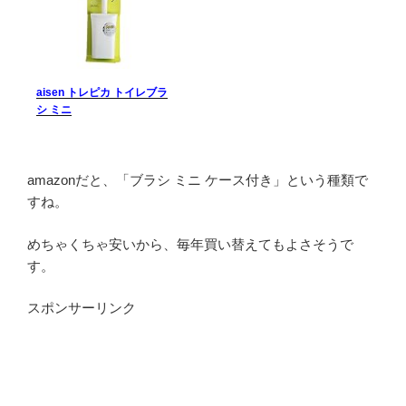
aisen トレピカ トイレブラ
シ ミニ
amazonだと、「ブラシ ミニ ケース付き」という種類で
すね。
めちゃくちゃ安いから、毎年買い替えてもよさそうで
す。
スポンサーリンク