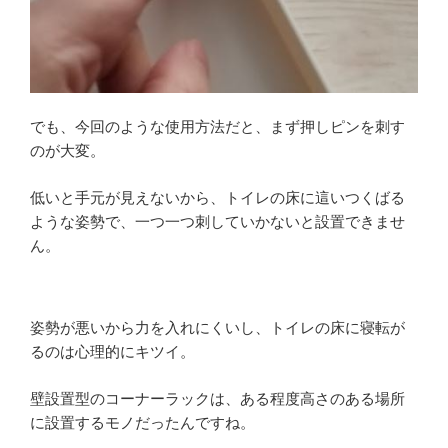
でも、今回のような使用方法だと、まず押しピンを刺す
のが大変。
低いと手元が見えないから、トイレの床に這いつくばる
ような姿勢で、一つ一つ刺していかないと設置できませ
ん。
姿勢が悪いから力を入れにくいし、トイレの床に寝転が
るのは心理的にキツイ。
壁設置型のコーナーラックは、ある程度高さのある場所
に設置するモノだったんですね。