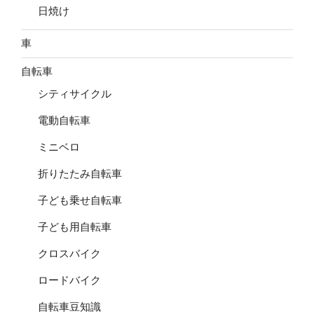
日焼け
車
自転車
シティサイクル
電動自転車
ミニベロ
折りたたみ自転車
子ども乗せ自転車
子ども用自転車
クロスバイク
ロードバイク
自転車豆知識