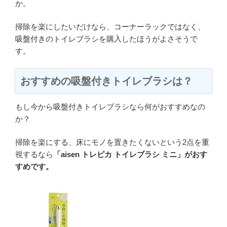
か。
掃除を楽にしたいだけなら、コーナーラックではなく、
吸盤付きのトイレブラシを購入したほうがよさそうで
す。
おすすめの吸盤付きトイレブラシは？
もし今から吸盤付きトイレブラシなら何がおすすめなの
か？
掃除を楽にする、床にモノを置きたくないという2点を重
視するなら
「aisen トレピカ トイレブラシ ミニ」がおす
すめです。