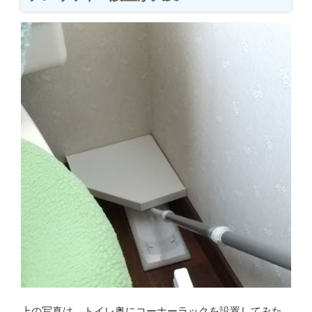
上の写真は、トイレ奥にコーナーラックを設置してみた