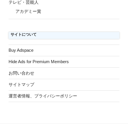
テレビ・芸能人
アカデミー賞
サイトについて
Buy Adspace
Hide Ads for Premium Members
お問い合わせ
サイトマップ
運営者情報、プライバシーポリシー