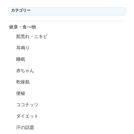
カテゴリー
健康・食べ物
肌荒れ・ニキビ
耳鳴り
睡眠
赤ちゃん
乾燥肌
便秘
ココナッツ
ダイエット
汗の話題