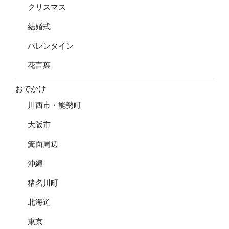
クリスマス
結婚式
バレンタイン
花言葉
おでかけ
川西市・能勢町
大阪市
箕面周辺
沖縄
猪名川町
北海道
東京