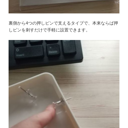
裏側から4つの押しピンで支えるタイプで、本来ならば押
しピンを刺すだけで手軽に設置できます。