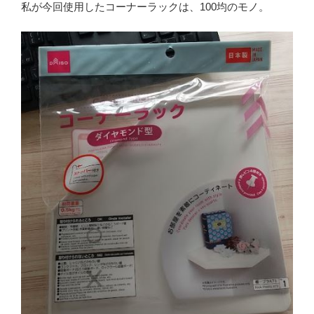
私が今回使用したコーナーラックは、100均のモノ。