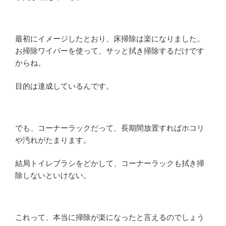
最初にイメージしたとおり、床掃除は楽になりました。
お掃除ワイパーを使って、サッと拭き掃除するだけです
からね。
目的は達成しているんです。
でも、コーナーラックだって、長期間放置すればホコリ
や汚れがたまります。
結局トイレブラシをどかして、コーナーラックも拭き掃
除しないといけない。
これって、本当に掃除が楽になったと言えるのでしょう