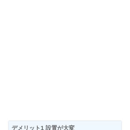
デメリット1 設置が大変