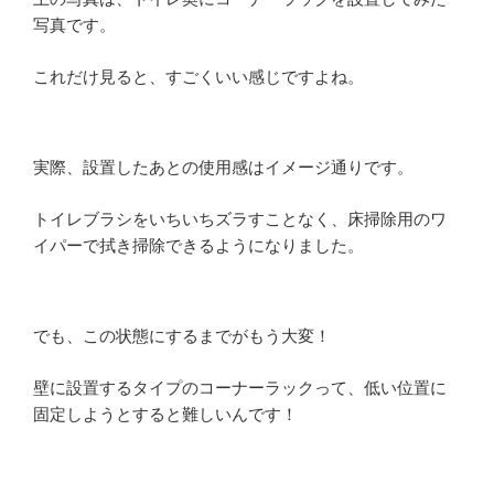
写真です。
これだけ見ると、すごくいい感じですよね。
実際、設置したあとの使用感はイメージ通りです。
トイレブラシをいちいちズラすことなく、床掃除用のワ
イパーで拭き掃除できるようになりました。
でも、この状態にするまでがもう大変！
壁に設置するタイプのコーナーラックって、低い位置に
固定しようとすると難しいんです！