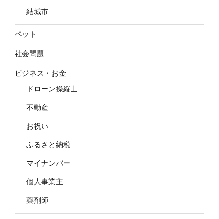
結城市
ペット
社会問題
ビジネス・お金
ドローン操縦士
不動産
お祝い
ふるさと納税
マイナンバー
個人事業主
薬剤師