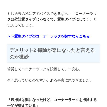
もし過去の私にアドバイスできるなら、
「コーナーラッ
クは壁設置タイプじゃなくて、置型タイプにして！」
と
伝えるでしょう。
＞＞置型タイプのコーナーラックを探すならこちら
デメリット2 掃除が楽になったと言える
のか微妙
苦労してコーナーラックを設置して、一安心。
そう思っていたのですが、ある事実に気づきました。
「床掃除は楽になったけど、コーナーラックを掃除する
手間が増えている」