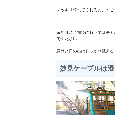
スッキリ晴れてくれると、すご
毎年６時半前後の時点ではモヤ
でください。
意外と日の出はしっかり見える
妙見ケーブルは混