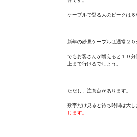
客です。
ケーブルで登る人のピークは６
新年の妙見ケーブルは通常２０
でもお客さんが増えると１０分
上まで行けるでしょう。
ただし、注意点があります。
数字だけ見ると待ち時間は大し
じます。