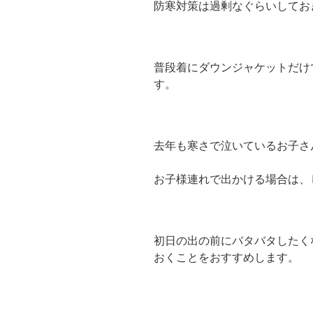
防寒対策は過剰なぐらいしてお
普段着にダウンジャケットだけ
す。
去年も寒さで泣いているお子さ
お子様連れで出かける場合は、
初日の出の前にバタバタしたく
おくことをおすすめします。