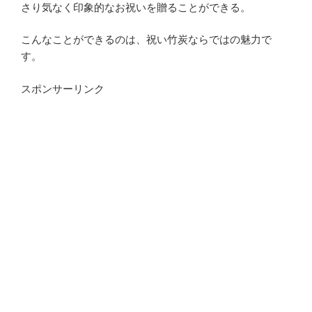
さり気なく印象的なお祝いを贈ることができる。
こんなことができるのは、祝い竹炭ならではの魅力で
す。
スポンサーリンク