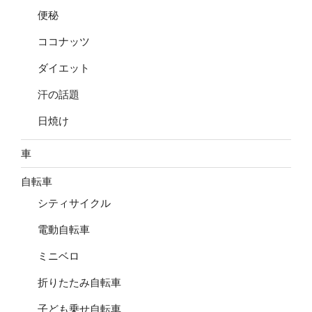
便秘
ココナッツ
ダイエット
汗の話題
日焼け
車
自転車
シティサイクル
電動自転車
ミニベロ
折りたたみ自転車
子ども乗せ自転車