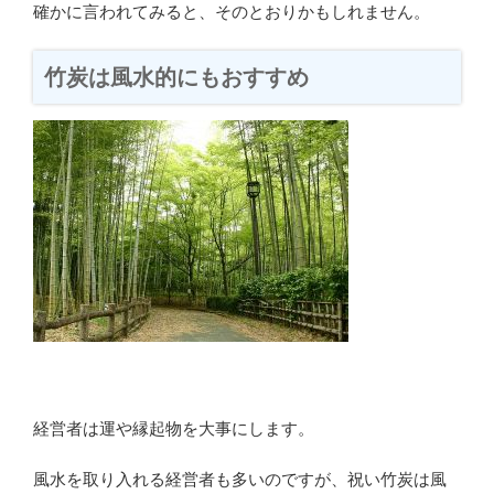
確かに言われてみると、そのとおりかもしれません。
竹炭は風水的にもおすすめ
経営者は運や縁起物を大事にします。
風水を取り入れる経営者も多いのですが、祝い竹炭は風