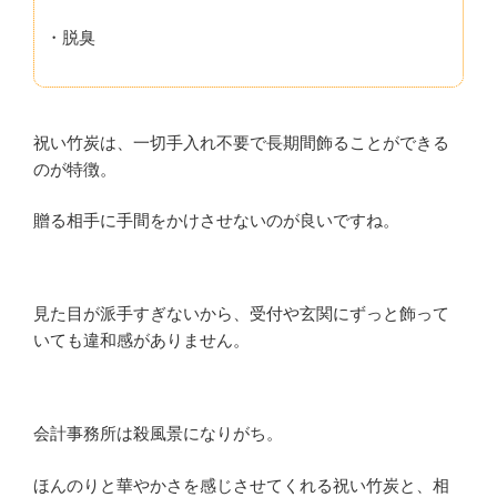
・脱臭
祝い竹炭は、一切手入れ不要で長期間飾ることができる
のが特徴。
贈る相手に手間をかけさせないのが良いですね。
見た目が派手すぎないから、受付や玄関にずっと飾って
いても違和感がありません。
会計事務所は殺風景になりがち。
ほんのりと華やかさを感じさせてくれる祝い竹炭と、相