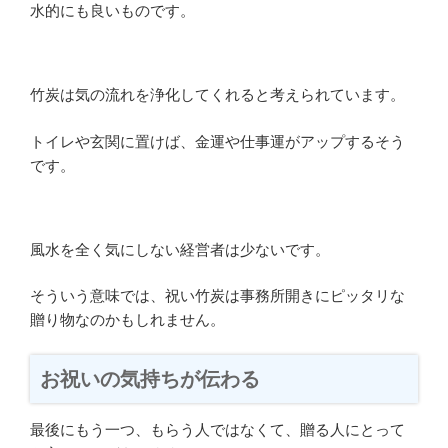
水的にも良いものです。
竹炭は気の流れを浄化してくれると考えられています。
トイレや玄関に置けば、金運や仕事運がアップするそう
です。
風水を全く気にしない経営者は少ないです。
そういう意味では、祝い竹炭は事務所開きにピッタリな
贈り物なのかもしれません。
お祝いの気持ちが伝わる
最後にもう一つ、もらう人ではなくて、贈る人にとって