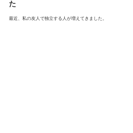
た
最近、私の友人で独立する人が増えてきました。