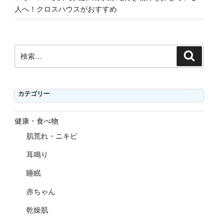
人へ！クロスハウスがおすすめ
検
検
索
索:
カテゴリー
健康・食べ物
肌荒れ・ニキビ
耳鳴り
睡眠
赤ちゃん
乾燥肌