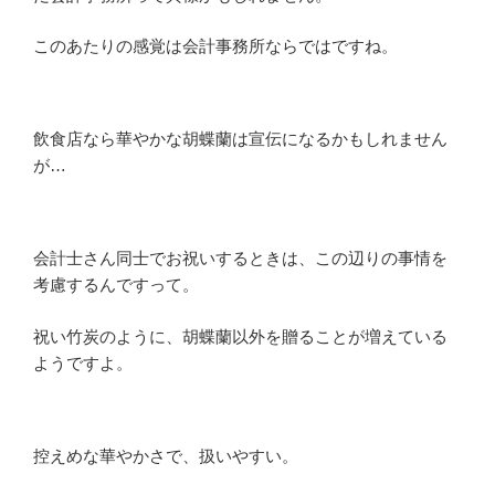
このあたりの感覚は会計事務所ならではですね。
飲食店なら華やかな胡蝶蘭は宣伝になるかもしれません
が…
会計士さん同士でお祝いするときは、この辺りの事情を
考慮するんですって。
祝い竹炭のように、胡蝶蘭以外を贈ることが増えている
ようですよ。
控えめな華やかさで、扱いやすい。