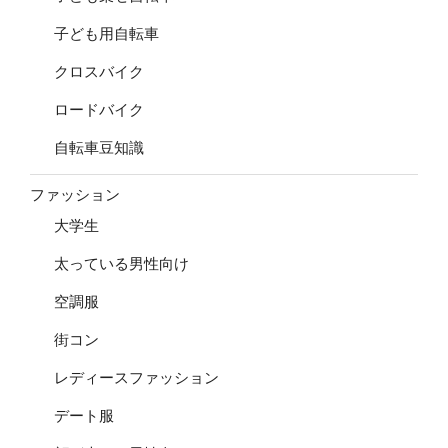
子ども用自転車
クロスバイク
ロードバイク
自転車豆知識
ファッション
大学生
太っている男性向け
空調服
街コン
レディースファッション
デート服