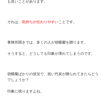
も良いことがあります。
それは、
気持ちが伝わりやすい
ことです。
事務所開きでは、多くの人が胡蝶蘭を贈ります。
そうすると、どうしても印象が薄れてしまうのです。
胡蝶蘭ばかりの状況で、祝い竹炭が贈られてきたらどう
でしょうか？
印象に残りますよね。