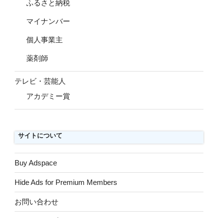
ふるさと納税
マイナンバー
個人事業主
薬剤師
テレビ・芸能人
アカデミー賞
サイトについて
Buy Adspace
Hide Ads for Premium Members
お問い合わせ