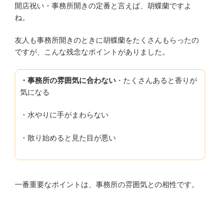
開店祝い・事務所開きの定番と言えば、胡蝶蘭ですよ
ね。
友人も事務所開きのときに胡蝶蘭をたくさんもらったの
ですが、こんな残念なポイントがありました。
・事務所の雰囲気に合わない
・たくさんあると香りが
気になる
・水やりに手がまわらない
・散り始めると見た目が悪い
一番重要なポイントは、事務所の雰囲気との相性です。