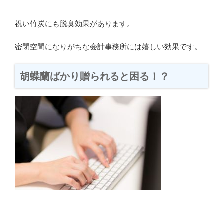
祝い竹炭にも脱臭効果があります。
密閉空間になりがちな会計事務所には嬉しい効果です。
胡蝶蘭ばかり贈られると困る！？