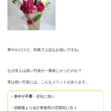
華やかだけど、和風で上品なお祝いですね。
なぜ友人は祝い竹炭が一番嬉しかったのか？
実は祝い竹炭には、こんなメリットがあります。
・水やり不要
・劣化に強い
・胡蝶蘭より会計事務所の雰囲気に合う