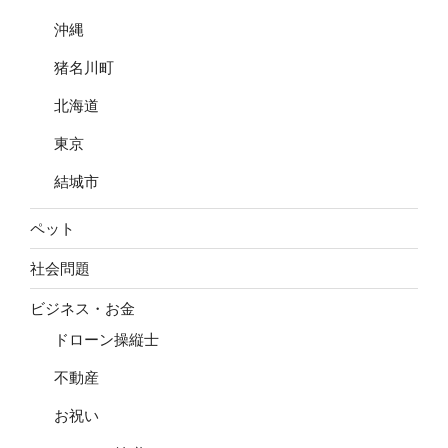
沖縄
猪名川町
北海道
東京
結城市
ペット
社会問題
ビジネス・お金
ドローン操縦士
不動産
お祝い