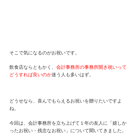
そこで気になるのがお祝いです。
飲食店ならともかく、
会計事務所の事務所開き祝いって
どうすれば良いのか
迷う人も多いはず。
どうせなら、喜んでもらえるお祝いを贈りたいですよ
ね。
今回は、会計事務所を立ち上げて１年の友人に「嬉しか
ったお祝い・残念なお祝い」について聞いてきました。