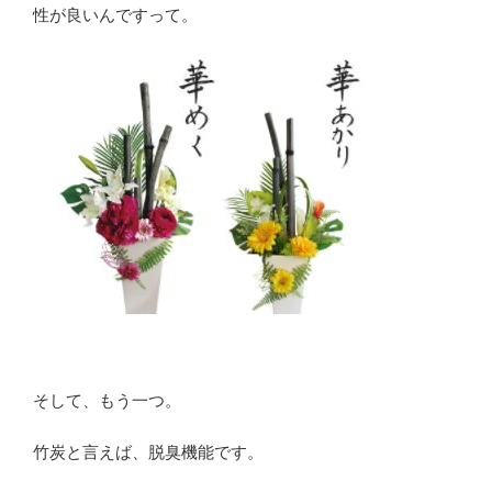
性が良いんですって。
そして、もう一つ。
竹炭と言えば、脱臭機能です。