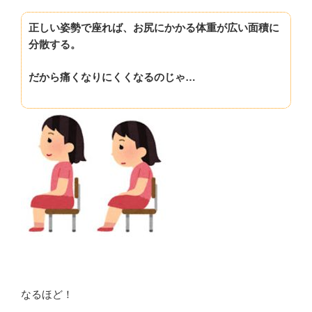
正しい姿勢で座れば、お尻にかかる体重が広い面積に
分散する。
だから痛くなりにくくなるのじゃ…
なるほど！