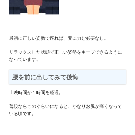
最初に正しい姿勢で座れば、変に力む必要なし。
リラックスした状態で正しい姿勢をキープできるように
なっています。
腰を前に出してみて後悔
上映時間が１時間を経過。
普段ならこのぐらいになると、かなりお尻が痛くなって
いる頃です。