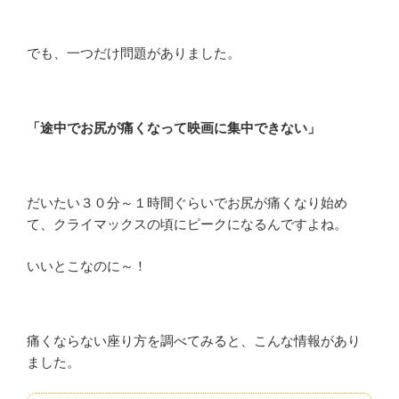
でも、一つだけ問題がありました。
「途中でお尻が痛くなって映画に集中できない」
だいたい３０分～１時間ぐらいでお尻が痛くなり始め
て、クライマックスの頃にピークになるんですよね。
いいとこなのに～！
痛くならない座り方を調べてみると、こんな情報があり
ました。