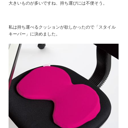
大きいものが多いですね、持ち運びには不便そう。
私は持ち運べるクッションが欲しかったので「スタイル
キーパー」に決めました。