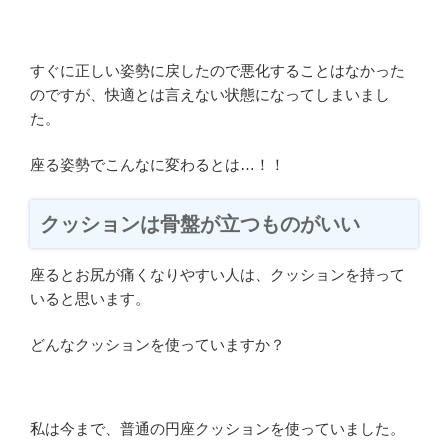
すぐに正しい姿勢に戻したので悪化することはなかった
のですが、快適とは言えない状態になってしまいまし
た。
座る姿勢でこんなに変わるとは…！！
クッションは骨盤が立つものがいい
座るとお尻が痛くなりやすい人は、クッションを持って
いると思います。
どんなクッションを使っていますか？
私は今まで、普通の円座クッションを使っていました。