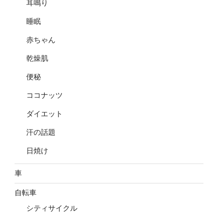
耳鳴り
睡眠
赤ちゃん
乾燥肌
便秘
ココナッツ
ダイエット
汗の話題
日焼け
車
自転車
シティサイクル