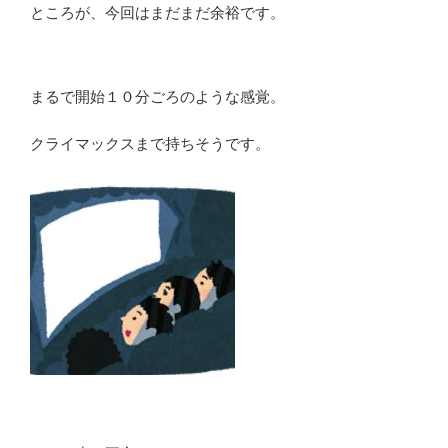
ところが、今回はまだまだ余裕です。
まるで開始１０分ごろのような感覚。
クライマックスまで持ちそうです。