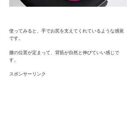
使ってみると、手でお尻を支えてくれているような感覚
です。
腰の位置が定まって、背筋が自然と伸びていい感じで
す。
スポンサーリンク