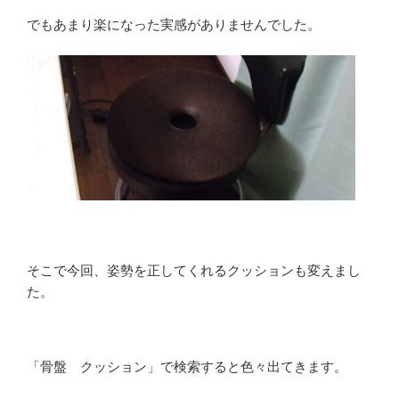
でもあまり楽になった実感がありませんでした。
そこで今回、姿勢を正してくれるクッションも変えまし
た。
「骨盤 クッション」で検索すると色々出てきます。