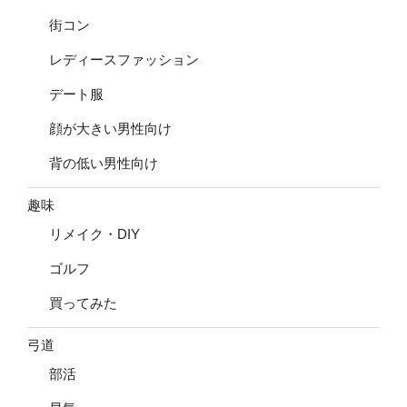
街コン
レディースファッション
デート服
顔が大きい男性向け
背の低い男性向け
趣味
リメイク・DIY
ゴルフ
買ってみた
弓道
部活