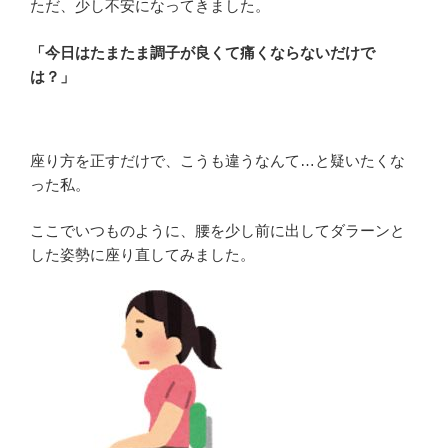
ただ、少し不安になってきました。
「今日はたまたま調子が良くて痛くならないだけで
は？」
座り方を正すだけで、こうも違うなんて…と疑いたくな
った私。
ここでいつものように、腰を少し前に出してダラーンと
した姿勢に座り直してみました。