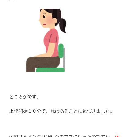
ところがです。
上映開始１０分で、私はあることに気づきました。
今回はイオンのTOHOシネマズに行ったのですが、
正し