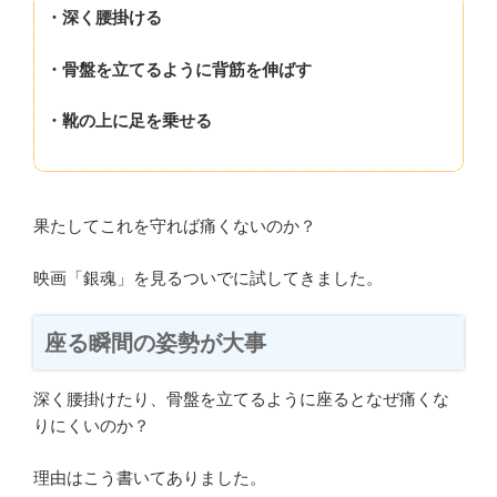
・深く腰掛ける
・骨盤を立てるように背筋を伸ばす
・靴の上に足を乗せる
果たしてこれを守れば痛くないのか？
映画「銀魂」を見るついでに試してきました。
座る瞬間の姿勢が大事
深く腰掛けたり、骨盤を立てるように座るとなぜ痛くな
りにくいのか？
理由はこう書いてありました。