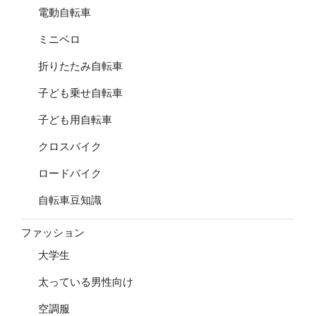
電動自転車
ミニベロ
折りたたみ自転車
子ども乗せ自転車
子ども用自転車
クロスバイク
ロードバイク
自転車豆知識
ファッション
大学生
太っている男性向け
空調服