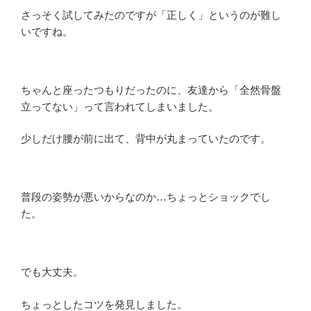
さっそく試してみたのですが「正しく」というのが難し
いですね。
ちゃんと座ったつもりだったのに、友達から「全然骨盤
立ってない」って言われてしまいました。
少しだけ腰が前に出て、背中が丸まっていたのです。
普段の姿勢が悪いからなのか…ちょっとショックでし
た。
でも大丈夫。
ちょっとしたコツを発見しました。