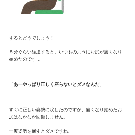
するとどうでしょう！
５分ぐらい経過すると、いつものようにお尻が痛くなり
始めたのです…
「あーやっぱり正しく座らないとダメなんだ
」
すぐに正しい姿勢に戻したのですが、痛くなり始めたお
尻はなかなか回復しません。
一度姿勢を崩すとダメですね。