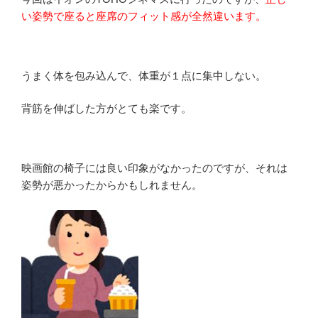
い姿勢で座ると座席のフィット感が全然違います。
うまく体を包み込んで、体重が１点に集中しない。
背筋を伸ばした方がとても楽です。
映画館の椅子には良い印象がなかったのですが、それは
姿勢が悪かったからかもしれません。