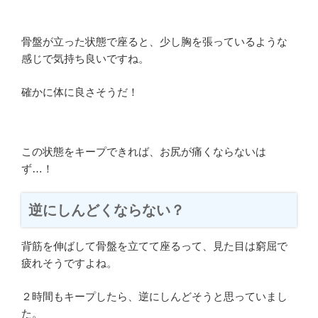
骨盤が立った状態で座ると、少し胸を張っているような
感じで気持ち良いですね。
確かに体に良さそうだ！
この状態をキープできれば、お尻が痛くならないは
ず…！
逆にしんどくならない？
背筋を伸ばして骨盤を立てて座るって、見た目は窮屈で
疲れそうですよね。
２時間もキープしたら、逆にしんどそうと思っていまし
た。