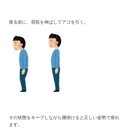
座る前に、背筋を伸ばしてアゴを引く。
その状態をキープしながら腰掛けると正しい姿勢で座れ
ます。