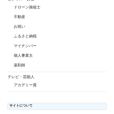
ドローン操縦士
不動産
お祝い
ふるさと納税
マイナンバー
個人事業主
薬剤師
テレビ・芸能人
アカデミー賞
サイトについて