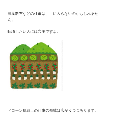
農薬散布などの仕事は、目に入らないのかもしれませ
ん。
転職したい人には穴場ですよ。
ドローン操縦士の仕事の領域は広がりつつあります。