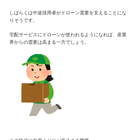
しばらくは中途採用者がドローン需要を支えることにな
りそうです。
宅配サービスにドローンが使われるようになれば、産業
界からの需要は高まる一方でしょう。