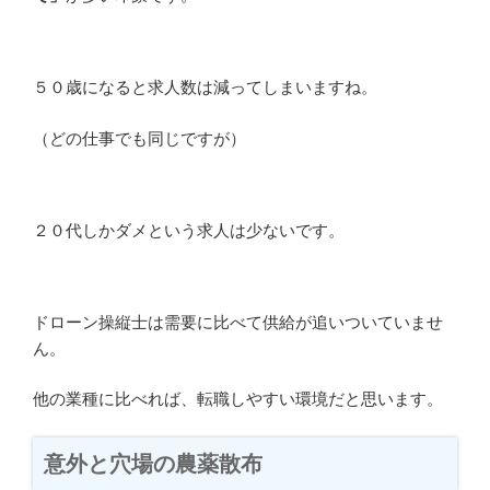
５０歳になると求人数は減ってしまいますね。
（どの仕事でも同じですが）
２０代しかダメという求人は少ないです。
ドローン操縦士は需要に比べて供給が追いついていませ
ん。
他の業種に比べれば、転職しやすい環境だと思います。
意外と穴場の農薬散布