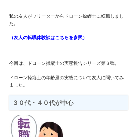
私の友人がフリーターからドローン操縦士に転職しまし
た。
（友人の転職体験談はこちらを参照）
今回は、ドローン操縦士の実態報告シリーズ第３弾。
ドローン操縦士の年齢層の実態について友人に聞いてみ
ました。
３０代・４０代が中心