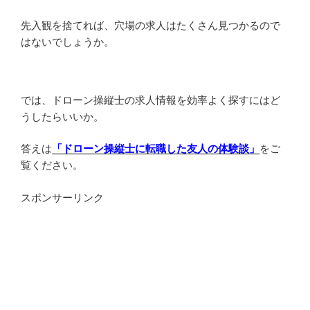
先入観を捨てれば、穴場の求人はたくさん見つかるので
はないでしょうか。
では、ドローン操縦士の求人情報を効率よく探すにはど
うしたらいいか。
答えは
「ドローン操縦士に転職した友人の体験談」
をご
覧ください。
スポンサーリンク