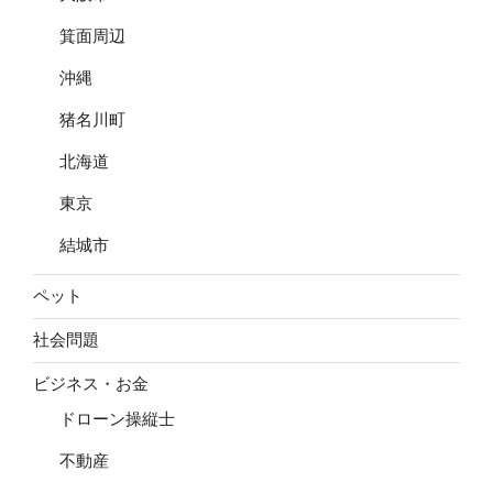
箕面周辺
沖縄
猪名川町
北海道
東京
結城市
ペット
社会問題
ビジネス・お金
ドローン操縦士
不動産