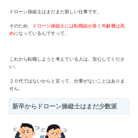
ドローン操縦士はまだまだ新しい仕事です。
そのため、
ドローン操縦士には転職組が多く年齢層は高
め
になっているんですって。
これから転職しようと考えている人は、安心してくださ
い。
２０代ではないからと言って、仕事がないことはありま
せん。
新卒からドローン操縦士はまだ少数派