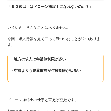
「５０歳以上はドローン操縦士になれないのか？」
いえいえ、そんなことはありません。
今回、求人情報を見て回って気づいたことが２つありま
す。
・地方の求人は年齢無制限が多い
・空撮よりも農薬散布が年齢制限がゆるい
ドローン操縦士の仕事と言えば空撮です。