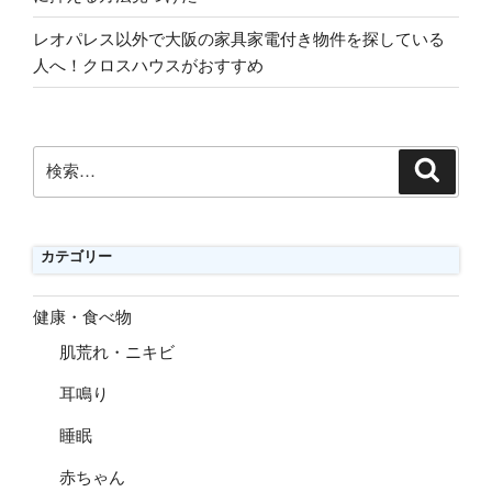
レオパレス以外で大阪の家具家電付き物件を探している
人へ！クロスハウスがおすすめ
検
検
索
索:
カテゴリー
健康・食べ物
肌荒れ・ニキビ
耳鳴り
睡眠
赤ちゃん