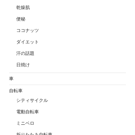
乾燥肌
便秘
ココナッツ
ダイエット
汗の話題
日焼け
車
自転車
シティサイクル
電動自転車
ミニベロ
折りたたみ自転車