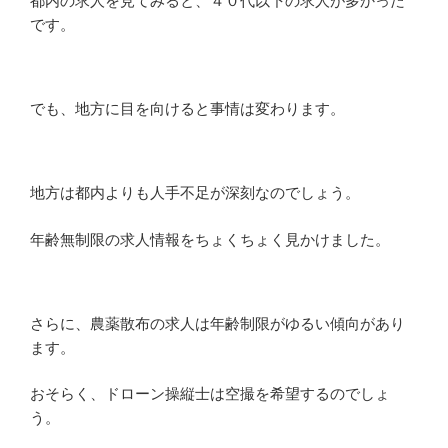
都内の求人を見てみると、４０代以下の求人が多かった
です。
でも、地方に目を向けると事情は変わります。
地方は都内よりも人手不足が深刻なのでしょう。
年齢無制限の求人情報をちょくちょく見かけました。
さらに、農薬散布の求人は年齢制限がゆるい傾向があり
ます。
おそらく、ドローン操縦士は空撮を希望するのでしょ
う。