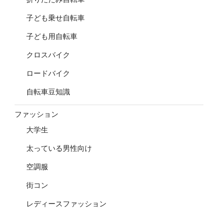
子ども乗せ自転車
子ども用自転車
クロスバイク
ロードバイク
自転車豆知識
ファッション
大学生
太っている男性向け
空調服
街コン
レディースファッション