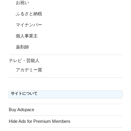
お祝い
ふるさと納税
マイナンバー
個人事業主
薬剤師
テレビ・芸能人
アカデミー賞
サイトについて
Buy Adspace
Hide Ads for Premium Members