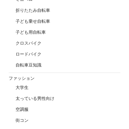
折りたたみ自転車
子ども乗せ自転車
子ども用自転車
クロスバイク
ロードバイク
自転車豆知識
ファッション
大学生
太っている男性向け
空調服
街コン