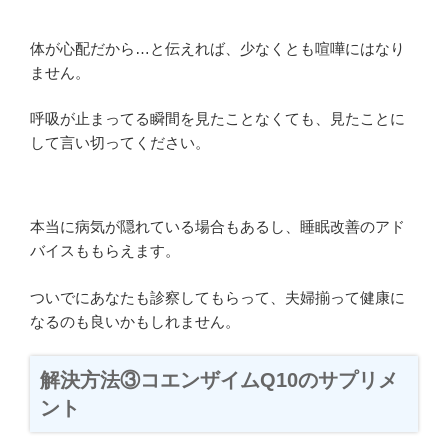
体が心配だから…と伝えれば、少なくとも喧嘩にはなり
ません。
呼吸が止まってる瞬間を見たことなくても、見たことに
して言い切ってください。
本当に病気が隠れている場合もあるし、睡眠改善のアド
バイスももらえます。
ついでにあなたも診察してもらって、夫婦揃って健康に
なるのも良いかもしれません。
解決方法③コエンザイムQ10のサプリメ
ント