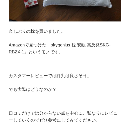
久しぶりの枕を買いました。
Amazonで見つけた「skygenius 枕 安眠 高反発SKG-
RBZX-1」というモノです。
カスタマーレビューでは評判は良さそう。
でも実際はどうなのか？
口コミだけでは分からない点を中心に、私なりにレビュ
ーしていくのでぜひ参考にしてみてください。