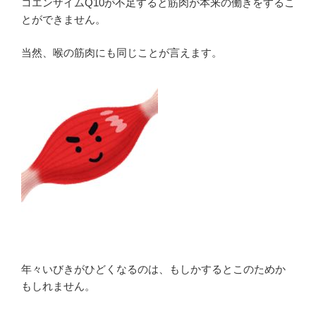
コエンザイムQ10が不足すると筋肉が本来の働きをするこ
とができません。
当然、喉の筋肉にも同じことが言えます。
年々いびきがひどくなるのは、もしかするとこのためか
もしれません。