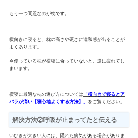
もう一つ問題なのが枕です。
横向きに寝ると、枕の高さや硬さに違和感が出ることが
よくあります。
今使っている枕が横寝に合っていないと、逆に疲れてし
まいます。
横寝に最適な枕の選び方については
「横向きで寝るとア
バラが痛い【寝心地よくする方法】」
をご覧ください。
解決方法②呼吸が止まってたと伝える
いびきが大きい人には、隠れた病気がある場合がありま