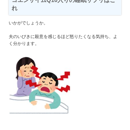
コエンザイムQ10入りの睡眠サプリはこ
れ
いかがでしょうか。
夫のいびきに殺意を感じるほど怒りたくなる気持ち、よ
く分かります。