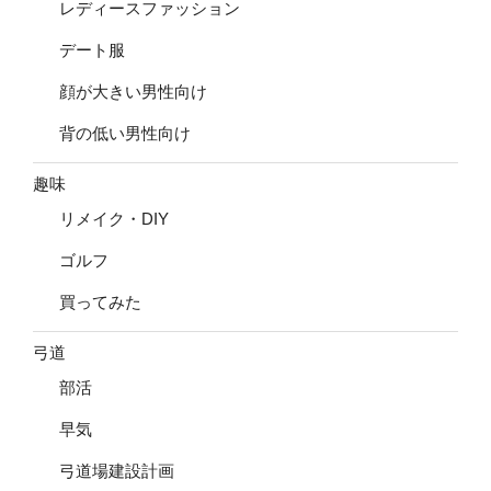
レディースファッション
デート服
顔が大きい男性向け
背の低い男性向け
趣味
リメイク・DIY
ゴルフ
買ってみた
弓道
部活
早気
弓道場建設計画