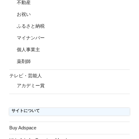
不動産
お祝い
ふるさと納税
マイナンバー
個人事業主
薬剤師
テレビ・芸能人
アカデミー賞
サイトについて
Buy Adspace