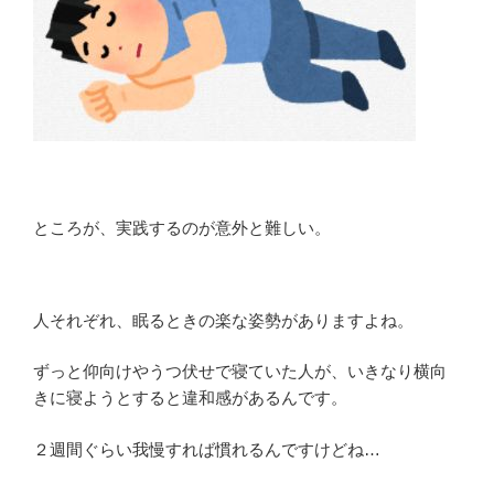
ところが、実践するのが意外と難しい。
人それぞれ、眠るときの楽な姿勢がありますよね。
ずっと仰向けやうつ伏せで寝ていた人が、いきなり横向
きに寝ようとすると違和感があるんです。
２週間ぐらい我慢すれば慣れるんですけどね…