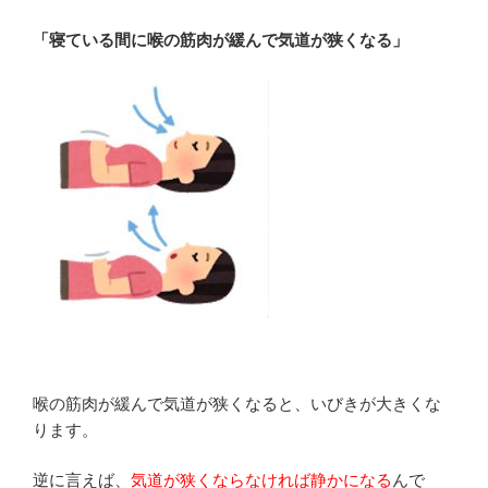
「寝ている間に喉の筋肉が緩んで気道が狭くなる」
喉の筋肉が緩んで気道が狭くなると、いびきが大きくな
ります。
逆に言えば、
気道が狭くならなければ静かになる
んで