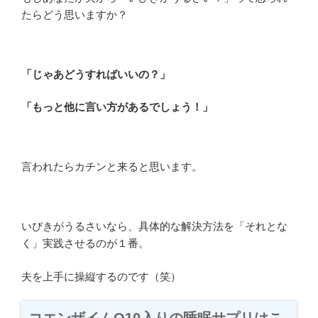
たらどう思いますか？
「じゃあどうすればいいの？」
「もっと他に言い方があるでしょう！」
言われたらカチンと来ると思います。
いびきがうるさいなら、具体的な解決方法を「それとな
く」実践させるのが１番。
夫を上手に操縦するのです（笑）