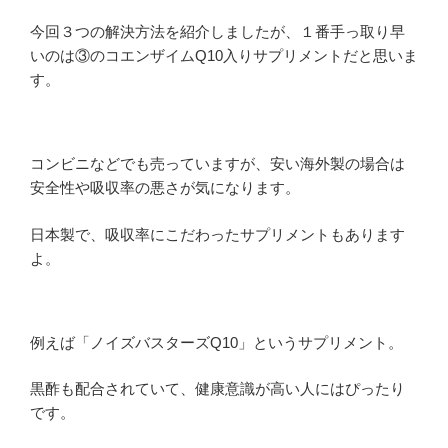
今回３つの解決方法を紹介しましたが、１番手っ取り早
いのは③のコエンザイムQ10入りサプリメントだと思いま
す。
コンビニなどでも売っていますが、安い海外製の場合は
安全性や吸収率の悪さが気になります。
日本製で、吸収率にこだわったサプリメントもあります
よ。
例えば「ノイズバスターズQ10」というサプリメント。
黒酢も配合されていて、健康意識が高い人にはぴったり
です。