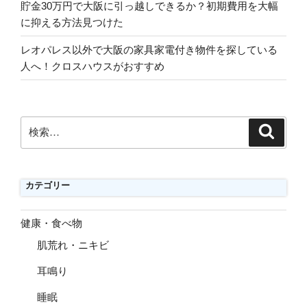
貯金30万円で大阪に引っ越しできるか？初期費用を大幅
に抑える方法見つけた
レオパレス以外で大阪の家具家電付き物件を探している
人へ！クロスハウスがおすすめ
検
検
索
索:
カテゴリー
健康・食べ物
肌荒れ・ニキビ
耳鳴り
睡眠