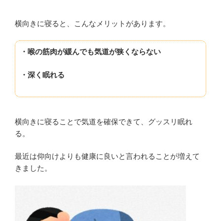
横向きに寝ると、こんなメリットがあります。
・喉の筋肉が緩んでも気道が狭くならない
・深く眠れる
横向きに寝ることで気道を確保できて、グッスリ眠れ
る。
最近は仰向けよりも健康に良いと言われることが増えて
きました。