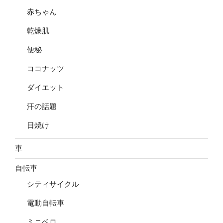
赤ちゃん
乾燥肌
便秘
ココナッツ
ダイエット
汗の話題
日焼け
車
自転車
シティサイクル
電動自転車
ミニベロ