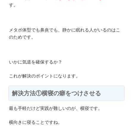
す。
メタボ体型でも鼻炎でも、静かに眠れる人がいるのはこ
のためです。
いかに気道を確保するか？
これが解決のポイントになります。
解決方法①横寝の癖をつけさせる
最も手軽だけど実践が難しいのが、横寝です。
横向きに寝ることですね。