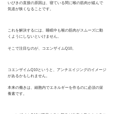
いびきの直接の原因は、寝ている間に喉の筋肉が緩んで
気道が狭くなることです。
これを解決するには、睡眠中も喉の筋肉がスムーズに動
くようにしないといけません。
そこで注目なのが、コエンザイムQ10。
コエンザイムQ10というと、アンチエイジングのイメージ
があるかもしれません。
本来の働きは、細胞内でエネルギーを作るのに必須の栄
養素です。