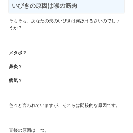
いびきの原因は喉の筋肉
そもそも、あなたの夫のいびきは何故うるさいのでしょ
うか？
メタボ？
鼻炎？
病気？
色々と言われていますが、それらは間接的な原因です。
直接の原因は一つ。