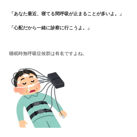
「あなた最近、寝てる間呼吸が止まることが多いよ。」
「心配だから一緒に診察に行こうよ。」
睡眠時無呼吸症候群は有名ですよね。