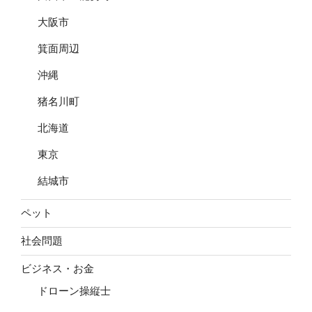
大阪市
箕面周辺
沖縄
猪名川町
北海道
東京
結城市
ペット
社会問題
ビジネス・お金
ドローン操縦士