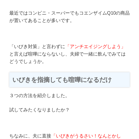
最近ではコンビニ・スーパーでもコエンザイムQ10の商品
が置いてあることが多いです。
「いびき対策」と言わずに
「アンチエイジングしよう」
と言えば喧嘩にならないし、夫婦で一緒に飲んでみては
どうでしょうか。
いびきを指摘しても喧嘩になるだけ
３つの方法を紹介しました。
試してみたくなりましたか？
ちなみに、夫に直接
「いびきがうるさい！なんとかし