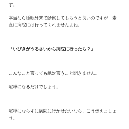
す。
本当なら睡眠外来で診察してもらうと良いのですが…素
直に病院には行ってくれませんよね。
「いびきがうるさいから病院に行ったら？」
こんなこと言っても絶対言うこと聞きません。
喧嘩になるだけでしょう。
喧嘩にならずに病院に行かせたいなら、こう伝えましょ
う。