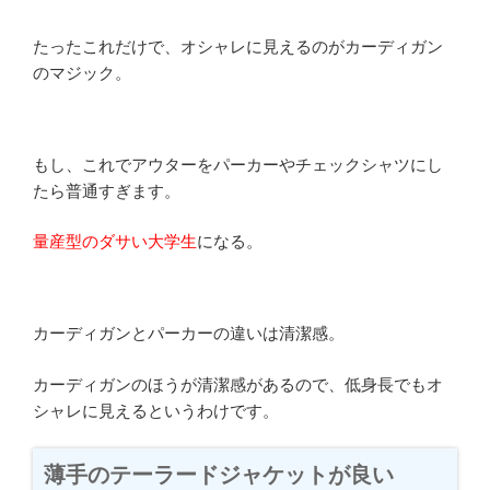
たったこれだけで、オシャレに見えるのがカーディガン
のマジック。
もし、これでアウターをパーカーやチェックシャツにし
たら普通すぎます。
量産型のダサい大学生
になる。
カーディガンとパーカーの違いは清潔感。
カーディガンのほうが清潔感があるので、低身長でもオ
シャレに見えるというわけです。
薄手のテーラードジャケットが良い