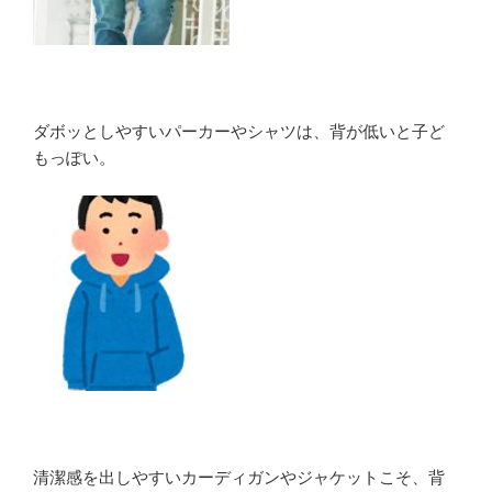
ダボッとしやすいパーカーやシャツは、背が低いと子ど
もっぽい。
清潔感を出しやすいカーディガンやジャケットこそ、背