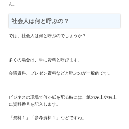
ん。
社会人は何と呼ぶの？
では、社会人は何と呼ぶのでしょうか？
多くの場合は、単に資料と呼びます。
会議資料、プレゼン資料などと呼ぶのが一般的です。
ビジネスの現場で何か紙を配る時には、紙の左上や右上
に資料番号を記入します。
「資料１」「参考資料１」などですね。