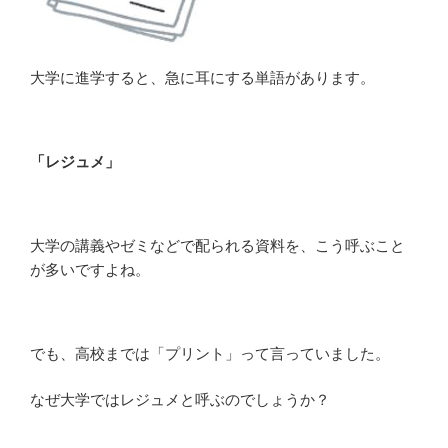
大学に進学すると、急に耳にする単語があります。
「レジュメ」
大学の講義やゼミなどで配られる資料を、こう呼ぶこと
が多いですよね。
でも、高校までは「プリント」って言っていました。
なぜ大学ではレジュメと呼ぶのでしょうか？