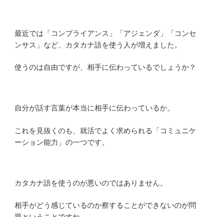
最近では「コンプライアンス」「アジェンダ」「コンセ
ンサス」など、カタカナ語を使う人が増えました。
使うのは自由ですが、相手に伝わっているでしょうか？
自分が話す言葉が本当に相手に伝わっているか。
これを見抜くのも、就活でよく求められる「コミュニケ
ーション能力」の一つです。
カタカナ語を使うのが悪いのではありません。
相手がどう感じているのか察することができないのが問
題ということですね。