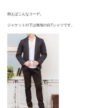
例えばこんなコーデ。
ジャケットの下は無地の白Tシャツです。