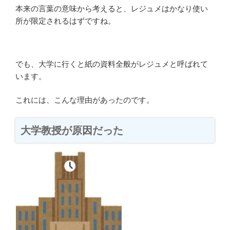
本来の言葉の意味から考えると、レジュメはかなり使い
所が限定されるはずですね。
でも、大学に行くと紙の資料全般がレジュメと呼ばれて
います。
これには、こんな理由があったのです。
大学教授が原因だった