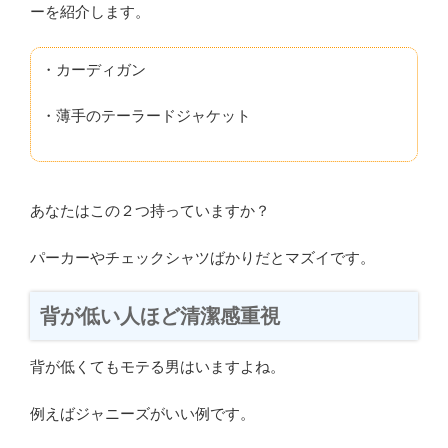
ーを紹介します。
・カーディガン
・薄手のテーラードジャケット
あなたはこの２つ持っていますか？
パーカーやチェックシャツばかりだとマズイです。
背が低い人ほど清潔感重視
背が低くてもモテる男はいますよね。
例えばジャニーズがいい例です。