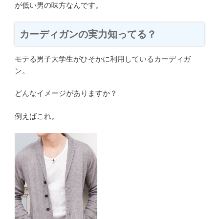
が低い男の味方なんです。
カーディガンの実力知ってる？
モテる男子大学生がひそかに利用しているカーディガ
ン。
どんなイメージがありますか？
例えばこれ。