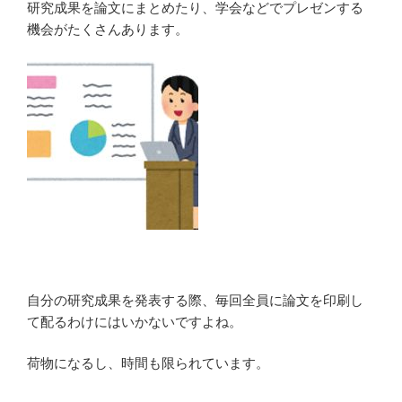
研究成果を論文にまとめたり、学会などでプレゼンする
機会がたくさんあります。
自分の研究成果を発表する際、毎回全員に論文を印刷し
て配るわけにはいかないですよね。
荷物になるし、時間も限られています。