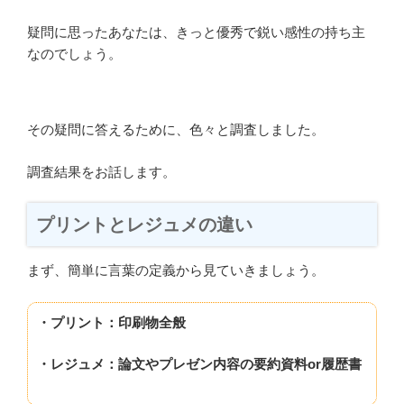
疑問に思ったあなたは、きっと優秀で鋭い感性の持ち主
なのでしょう。
その疑問に答えるために、色々と調査しました。
調査結果をお話します。
プリントとレジュメの違い
まず、簡単に言葉の定義から見ていきましょう。
・プリント：印刷物全般
・レジュメ：論文やプレゼン内容の要約資料or履歴書