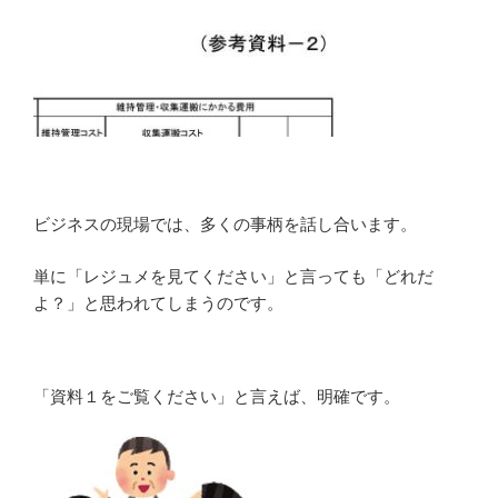
ビジネスの現場では、多くの事柄を話し合います。
単に「レジュメを見てください」と言っても「どれだ
よ？」と思われてしまうのです。
「資料１をご覧ください」と言えば、明確です。