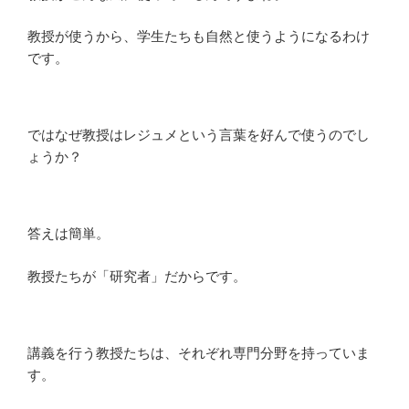
教授が使うから、学生たちも自然と使うようになるわけ
です。
ではなぜ教授はレジュメという言葉を好んで使うのでし
ょうか？
答えは簡単。
教授たちが「研究者」だからです。
講義を行う教授たちは、それぞれ専門分野を持っていま
す。