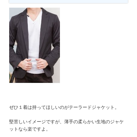
ぜひ１着は持ってほしいのがテーラードジャケット。
堅苦しいイメージですが、薄手の柔らかい生地のジャケ
ットなら楽ですよ。