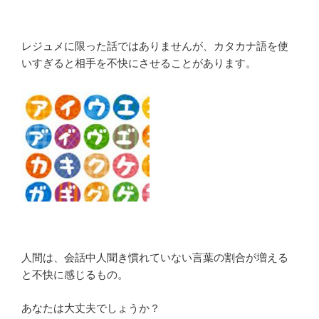
レジュメに限った話ではありませんが、カタカナ語を使
いすぎると相手を不快にさせることがあります。
人間は、会話中人聞き慣れていない言葉の割合が増える
と不快に感じるもの。
あなたは大丈夫でしょうか？