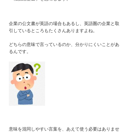
企業の公文書が英語の場合もあるし、英語圏の企業と取
引しているところもたくさんありますよね。
どちらの意味で言っているのか、分かりにくいことがあ
るんです。
意味を混同しやすい言葉を、あえて使う必要はありませ