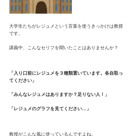
大学生たちがレジュメという言葉を使うきっかけは教授
です。
講義中、こんなセリフを聞いたことはありませんか？
「入り口前にレジュメを３種類置いています。各自取っ
てください」
「みんなレジュメはありますか？足りない人！」
「レジュメのグラフを見てください…」
教授がこんな風に使っているんですよね。