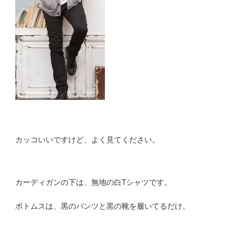
カッコいいですけど、よく見てください。
カーディガンの下は、無地の白Tシャツです。
ボトムスは、黒のパンツと黒の靴を履いてるだけ。