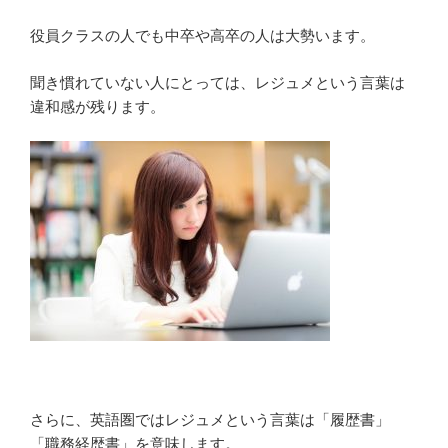
役員クラスの人でも中卒や高卒の人は大勢います。
聞き慣れていない人にとっては、レジュメという言葉は
違和感が残ります。
さらに、英語圏ではレジュメという言葉は「履歴書」
「職務経歴書」を意味します。