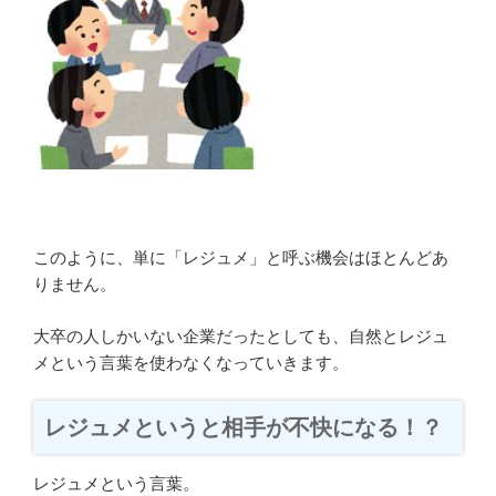
このように、単に「レジュメ」と呼ぶ機会はほとんどあ
りません。
大卒の人しかいない企業だったとしても、自然とレジュ
メという言葉を使わなくなっていきます。
レジュメというと相手が不快になる！？
レジュメという言葉。