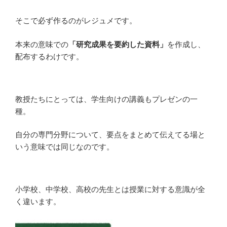
そこで必ず作るのがレジュメです。
本来の意味での
「研究成果を要約した資料」
を作成し、
配布するわけです。
教授たちにとっては、学生向けの講義もプレゼンの一
種。
自分の専門分野について、要点をまとめて伝えてる場と
いう意味では同じなのです。
小学校、中学校、高校の先生とは授業に対する意識が全
く違います。