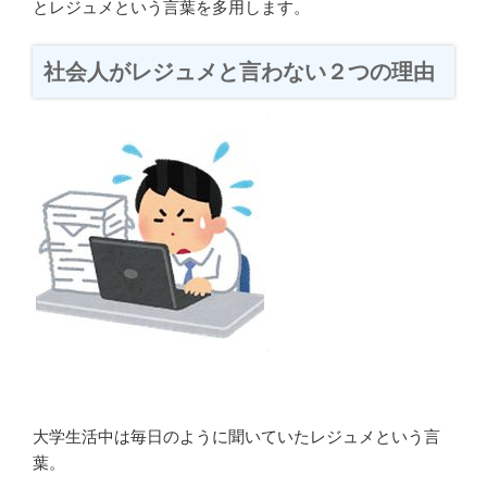
とレジュメという言葉を多用します。
社会人がレジュメと言わない２つの理由
大学生活中は毎日のように聞いていたレジュメという言
葉。