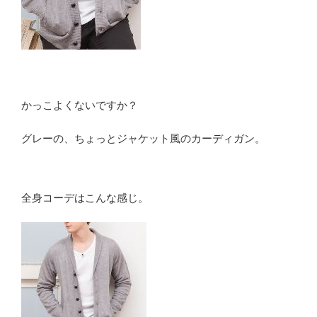
かっこよくないですか？
グレーの、ちょっとジャケット風のカーディガン。
全身コーデはこんな感じ。