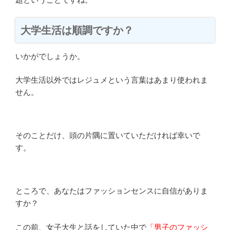
大学生活は順調ですか？
いかがでしょうか。
大学生活以外ではレジュメという言葉はあまり使われま
せん。
そのことだけ、頭の片隅に置いていただければ幸いで
す。
ところで、あなたはファッションセンスに自信がありま
すか？
この前、女子大生と話をしていた中で
「男子のファッシ