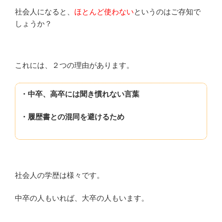
社会人になると、
ほとんど使わない
というのはご存知で
しょうか？
これには、２つの理由があります。
・中卒、高卒には聞き慣れない言葉
・履歴書との混同を避けるため
社会人の学歴は様々です。
中卒の人もいれば、大卒の人もいます。