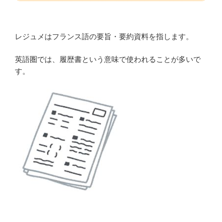
レジュメはフランス語の要旨・要約資料を指します。
英語圏では、履歴書という意味で使われることが多いで
す。