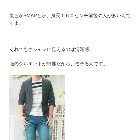
嵐とかSMAPとか、身長１６０センチ前後の人が多いんで
すよ。
それでもオシャレに見えるのは清潔感。
服のシルエットが綺麗だから、モテるんです。