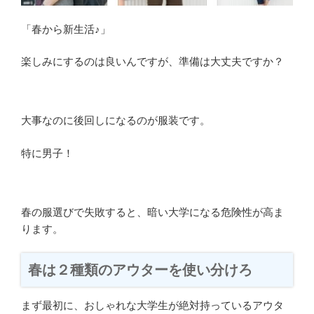
「春から新生活♪」
楽しみにするのは良いんですが、準備は大丈夫ですか？
大事なのに後回しになるのが服装です。
特に男子！
春の服選びで失敗すると、暗い大学になる危険性が高ま
ります。
春は２種類のアウターを使い分けろ
まず最初に、おしゃれな大学生が絶対持っているアウタ