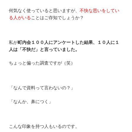
何気なく使っていると思いますが、
不快な思いをしてい
る人がいる
ことはご存知でしょうか？
私が
町内会１００人にアンケートした結果、１０人に１
人は「不快だ」と言っていました。
ちょっと偏った調査ですが（笑）
「なんで資料って言わないの？」
「なんか、鼻につく」
こんな印象を持つ人もいるのです。