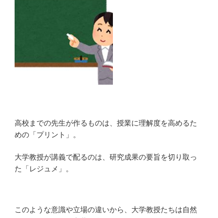
高校までの先生が作るものは、授業に理解度を高めるた
めの「プリント」。
大学教授が講義で配るのは、研究成果の要旨を切り取っ
た「レジュメ」。
このような意識や立場の違いから、大学教授たちは自然