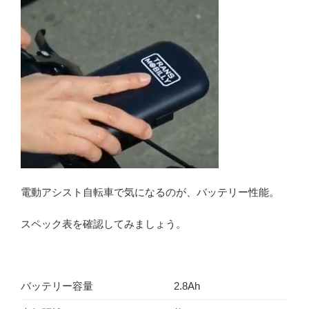
電動アシスト自転車で気になるのが、バッテリー性能。
スペック表を確認してみましょう。
バッテリー容量
2.8Ah