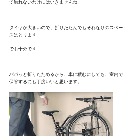
て触れないわけにはいきませんね。
タイヤが大きいので、折りたたんでもそれなりのスペー
スはとります。
でも十分です。
パパっと折りたためるから、車に積むにしても、室内で
保管するにも丁度いいと思います。