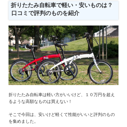
稿
折りたたみ自転車で軽い・安いものは？
日:
口コミで評判のものを紹介
折りたたみ自転車は軽い方がいいけど、１０万円を超え
るような高額なものは買えない！
そこで今回は、安いけど軽くて性能がいいと評判のもの
を集めました。