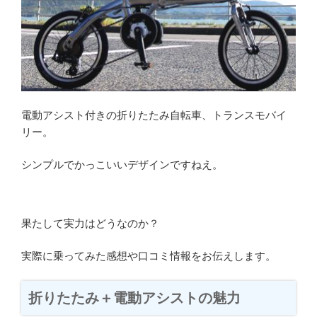
電動アシスト付きの折りたたみ自転車、トランスモバイ
リー。
シンプルでかっこいいデザインですねえ。
果たして実力はどうなのか？
実際に乗ってみた感想や口コミ情報をお伝えします。
折りたたみ＋電動アシストの魅力