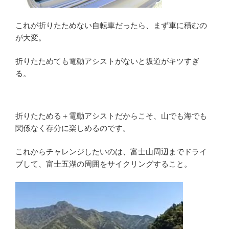
これが折りたためない自転車だったら、まず車に積むの
が大変。
折りたためても電動アシストがないと坂道がキツすぎ
る。
折りたためる＋電動アシストだからこそ、山でも海でも
関係なく存分に楽しめるのです。
これからチャレンジしたいのは、富士山周辺までドライ
ブして、富士五湖の周囲をサイクリングすること。