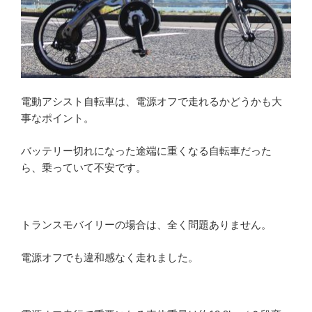
電動アシスト自転車は、電源オフで走れるかどうかも大
事なポイント。
バッテリー切れになった途端に重くなる自転車だった
ら、乗っていて不安です。
トランスモバイリーの場合は、全く問題ありません。
電源オフでも違和感なく走れました。