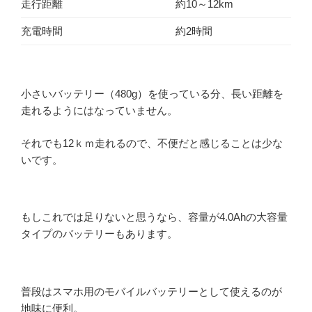
走行距離
約10～12km
充電時間
約2時間
小さいバッテリー（480g）を使っている分、長い距離を
走れるようにはなっていません。
それでも12ｋｍ走れるので、不便だと感じることは少な
いです。
もしこれでは足りないと思うなら、容量が4.0Ahの大容量
タイプのバッテリーもあります。
普段はスマホ用のモバイルバッテリーとして使えるのが
地味に便利。