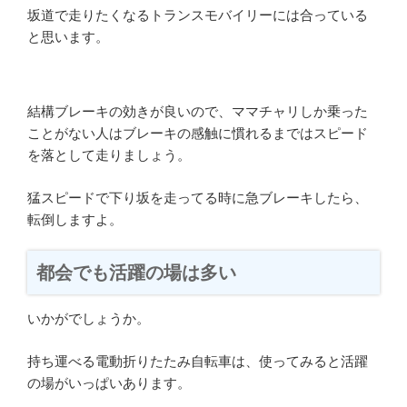
坂道で走りたくなるトランスモバイリーには合っている
と思います。
結構ブレーキの効きが良いので、ママチャリしか乗った
ことがない人はブレーキの感触に慣れるまではスピード
を落として走りましょう。
猛スピードで下り坂を走ってる時に急ブレーキしたら、
転倒しますよ。
都会でも活躍の場は多い
いかがでしょうか。
持ち運べる電動折りたたみ自転車は、使ってみると活躍
の場がいっぱいあります。