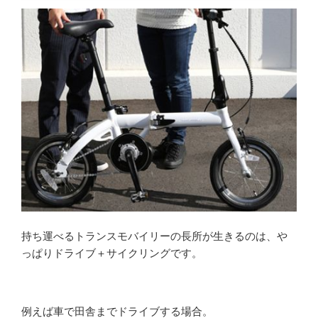
持ち運べるトランスモバイリーの長所が生きるのは、や
っぱりドライブ＋サイクリングです。
例えば車で田舎までドライブする場合。