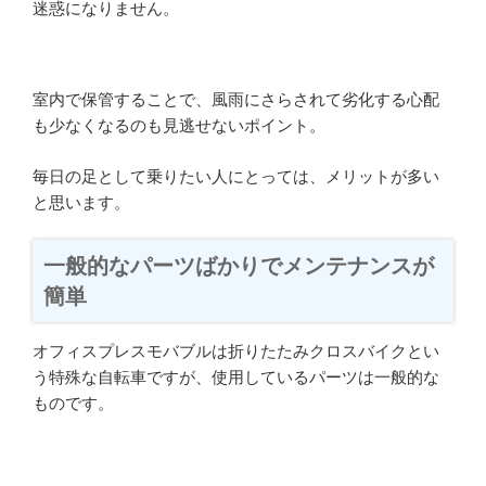
迷惑になりません。
室内で保管することで、風雨にさらされて劣化する心配
も少なくなるのも見逃せないポイント。
毎日の足として乗りたい人にとっては、メリットが多い
と思います。
一般的なパーツばかりでメンテナンスが
簡単
オフィスプレスモバブルは折りたたみクロスバイクとい
う特殊な自転車ですが、使用しているパーツは一般的な
ものです。