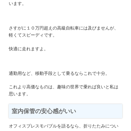
います。
さすがに１０万円超えの高級自転車には及びませんが、
軽くてスピーディです。
快適に走れますよ。
通勤用など、移動手段として乗るならこれで十分。
これより高価なものは、趣味の世界で乗れば良いと私は
思います。
室内保管の安心感がいい
オフィスプレスモバブルを語るなら、折りたたみについ