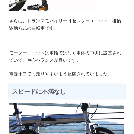
さらに、トランスモバイリーはセンターユニット・後輪
駆動方式の自転車です。
モーターユニットは車輪ではなく車体の中央に設置され
ていて、重心バランスが良いです。
電源オフでも走りやすいよう配慮されていました。
スピードに不満なし