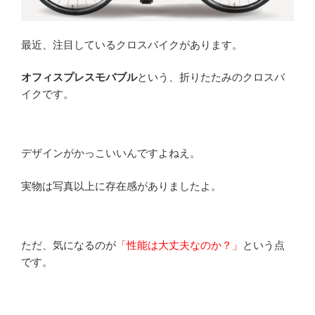
最近、注目しているクロスバイクがあります。
オフィスプレスモバブル
という、折りたたみのクロスバ
イクです。
デザインがかっこいいんですよねえ。
実物は写真以上に存在感がありましたよ。
ただ、気になるのが
「性能は大丈夫なのか？」
という点
です。