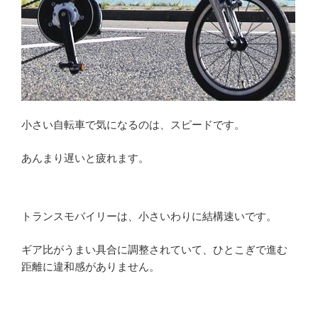
小さい自転車で気になるのは、スピードです。
あんまり遅いと疲れます。
トランスモバイリーは、小さいわりに結構速いです。
ギア比がうまい具合に調整されていて、ひとこぎで進む
距離に違和感がありません。