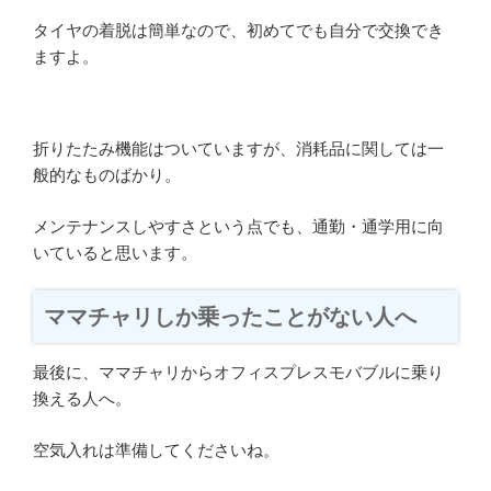
タイヤの着脱は簡単なので、初めてでも自分で交換でき
ますよ。
折りたたみ機能はついていますが、消耗品に関しては一
般的なものばかり。
メンテナンスしやすさという点でも、通勤・通学用に向
いていると思います。
ママチャリしか乗ったことがない人へ
最後に、ママチャリからオフィスプレスモバブルに乗り
換える人へ。
空気入れは準備してくださいね。