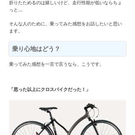
折りたためるのは嬉しいけど、走行性能が低いならちょ
っと…
そんな人のために、乗ってみた感想をお話したいと思い
ます。
乗り心地はどう？
乗ってみた感想を一言で言うなら、こうです。
「思った以上にクロスバイクだった！」