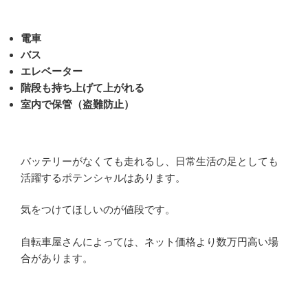
電車
バス
エレベーター
階段も持ち上げて上がれる
室内で保管（盗難防止）
バッテリーがなくても走れるし、日常生活の足としても
活躍するポテンシャルはあります。
気をつけてほしいのが値段です。
自転車屋さんによっては、ネット価格より数万円高い場
合があります。