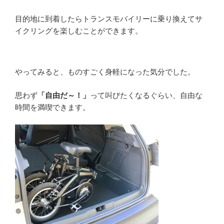
目的地に到着したらトランスモバイリーに乗り換えてサ
イクリングを楽しむことができます。
やってみると、ものすごく身軽になった気分でした。
思わず
「自由だ～！」
って叫びたくなるぐらい、自由な
時間を満喫できます。