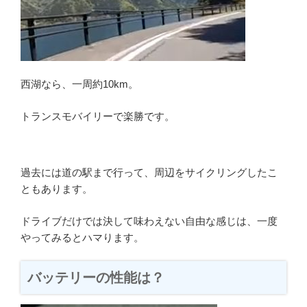
西湖なら、一周約10km。
トランスモバイリーで楽勝です。
過去には道の駅まで行って、周辺をサイクリングしたこ
ともあります。
ドライブだけでは決して味わえない自由な感じは、一度
やってみるとハマります。
バッテリーの性能は？