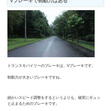
Vブレーキで制動力はある
トランスモバイリーのブレーキは、Vブレーキです。
制動力が大きいブレーキですね。
細かいスピード調整をするというよりも、確実にギュッ
と止まるためのブレーキです。