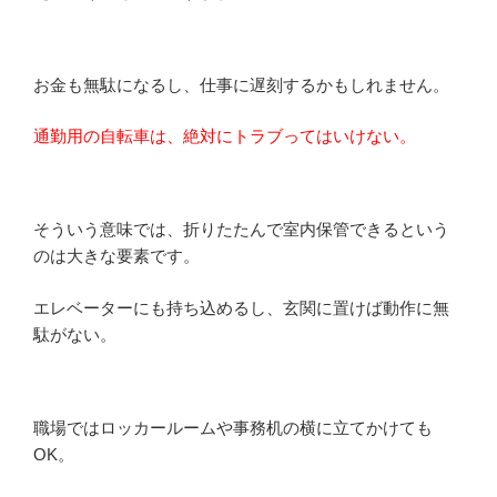
お金も無駄になるし、仕事に遅刻するかもしれません。
通勤用の自転車は、絶対にトラブってはいけない。
そういう意味では、折りたたんで室内保管できるという
のは大きな要素です。
エレベーターにも持ち込めるし、玄関に置けば動作に無
駄がない。
職場ではロッカールームや事務机の横に立てかけても
OK。