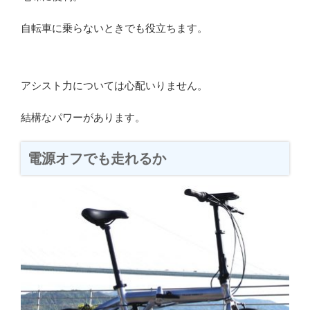
自転車に乗らないときでも役立ちます。
アシスト力については心配いりません。
結構なパワーがあります。
電源オフでも走れるか