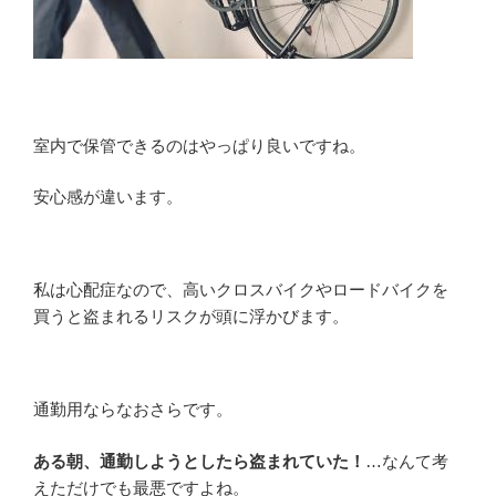
室内で保管できるのはやっぱり良いですね。
安心感が違います。
私は心配症なので、高いクロスバイクやロードバイクを
買うと盗まれるリスクが頭に浮かびます。
通勤用ならなおさらです。
ある朝、通勤しようとしたら盗まれていた！
…なんて考
えただけでも最悪ですよね。