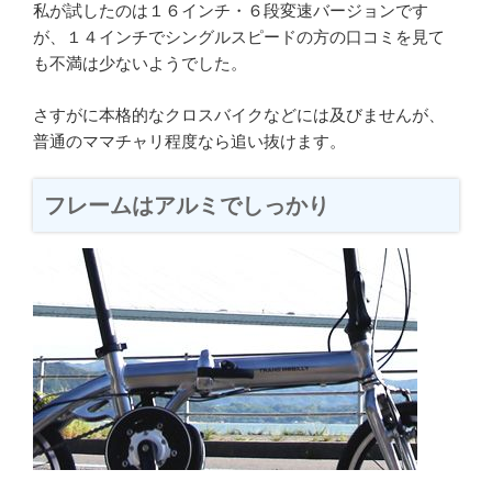
私が試したのは１６インチ・６段変速バージョンです
が、１４インチでシングルスピードの方の口コミを見て
も不満は少ないようでした。
さすがに本格的なクロスバイクなどには及びませんが、
普通のママチャリ程度なら追い抜けます。
フレームはアルミでしっかり