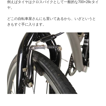
例えばタイヤはクロスバイクとして一般的な700×28cタイ
ヤ。
どこの自転車屋さんにも置いてあるから、いざというと
きもすぐ手に入ります。