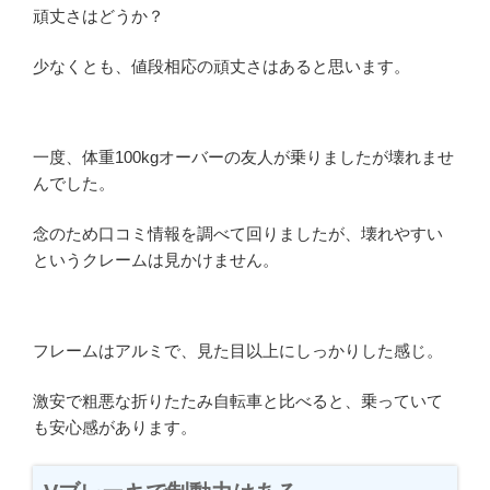
頑丈さはどうか？
少なくとも、値段相応の頑丈さはあると思います。
一度、体重100kgオーバーの友人が乗りましたが壊れませ
んでした。
念のため口コミ情報を調べて回りましたが、壊れやすい
というクレームは見かけません。
フレームはアルミで、見た目以上にしっかりした感じ。
激安で粗悪な折りたたみ自転車と比べると、乗っていて
も安心感があります。