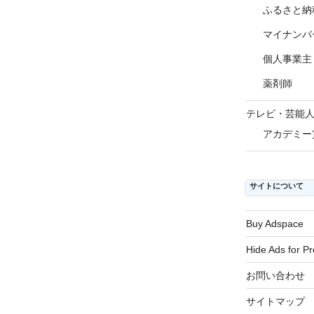
ふるさと納
マイナンバ
個人事業主
薬剤師
テレビ・芸能
アカデミー
サイトについて
Buy Adspace
Hide Ads for 
お問い合わせ
サイトマップ