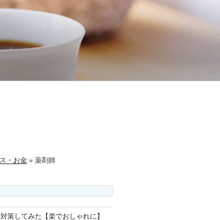
ス・お金
»
薬剤師
草対策してみた【楽でおしゃれに】