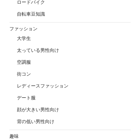
ロードバイク
自転車豆知識
ファッション
大学生
太っている男性向け
空調服
街コン
レディースファッション
デート服
顔が大きい男性向け
背の低い男性向け
趣味