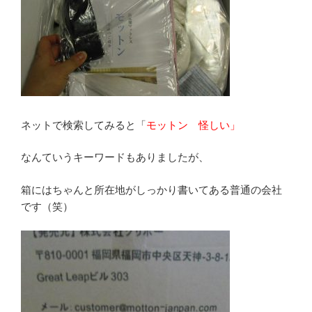
ネットで検索してみると「
モットン 怪しい」
なんていうキーワードもありましたが、
箱にはちゃんと所在地がしっかり書いてある普通の会社
です（笑）