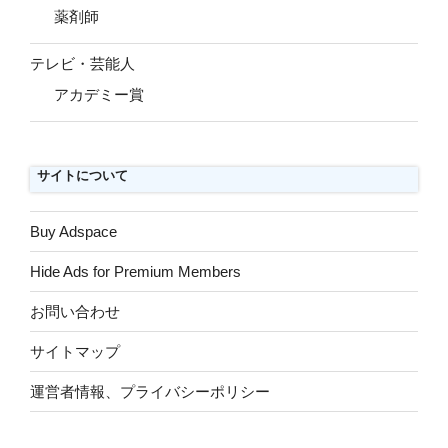
薬剤師
テレビ・芸能人
アカデミー賞
サイトについて
Buy Adspace
Hide Ads for Premium Members
お問い合わせ
サイトマップ
運営者情報、プライバシーポリシー