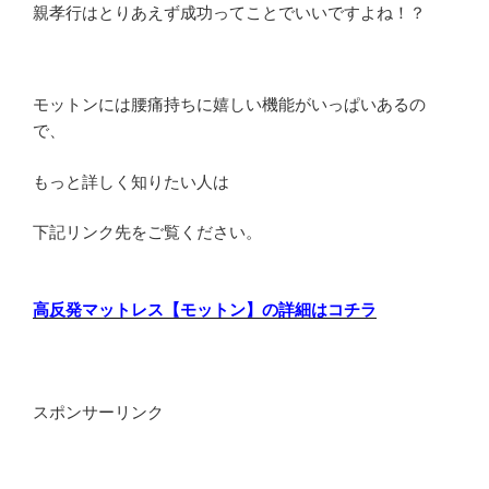
親孝行はとりあえず成功ってことでいいですよね！？
モットンには腰痛持ちに嬉しい機能がいっぱいあるの
で、
もっと詳しく知りたい人は
下記リンク先をご覧ください。
高反発マットレス【モットン】の詳細はコチラ
スポンサーリンク