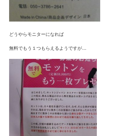
どうやらモニターになれば
無料でもう１つもらえるようですが…