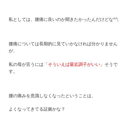
私としては、腰痛に良いのか聞きたかったんだけどな^^;
腰痛については長期的に見ていかなければ分かりません
が、
私の母が言うには
「そういえば最近調子がいい」
そうで
す。
腰の痛みを意識しなくなったということは、
よくなってきてる証拠かな？