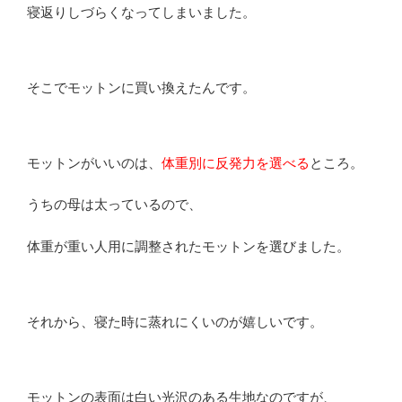
寝返りしづらくなってしまいました。
そこでモットンに買い換えたんです。
モットンがいいのは、
体重別に反発力を選べる
ところ。
うちの母は太っているので、
体重が重い人用に調整されたモットンを選びました。
それから、寝た時に蒸れにくいのが嬉しいです。
モットンの表面は白い光沢のある生地なのですが、