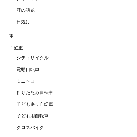
汗の話題
日焼け
車
自転車
シティサイクル
電動自転車
ミニベロ
折りたたみ自転車
子ども乗せ自転車
子ども用自転車
クロスバイク