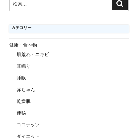
検
索
索:
カテゴリー
健康・食べ物
肌荒れ・ニキビ
耳鳴り
睡眠
赤ちゃん
乾燥肌
便秘
ココナッツ
ダイエット