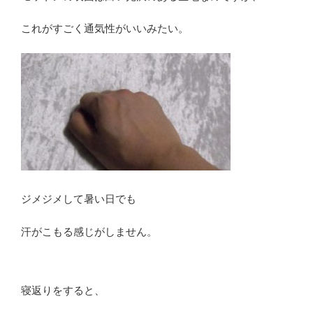
これがすごく通気性がいいみたい。
ジメジメして暑い日でも
汗がこもる感じがしません。
寝返りをすると、