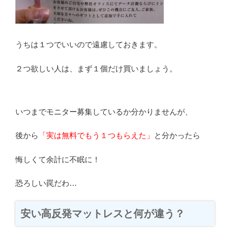
うちは１つでいいので遠慮しておきます。
２つ欲しい人は、まず１個だけ買いましょう。
いつまでモニター募集しているか分かりませんが、
後から
「実は無料でもう１つもらえた」
と分かったら
悔しくて余計に不眠に！
恐ろしい罠だわ…
安い高反発マットレスと何が違う？