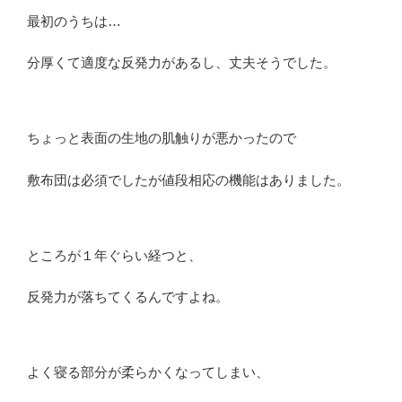
最初のうちは…
分厚くて適度な反発力があるし、丈夫そうでした。
ちょっと表面の生地の肌触りが悪かったので
敷布団は必須でしたが値段相応の機能はありました。
ところが１年ぐらい経つと、
反発力が落ちてくるんですよね。
よく寝る部分が柔らかくなってしまい、