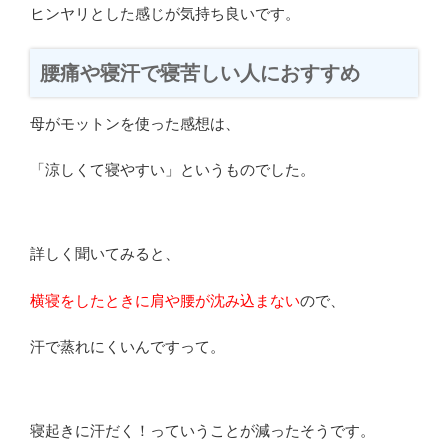
ヒンヤリとした感じが気持ち良いです。
腰痛や寝汗で寝苦しい人におすすめ
母がモットンを使った感想は、
「涼しくて寝やすい」というものでした。
詳しく聞いてみると、
横寝をしたときに肩や腰が沈み込まない
ので、
汗で蒸れにくいんですって。
寝起きに汗だく！っていうことが減ったそうです。