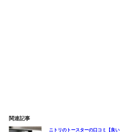
関連記事
ニトリのトースターの口コミ【良い