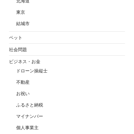
北海道
東京
結城市
ペット
社会問題
ビジネス・お金
ドローン操縦士
不動産
お祝い
ふるさと納税
マイナンバー
個人事業主