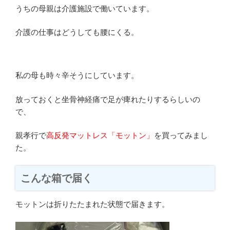
うちの母親は介護施設で働いています。
介護の仕事はどうしても腰にくる。
私の母も時々辛そうにしています。
放っておくと坐骨神経痛で足が痺れたりするらしいの
で、
親孝行で
高反発マットレス「モットン」
を買ってみまし
た。
こんな箱で届く
モットンは折りたたまれた状態で届きます。