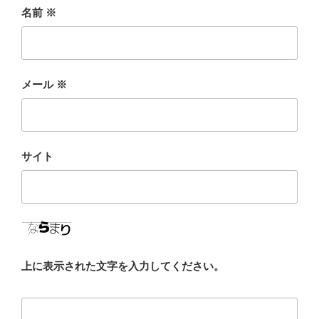
名前
※
メール
※
サイト
上に表示された文字を入力してください。