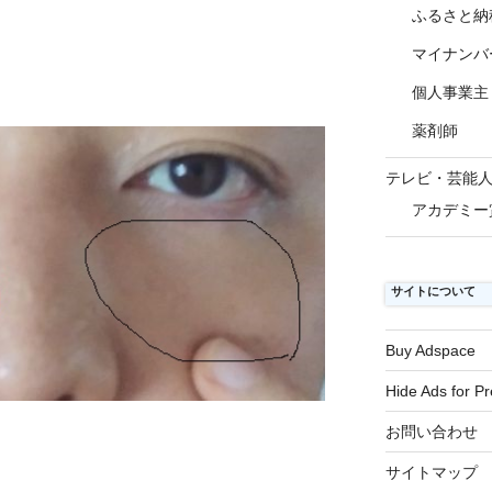
ふるさと納
マイナンバ
個人事業主
薬剤師
テレビ・芸能
アカデミー
サイトについて
Buy Adspace
Hide Ads for 
お問い合わせ
サイトマップ