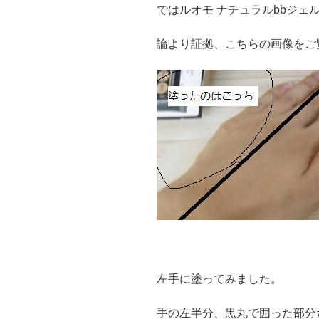
ではルオモ ナチュラルbbジェ
論より証拠、こちらの画像をご
左手に塗ってみました。
手の左半分、黒丸で囲った部分