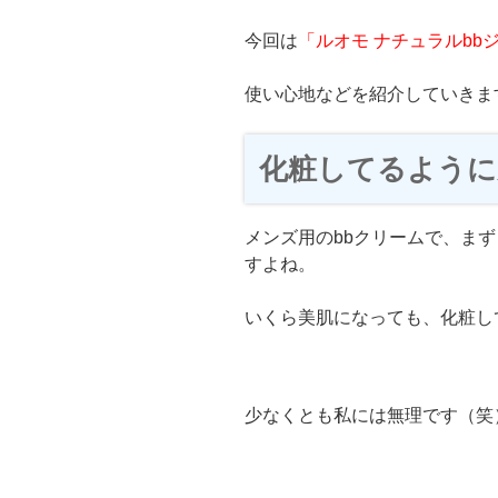
今回は
「ルオモ ナチュラルbb
使い心地などを紹介していきま
化粧してるように
メンズ用のbbクリームで、ま
すよね。
いくら美肌になっても、化粧し
少なくとも私には無理です（笑