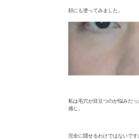
顔にも塗ってみました。
私は毛穴が目立つのが悩みだっ
感じ。
完全に隠せるわけではないです