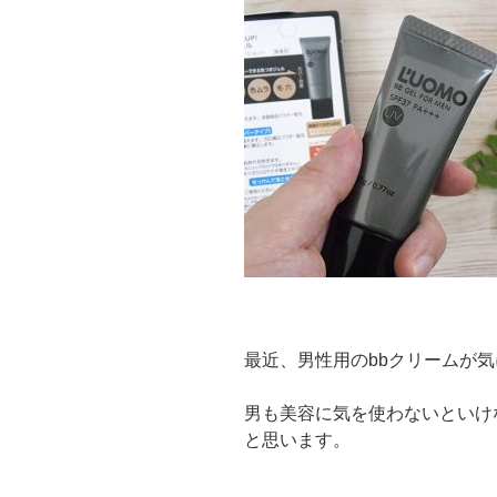
最近、男性用のbbクリームが
男も美容に気を使わないといけ
と思います。