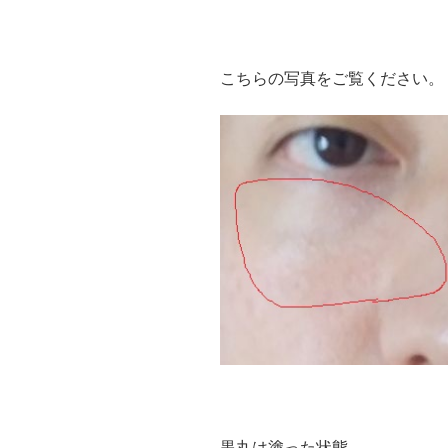
こちらの写真をご覧ください。
黒丸は塗った状態。