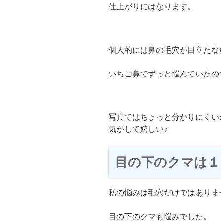
仕上がりにはなります。
個人的には鼻の毛穴が目立たな
いちご鼻でずっと悩んでいたの
写真ではちょっと分かりにくい
気がして嬉しい♪
目の下のクマは１
私の悩みは毛穴だけではありま
目の下のクマも悩みでした。