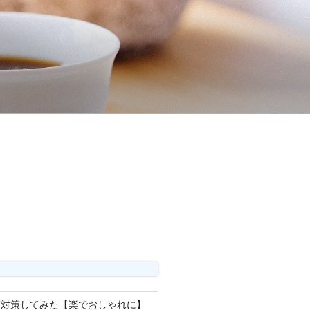
草対策してみた【楽でおしゃれに】