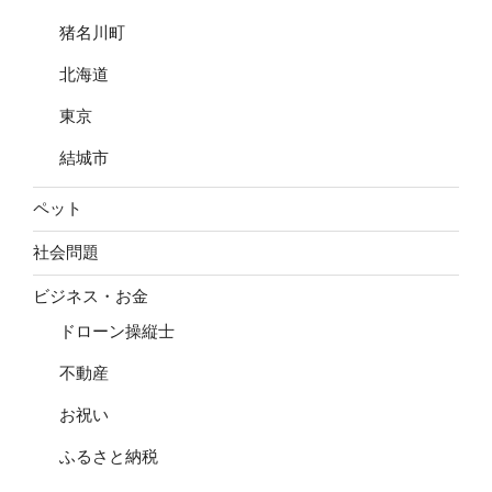
猪名川町
北海道
東京
結城市
ペット
社会問題
ビジネス・お金
ドローン操縦士
不動産
お祝い
ふるさと納税