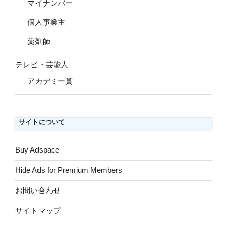
マイナンバー
個人事業主
薬剤師
テレビ・芸能人
アカデミー賞
サイトについて
Buy Adspace
Hide Ads for Premium Members
お問い合わせ
サイトマップ