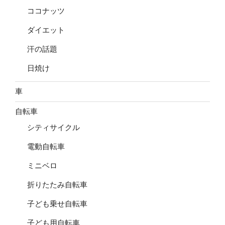
ココナッツ
ダイエット
汗の話題
日焼け
車
自転車
シティサイクル
電動自転車
ミニベロ
折りたたみ自転車
子ども乗せ自転車
子ども用自転車