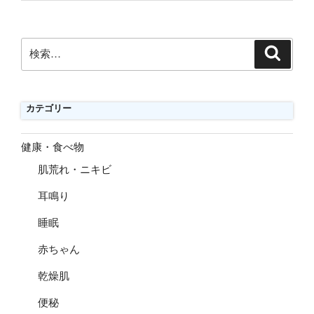
検
検
索
索:
カテゴリー
健康・食べ物
肌荒れ・ニキビ
耳鳴り
睡眠
赤ちゃん
乾燥肌
便秘