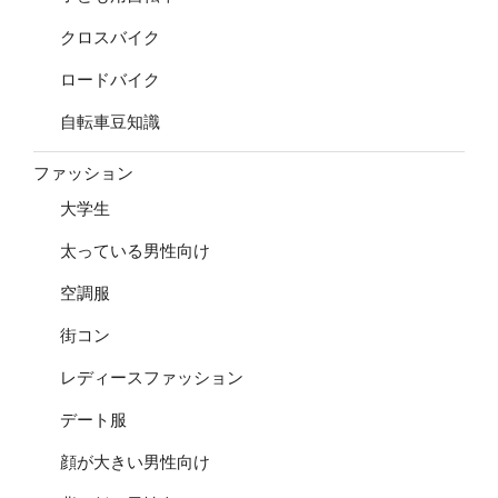
クロスバイク
ロードバイク
自転車豆知識
ファッション
大学生
太っている男性向け
空調服
街コン
レディースファッション
デート服
顔が大きい男性向け