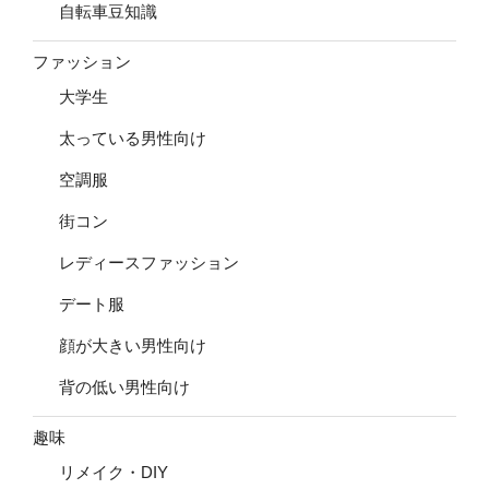
自転車豆知識
ファッション
大学生
太っている男性向け
空調服
街コン
レディースファッション
デート服
顔が大きい男性向け
背の低い男性向け
趣味
リメイク・DIY