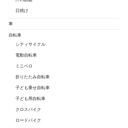
日焼け
車
自転車
シティサイクル
電動自転車
ミニベロ
折りたたみ自転車
子ども乗せ自転車
子ども用自転車
クロスバイク
ロードバイク