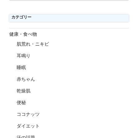
カテゴリー
健康・食べ物
肌荒れ・ニキビ
耳鳴り
睡眠
赤ちゃん
乾燥肌
便秘
ココナッツ
ダイエット
汗の話題