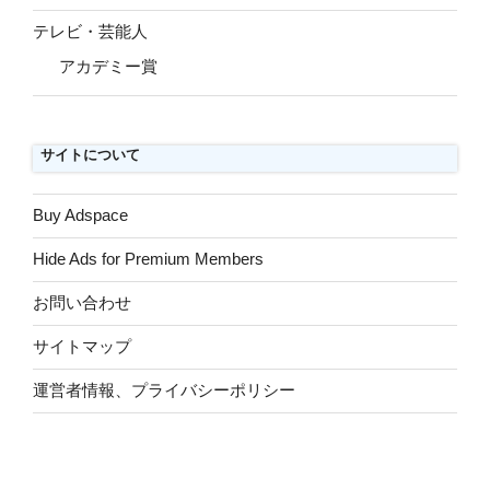
テレビ・芸能人
アカデミー賞
サイトについて
Buy Adspace
Hide Ads for Premium Members
お問い合わせ
サイトマップ
運営者情報、プライバシーポリシー