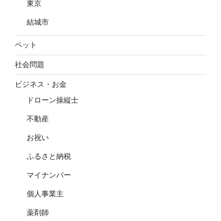
東京
結城市
ペット
社会問題
ビジネス・お金
ドローン操縦士
不動産
お祝い
ふるさと納税
マイナンバー
個人事業主
薬剤師