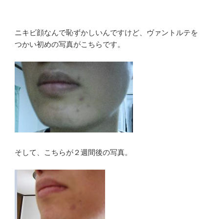
ニキビ顔なんで恥ずかしいんですけど、ヴァントルテを
つかい初めの写真がこちらです。
そして、こちらが２週間後の写真。