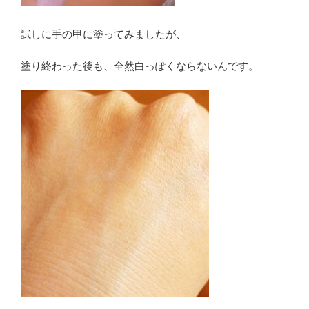
試しに手の甲に塗ってみましたが、
塗り終わった後も、全然白っぽくならないんです。