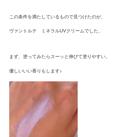
この条件を満たしているもので見つけたのが、
ヴァントルテ ミネラルUVクリームでした。
まず、塗ってみたらスーッと伸びて塗りやすい。
優しいいい香りもします♪