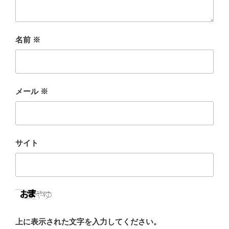
名前
※
メール
※
サイト
上に表示された文字を入力してください。