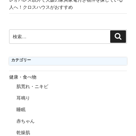
人へ！クロスハウスがおすすめ
検
検
索
索:
カテゴリー
健康・食べ物
肌荒れ・ニキビ
耳鳴り
睡眠
赤ちゃん
乾燥肌