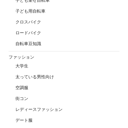
子ども乗せ自転車
子ども用自転車
クロスバイク
ロードバイク
自転車豆知識
ファッション
大学生
太っている男性向け
空調服
街コン
レディースファッション
デート服