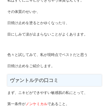
私はすぐにニキビができちゃう体質なんです。
その体質のせいか、
日焼け止めを塗るとかゆくなったり、
目にしみて涙が止まらないことがよくあります。
色々と試してみて、私が現時点でベストだと思う
日焼け止めをご紹介します。
ヴァントルテの口コミ
まず、ニキビができやすい敏感肌の私にとって、
第一条件が
ノンケミカル
であること。