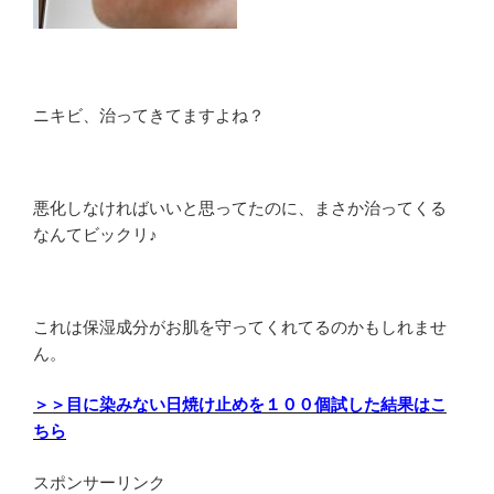
ニキビ、治ってきてますよね？
悪化しなければいいと思ってたのに、まさか治ってくる
なんてビックリ♪
これは保湿成分がお肌を守ってくれてるのかもしれませ
ん。
＞＞目に染みない日焼け止めを１００個試した結果はこ
ちら
スポンサーリンク