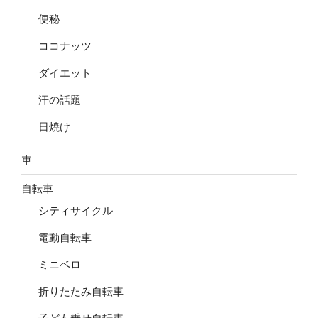
便秘
ココナッツ
ダイエット
汗の話題
日焼け
車
自転車
シティサイクル
電動自転車
ミニベロ
折りたたみ自転車