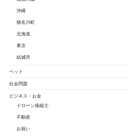
沖縄
猪名川町
北海道
東京
結城市
ペット
社会問題
ビジネス・お金
ドローン操縦士
不動産
お祝い