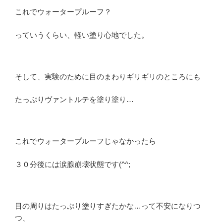
これでウォータープルーフ？
っていうくらい、軽い塗り心地でした。
そして、実験のために目のまわりギリギリのところにも
たっぷりヴァントルテを塗り塗り…
これでウォータープルーフじゃなかったら
３０分後には涙腺崩壊状態です(^^;
目の周りはたっぷり塗りすぎたかな…って不安になりつ
つ、