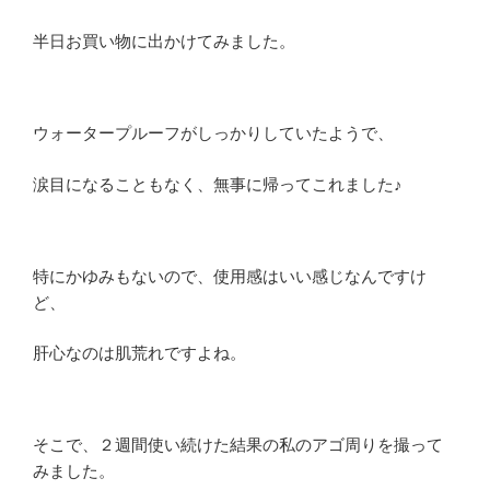
半日お買い物に出かけてみました。
ウォータープルーフがしっかりしていたようで、
涙目になることもなく、無事に帰ってこれました♪
特にかゆみもないので、使用感はいい感じなんですけ
ど、
肝心なのは肌荒れですよね。
そこで、２週間使い続けた結果の私のアゴ周りを撮って
みました。