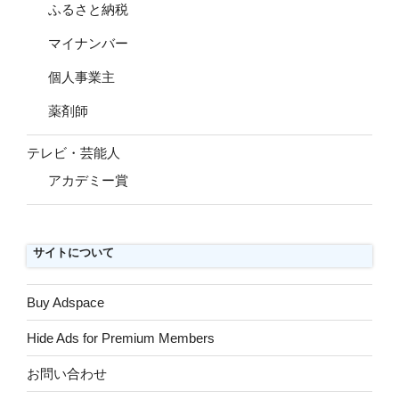
ふるさと納税
マイナンバー
個人事業主
薬剤師
テレビ・芸能人
アカデミー賞
サイトについて
Buy Adspace
Hide Ads for Premium Members
お問い合わせ