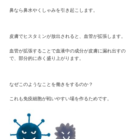
鼻なら鼻水やくしゃみを引き起こします。
皮膚でヒスタミンが放出されると、血管が拡張します。
血管が拡張することで血液中の成分が皮膚に漏れ出すの
で、部分的に赤く盛り上がります。
なぜこのようなことを働きをするのか？
これも免疫細胞が戦いやすい場を作るためです。