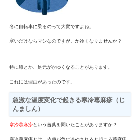
冬に自転車に乗るのって大変ですよね。
寒いだけならマシなのですが、かゆくなりませんか？
特に膝とか、足元がかゆくなることがあります。
これには理由があったのです。
急激な温度変化で起きる寒冷蕁麻疹（じ
んましん）
寒冷蕁麻疹
という言葉を聞いたことがありますか？
寒冷蕁麻疹とは、皮膚が急に冷やされると起こる蕁麻疹