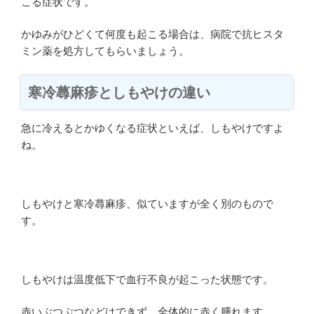
こる症状です。
かゆみがひどくて何度も起こる場合は、病院で抗ヒスタ
ミン薬を処方してもらいましょう。
寒冷蕁麻疹としもやけの違い
急に冷えるとかゆくなる症状といえば、しもやけですよ
ね。
しもやけと寒冷蕁麻疹、似ていますが全く別のもので
す。
しもやけは温度低下で血行不良が起こった状態です。
赤いぶつぶつなどはできず、全体的に赤く腫れます。