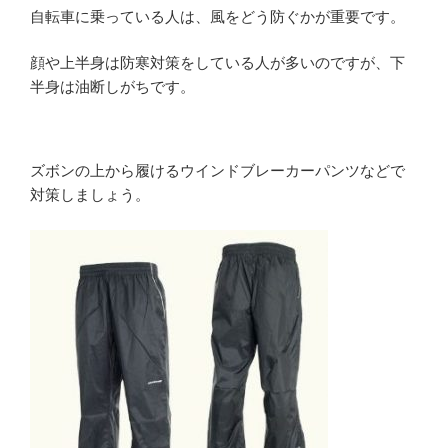
自転車に乗っている人は、風をどう防ぐかが重要です。
顔や上半身は防寒対策をしている人が多いのですが、下
半身は油断しがちです。
ズボンの上から履けるウインドブレーカーパンツなどで
対策しましょう。