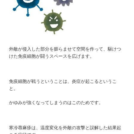
外敵が侵入した部分を膨らませて空間を作って、駆けつ
けた免疫細胞が闘うスペースを広げます。
免疫細胞が戦うということは、炎症が起こるというこ
と。
かゆみが強くなってしまうのはこのためです。
寒冷蕁麻疹は、温度変化を外敵の攻撃と誤解した結果起