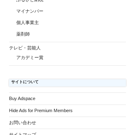
マイナンバー
個人事業主
薬剤師
テレビ・芸能人
アカデミー賞
サイトについて
Buy Adspace
Hide Ads for Premium Members
お問い合わせ
サイトマップ