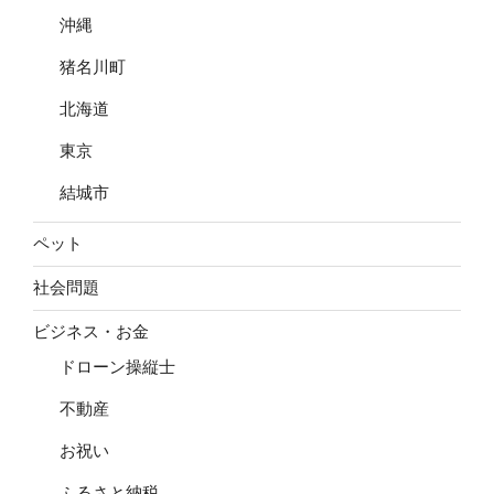
沖縄
猪名川町
北海道
東京
結城市
ペット
社会問題
ビジネス・お金
ドローン操縦士
不動産
お祝い
ふるさと納税