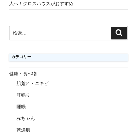
人へ！クロスハウスがおすすめ
検
検
索
索:
カテゴリー
健康・食べ物
肌荒れ・ニキビ
耳鳴り
睡眠
赤ちゃん
乾燥肌