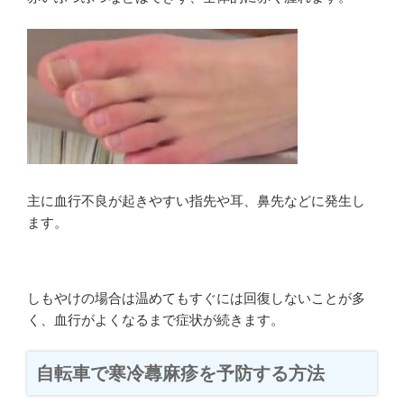
主に血行不良が起きやすい指先や耳、鼻先などに発生し
ます。
しもやけの場合は温めてもすぐには回復しないことが多
く、血行がよくなるまで症状が続きます。
自転車で寒冷蕁麻疹を予防する方法