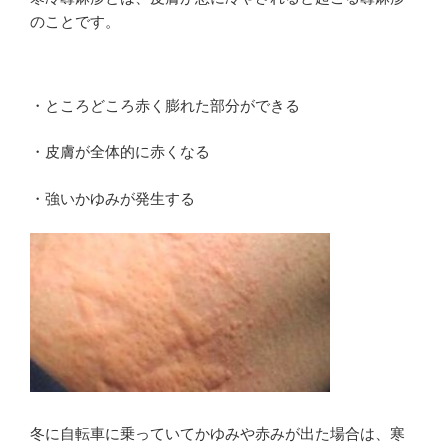
のことです。
・ところどころ赤く膨れた部分ができる
・皮膚が全体的に赤くなる
・強いかゆみが発生する
冬に自転車に乗っていてかゆみや赤みが出た場合は、寒