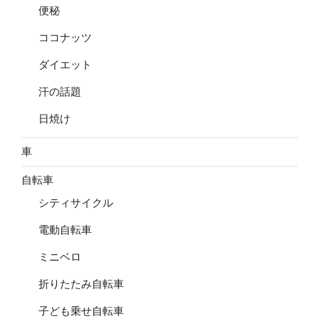
便秘
ココナッツ
ダイエット
汗の話題
日焼け
車
自転車
シティサイクル
電動自転車
ミニベロ
折りたたみ自転車
子ども乗せ自転車