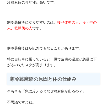
冷蕁麻疹の可能性が高いです。
寒冷蕁麻疹になりやすいのは、
痩せ体型の人、冷え性の
人、乾燥肌の人
です。
寒冷蕁麻疹は冬以外でもなることがあります。
特に自転車に乗っていると、風で皮膚の温度が急激に下
がるのでリスクが高まります。
寒冷蕁麻疹の原因と体の仕組み
そもそも「急に冷えるとなぜ蕁麻疹が出るの？」
不思議ですよね。