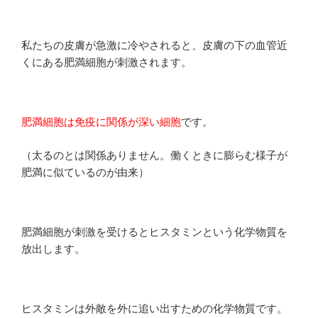
私たちの皮膚が急激に冷やされると、皮膚の下の血管近
くにある肥満細胞が刺激されます。
肥満細胞は免疫に関係が深い細胞
です。
（太るのとは関係ありません。働くときに膨らむ様子が
肥満に似ているのが由来）
肥満細胞が刺激を受けるとヒスタミンという化学物質を
放出します。
ヒスタミンは外敵を外に追い出すための化学物質です。