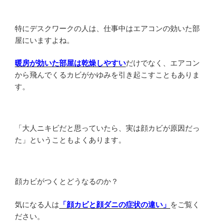
特にデスクワークの人は、仕事中はエアコンの効いた部
屋にいますよね。
暖房が効いた部屋は乾燥しやすい
だけでなく、エアコン
から飛んでくるカビがかゆみを引き起こすこともありま
す。
「大人ニキビだと思っていたら、実は顔カビが原因だっ
た」ということもよくあります。
顔カビがつくとどうなるのか？
気になる人は
「顔カビと顔ダニの症状の違い」
をご覧く
ださい。