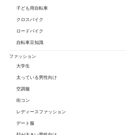
子ども用自転車
クロスバイク
ロードバイク
自転車豆知識
ファッション
大学生
太っている男性向け
空調服
街コン
レディースファッション
デート服
顔が大きい男性向け