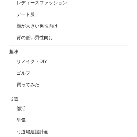
レディースファッション
デート服
顔が大きい男性向け
背の低い男性向け
趣味
リメイク・DIY
ゴルフ
買ってみた
弓道
部活
早気
弓道場建設計画