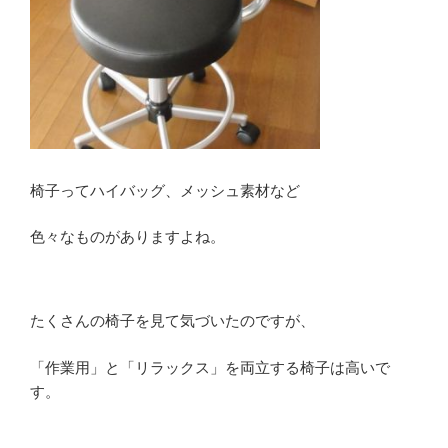
椅子ってハイバッグ、メッシュ素材など
色々なものがありますよね。
たくさんの椅子を見て気づいたのですが、
「作業用」と「リラックス」を両立する椅子は高いで
す。