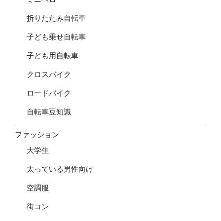
折りたたみ自転車
子ども乗せ自転車
子ども用自転車
クロスバイク
ロードバイク
自転車豆知識
ファッション
大学生
太っている男性向け
空調服
街コン