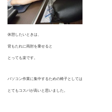
休憩したいときは、
背もたれに両肘を乗せると
とっても楽です。
パソコン作業に集中するための椅子としては
とてもコスパが高いと思いました。