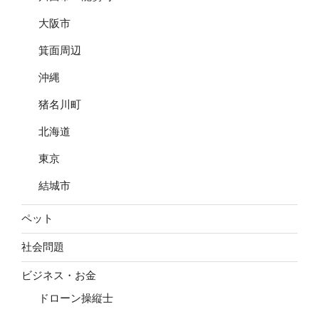
大阪市
箕面周辺
沖縄
猪名川町
北海道
東京
結城市
ペット
社会問題
ビジネス・お金
ドローン操縦士