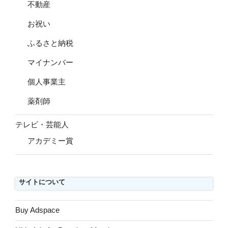
不動産
お祝い
ふるさと納税
マイナンバー
個人事業主
薬剤師
テレビ・芸能人
アカデミー賞
サイトについて
Buy Adspace