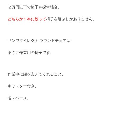
２万円以下で椅子を探す場合、
どちらか１本に絞って
椅子を選ぶしかありません。
サンワダイレクト ラウンドチェアは、
まさに作業用の椅子です。
作業中に腰を支えてくれること、
キャスター付き、
省スペース。