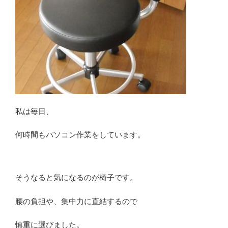
私は毎日、
何時間もパソコン作業をしています。
そうなると気になるのが椅子です。
腰の負担や、集中力に直結するので
慎重に選びました。