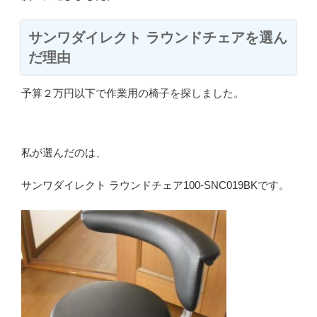
サンワダイレクト ラウンドチェアを選ん
だ理由
予算２万円以下で作業用の椅子を探しました。
私が選んだのは、
サンワダイレクト ラウンドチェア100-SNC019BKです。