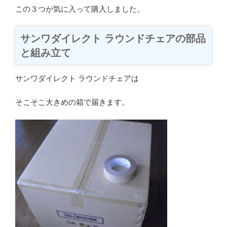
この３つが気に入って購入しました。
サンワダイレクト ラウンドチェアの部品
と組み立て
サンワダイレクト ラウンドチェアは
そこそこ大きめの箱で届きます。