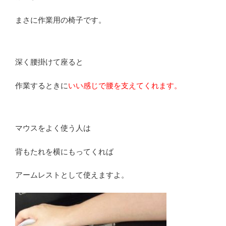
まさに作業用の椅子です。
深く腰掛けて座ると
作業するときに
いい感じで腰を支えてくれます。
マウスをよく使う人は
背もたれを横にもってくれば
アームレストとして使えますよ。