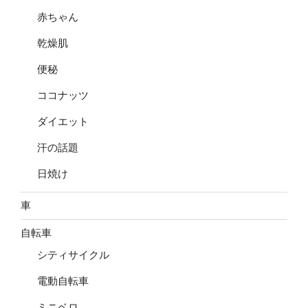
赤ちゃん
乾燥肌
便秘
ココナッツ
ダイエット
汗の話題
日焼け
車
自転車
シティサイクル
電動自転車
ミニベロ