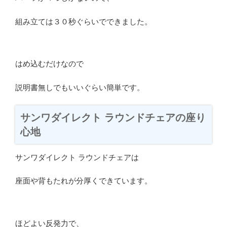
組み立ては３０秒ぐらいでできました。
はめ込むだけなので
説明書無しでもいいぐらい簡単です。
サンワダイレクト ラウンドチェアの座り
心地
サンワダイレクト ラウンドチェアは
座面や背もたれが分厚くできています。
ほどよい反発力で、