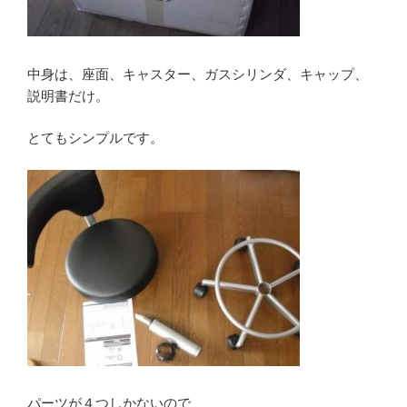
中身は、座面、キャスター、ガスシリンダ、キャップ、
説明書だけ。
とてもシンプルです。
パーツが４つしかないので、