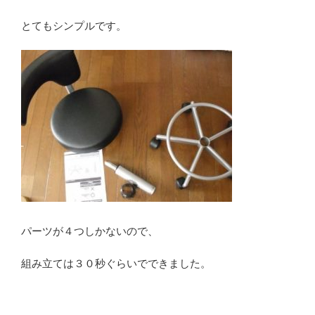
とてもシンプルです。
パーツが４つしかないので、
組み立ては３０秒ぐらいでできました。