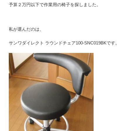
予算２万円以下で作業用の椅子を探しました。
私が選んだのは、
サンワダイレクト ラウンドチェア100-SNC019BKです。