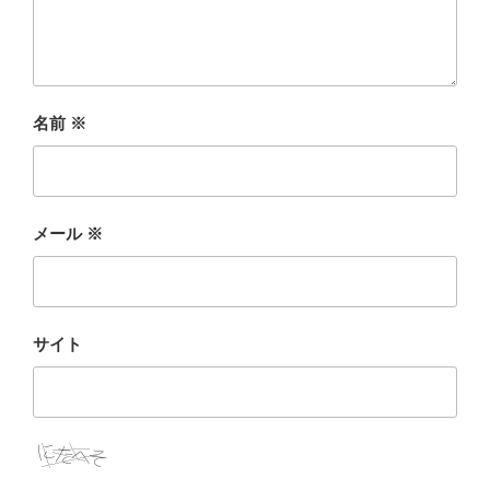
名前
※
メール
※
サイト