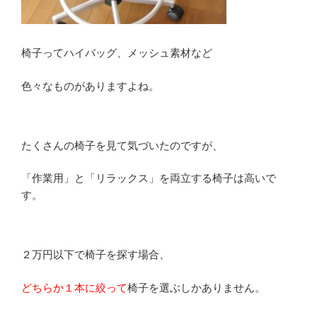
椅子ってハイバッグ、メッシュ素材など
色々なものがありますよね。
たくさんの椅子を見て気づいたのですが、
「作業用」と「リラックス」を両立する椅子は高いで
す。
２万円以下で椅子を探す場合、
どちらか１本に絞って
椅子を選ぶしかありません。