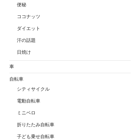
便秘
ココナッツ
ダイエット
汗の話題
日焼け
車
自転車
シティサイクル
電動自転車
ミニベロ
折りたたみ自転車
子ども乗せ自転車