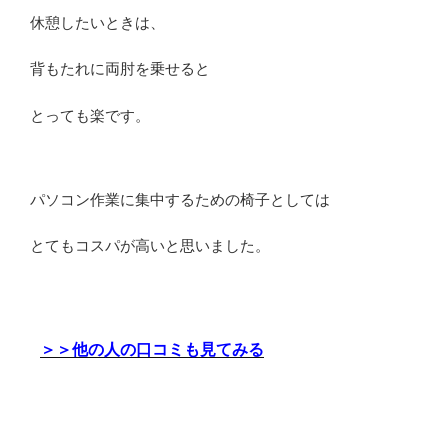
休憩したいときは、
背もたれに両肘を乗せると
とっても楽です。
パソコン作業に集中するための椅子としては
とてもコスパが高いと思いました。
＞＞他の人の口コミも見てみる