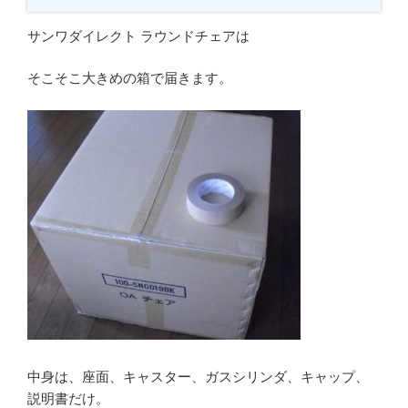
サンワダイレクト ラウンドチェアは
そこそこ大きめの箱で届きます。
中身は、座面、キャスター、ガスシリンダ、キャップ、
説明書だけ。