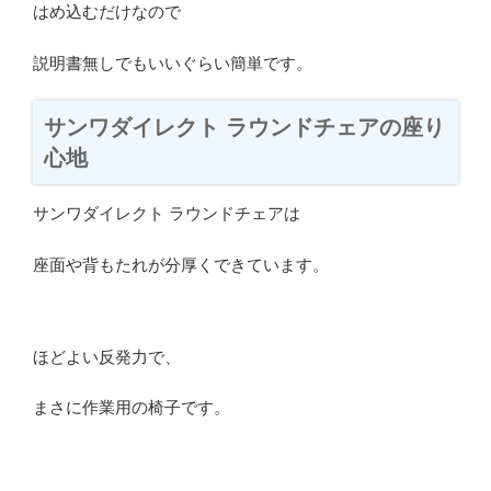
はめ込むだけなので
説明書無しでもいいぐらい簡単です。
サンワダイレクト ラウンドチェアの座り
心地
サンワダイレクト ラウンドチェアは
座面や背もたれが分厚くできています。
ほどよい反発力で、
まさに作業用の椅子です。