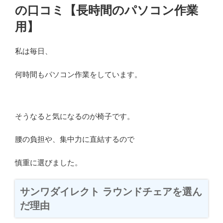
の口コミ【長時間のパソコン作業
用】
私は毎日、
何時間もパソコン作業をしています。
そうなると気になるのが椅子です。
腰の負担や、集中力に直結するので
慎重に選びました。
サンワダイレクト ラウンドチェアを選ん
だ理由