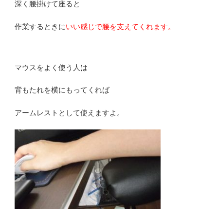
深く腰掛けて座ると
作業するときに
いい感じで腰を支えてくれます。
マウスをよく使う人は
背もたれを横にもってくれば
アームレストとして使えますよ。