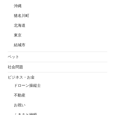
沖縄
猪名川町
北海道
東京
結城市
ペット
社会問題
ビジネス・お金
ドローン操縦士
不動産
お祝い
ふるさと納税