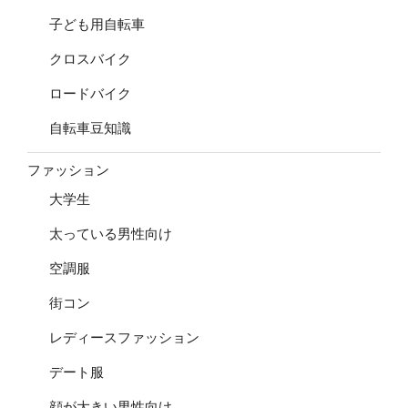
子ども用自転車
クロスバイク
ロードバイク
自転車豆知識
ファッション
大学生
太っている男性向け
空調服
街コン
レディースファッション
デート服
顔が大きい男性向け