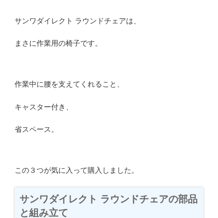
サンワダイレクト ラウンドチェアは、
まさに作業用の椅子です。
作業中に腰を支えてくれること、
キャスター付き、
省スペース。
この３つが気に入って購入しました。
サンワダイレクト ラウンドチェアの部品
と組み立て