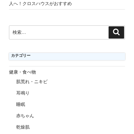
人へ！クロスハウスがおすすめ
検
検
索
索:
カテゴリー
健康・食べ物
肌荒れ・ニキビ
耳鳴り
睡眠
赤ちゃん
乾燥肌