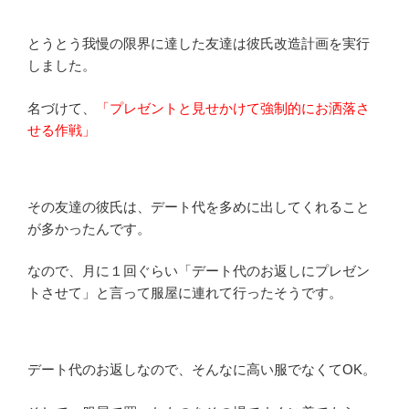
とうとう我慢の限界に達した友達は彼氏改造計画を実行
しました。
名づけて、
「プレゼントと見せかけて強制的にお洒落さ
せる作戦」
その友達の彼氏は、デート代を多めに出してくれること
が多かったんです。
なので、月に１回ぐらい「デート代のお返しにプレゼン
トさせて」と言って服屋に連れて行ったそうです。
デート代のお返しなので、そんなに高い服でなくてOK。