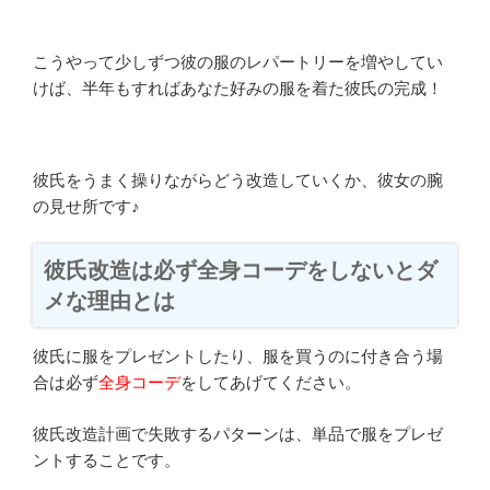
こうやって少しずつ彼の服のレパートリーを増やしてい
けば、半年もすればあなた好みの服を着た彼氏の完成！
彼氏をうまく操りながらどう改造していくか、彼女の腕
の見せ所です♪
彼氏改造は必ず全身コーデをしないとダ
メな理由とは
彼氏に服をプレゼントしたり、服を買うのに付き合う場
合は必ず
全身コーデ
をしてあげてください。
彼氏改造計画で失敗するパターンは、単品で服をプレゼ
ントすることです。