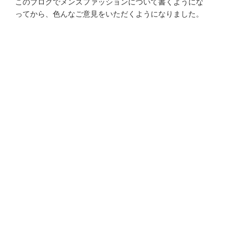
このブログでメンズファッションについて書くようにな
ってから、色んなご意見をいただくようになりました。