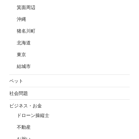
箕面周辺
沖縄
猪名川町
北海道
東京
結城市
ペット
社会問題
ビジネス・お金
ドローン操縦士
不動産
お祝い