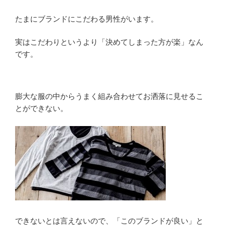
たまにブランドにこだわる男性がいます。
実はこだわりというより「決めてしまった方が楽」なん
です。
膨大な服の中からうまく組み合わせてお洒落に見せるこ
とができない。
できないとは言えないので、「このブランドが良い」と