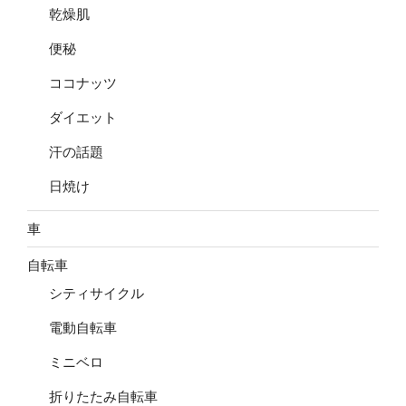
乾燥肌
便秘
ココナッツ
ダイエット
汗の話題
日焼け
車
自転車
シティサイクル
電動自転車
ミニベロ
折りたたみ自転車