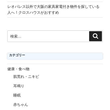
レオパレス以外で大阪の家具家電付き物件を探している
人へ！クロスハウスがおすすめ
検
検
索
索:
カテゴリー
健康・食べ物
肌荒れ・ニキビ
耳鳴り
睡眠
赤ちゃん