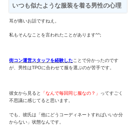
いつも似たような服装を着る男性の心理
耳が痛いお話ですねえ。
私もそんなことを言われたことがあります^^;
街コン運営スタッフを経験した
ことで分かったのです
が、男性はTPOに合わせて服を選ぶのが苦手です。
彼女から見ると
「なんで毎回同じ服なの？」
ってすごく
不思議に感じてると思います。
でも、彼氏は「他にどうコーディネートすればいいか分
からない」状態なんです。