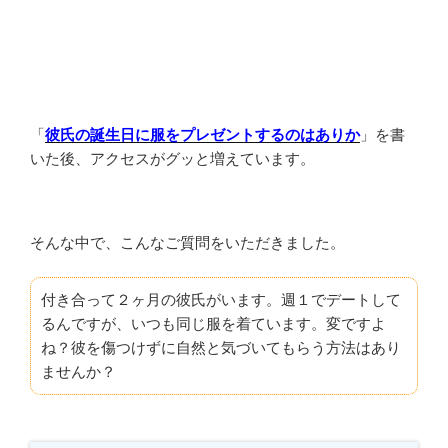
「
彼氏の誕生日に服をプレゼントするのはありか
」を書
いた後、アクセスがグッと増えています。
そんな中で、こんなご質問をいただきました。
付き合って２ヶ月の彼氏がいます。週１でデートして
るんですが、いつも同じ服を着ています。変ですよ
ね？彼を傷つけずに自然と気づいてもらう方法はあり
ませんか？