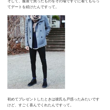
そして、服屋で買ったものをその場ですぐに着てもらっ
てデートを続けたんですって。
初めてプレゼントしたときは彼氏も戸惑ったみたいです
けど、すごく喜んでくれたんですって。