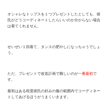
オシャレなトップスを１つプレゼントしたとしても、彼
氏がどうコーディネートしたらいいのか分からない場合
は着てくれません。
せいぜい１回着て、タンスの肥やしになっちゃうでしょ
う。
ただ、プレゼントで改造計画で難しいのが
一番最初
で
す。
最初はある程度彼氏の好みの服の範囲内でコーディネー
トしてあげるほうがうまくいきます。