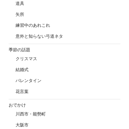
道具
矢所
練習中のあれこれ
意外と知らない弓道ネタ
季節の話題
クリスマス
結婚式
バレンタイン
花言葉
おでかけ
川西市・能勢町
大阪市