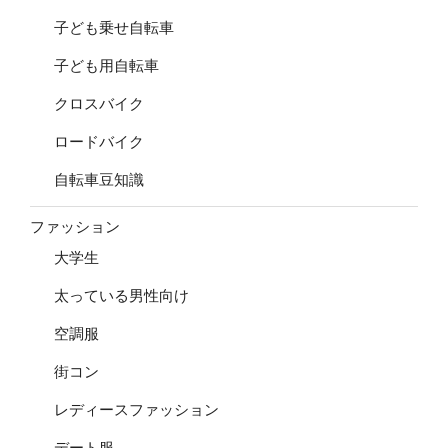
子ども乗せ自転車
子ども用自転車
クロスバイク
ロードバイク
自転車豆知識
ファッション
大学生
太っている男性向け
空調服
街コン
レディースファッション
デート服