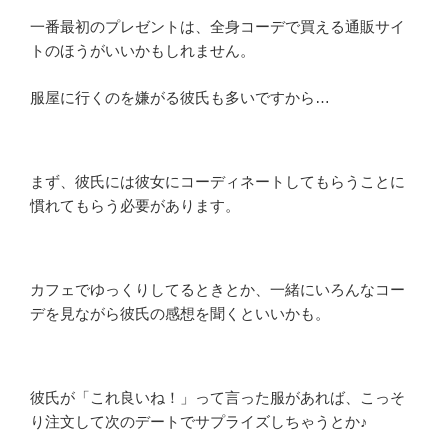
一番最初のプレゼントは、全身コーデで買える通販サイ
トのほうがいいかもしれません。
服屋に行くのを嫌がる彼氏も多いですから…
まず、彼氏には彼女にコーディネートしてもらうことに
慣れてもらう必要があります。
カフェでゆっくりしてるときとか、一緒にいろんなコー
デを見ながら彼氏の感想を聞くといいかも。
彼氏が「これ良いね！」って言った服があれば、こっそ
り注文して次のデートでサプライズしちゃうとか♪