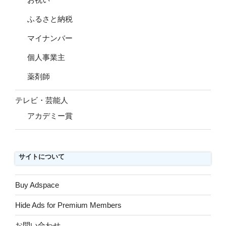
ふるさと納税
マイナンバー
個人事業主
薬剤師
テレビ・芸能人
アカデミー賞
サイトについて
Buy Adspace
Hide Ads for Premium Members
お問い合わせ