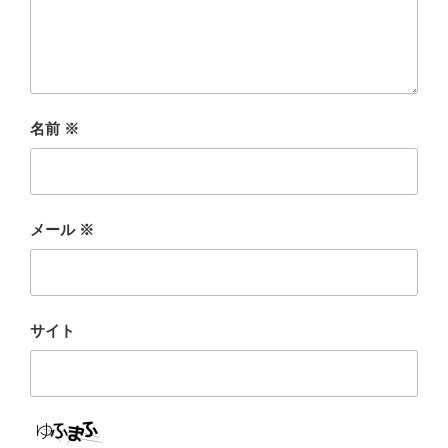
名前
※
メール
※
サイト