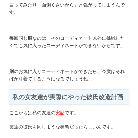
言ってみたり「面倒くさいから」と強がってしまうんで
す。
毎回同じ服なのは、そのコーディネート以外に挑戦した
くても気に入ったコーディネートができないからです。
別のお気に入りコーディネートができたら、今度はそれ
ばかり着てくるようになるでしょうね…
私の女友達が実際にやった彼氏改造計画
ここからは私の友達の
実話
です。
友達の彼氏も同じような状態だったらしいんです。