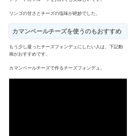
リンゴの甘さとチーズの塩味が絶妙でした。
カマンベールチーズを使うのもおすすめ
もう少し凝ったチーズフォンデュにしたい人は、下記動
画がおすすめです。
カマンベールチーズで作るチーズフォンデュ。