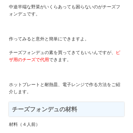
中途半端な野菜がいくらあっても困らないのがチーズフ
ォンデュです。
作ってみると意外と簡単にできますよ。
チーズフォンデュの素を買ってきてもいいんですが、
ピ
ザ用のチーズで代用
できます。
ホットプレートと耐熱皿、電子レンジで作る方法をご紹
介します。
チーズフォンデュの材料
材料（４人前）