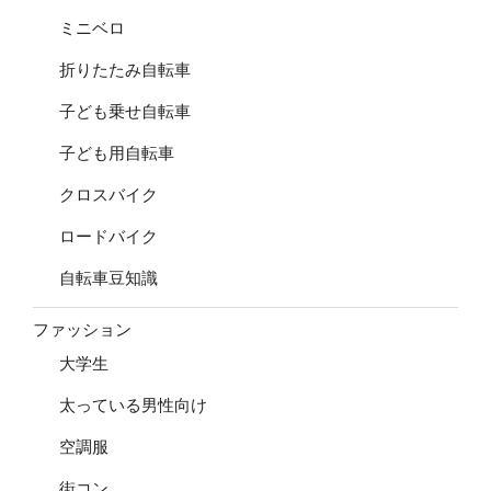
ミニベロ
折りたたみ自転車
子ども乗せ自転車
子ども用自転車
クロスバイク
ロードバイク
自転車豆知識
ファッション
大学生
太っている男性向け
空調服
街コン