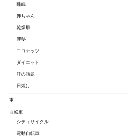
睡眠
赤ちゃん
乾燥肌
便秘
ココナッツ
ダイエット
汗の話題
日焼け
車
自転車
シティサイクル
電動自転車