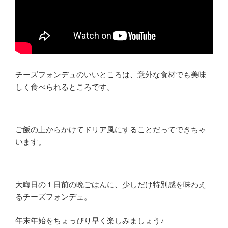
チーズフォンデュのいいところは、意外な食材でも美味
しく食べられるところです。
ご飯の上からかけてドリア風にすることだってできちゃ
います。
大晦日の１日前の晩ごはんに、少しだけ特別感を味わえ
るチーズフォンデュ。
年末年始をちょっぴり早く楽しみましょう♪