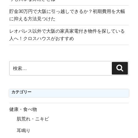
貯金30万円で大阪に引っ越しできるか？初期費用を大幅
に抑える方法見つけた
レオパレス以外で大阪の家具家電付き物件を探している
人へ！クロスハウスがおすすめ
検
検
索
索:
カテゴリー
健康・食べ物
肌荒れ・ニキビ
耳鳴り