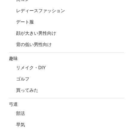
レディースファッション
デート服
顔が大きい男性向け
背の低い男性向け
趣味
リメイク・DIY
ゴルフ
買ってみた
弓道
部活
早気