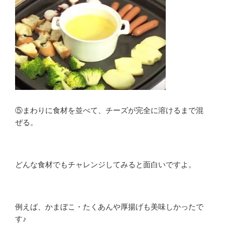
⑤まわりに食材を並べて、チーズが完全に溶けるまで混
ぜる。
どんな食材でもチャレンジしてみると面白いですよ。
例えば、かまぼこ・たくあんや厚揚げも美味しかったで
す♪