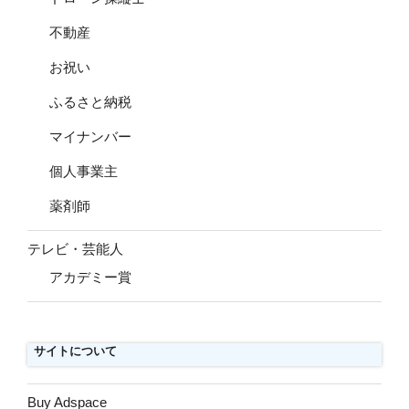
不動産
お祝い
ふるさと納税
マイナンバー
個人事業主
薬剤師
テレビ・芸能人
アカデミー賞
サイトについて
Buy Adspace