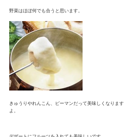
野菜はほぼ何でも合うと思います。
きゅうりやれんこん、ピーマンだって美味しくなります
よ。
デザートにフルーツを入れても美味しいです。