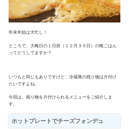
年末年始は大忙し！
ところで、大晦日の１日前（１２月３０日）の晩ごはん
ってどうしてますか？
いつもと同じもありですけど、冷蔵庫の残り物は片付け
たいですよね。
今回は、残り物を片付けられるメニューをご紹介しま
す。
ホットプレートでチーズフォンデュ