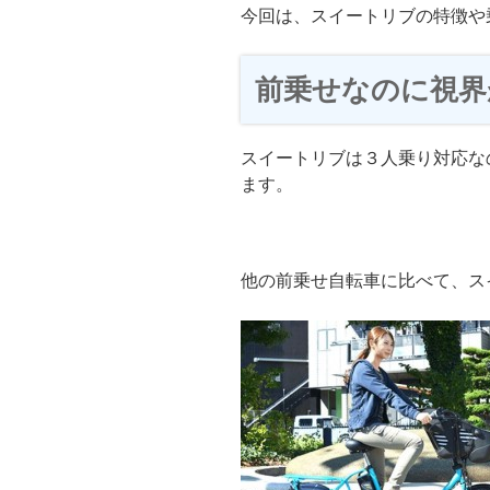
今回は、スイートリブの特徴や
前乗せなのに視界
スイートリブは３人乗り対応な
ます。
他の前乗せ自転車に比べて、ス