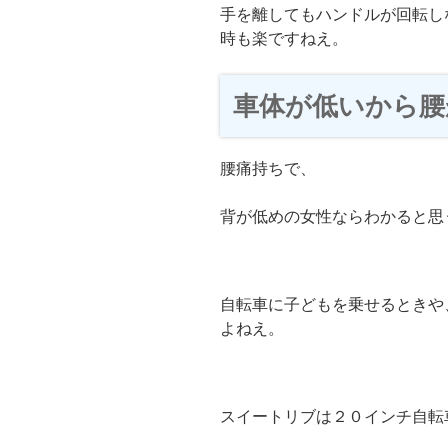
手を離してもハンドルが回転し
時も楽ですねえ。
車体が低いから腰
腰痛持ちで、
背が低めの女性ならわかると思
自転車に子どもを乗せるときや
よねえ。
スイートリブは２０インチ自転