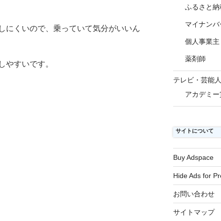
ふるさと納
マイナンバ
しにくいので、乗っていて気分がいいん
個人事業主
薬剤師
しやすいです。
テレビ・芸能
アカデミー
サイトについて
Buy Adspace
Hide Ads for 
お問い合わせ
サイトマップ