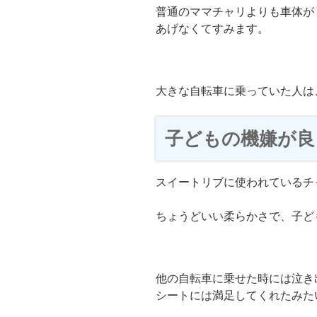
普通のママチャリよりも車体が
あげなくてすみます。
大きな自転車に乗っていた人は、
子どもの機嫌が良
スイートリブに使われているチ
ちょうどいい柔らかさで、子ど
他の自転車に乗せた時には泣き
シートには満足してくれたみた