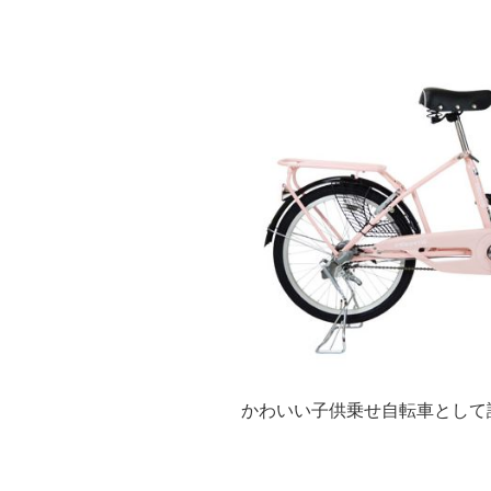
かわいい子供乗せ自転車として