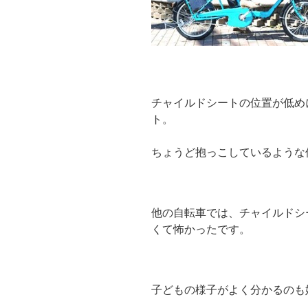
チャイルドシートの位置が低め
ト。
ちょうど抱っこしているような
他の自転車では、チャイルドシ
くて怖かったです。
子どもの様子がよく分かるのも