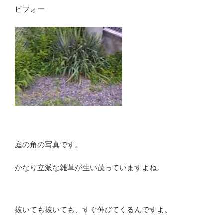
ビフォー
庭の角の写真です。
かなり立派な雑草が生い茂っていますよね。
抜いても抜いても、すぐ伸びてくるんですよ。