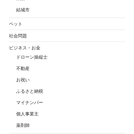
結城市
ペット
社会問題
ビジネス・お金
ドローン操縦士
不動産
お祝い
ふるさと納税
マイナンバー
個人事業主
薬剤師