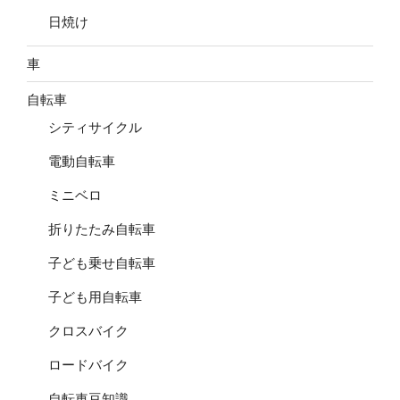
日焼け
車
自転車
シティサイクル
電動自転車
ミニベロ
折りたたみ自転車
子ども乗せ自転車
子ども用自転車
クロスバイク
ロードバイク
自転車豆知識