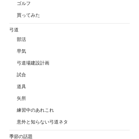
ゴルフ
買ってみた
弓道
部活
早気
弓道場建設計画
試合
道具
矢所
練習中のあれこれ
意外と知らない弓道ネタ
季節の話題