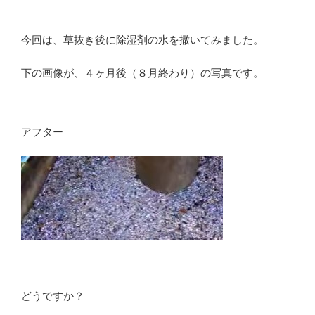
今回は、草抜き後に除湿剤の水を撒いてみました。
下の画像が、４ヶ月後（８月終わり）の写真です。
アフター
どうですか？