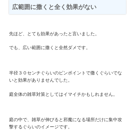
広範囲に撒くと全く効果がない
先ほど、とても効果があったと言いました。
でも、広い範囲に撒くと全然ダメです。
半径３０センチぐらいのピンポイントで撒くぐらいでな
いと効果がありませんでした。
庭全体の雑草対策としてはイマイチかもしれません。
庭の中で、雑草が伸びると邪魔になる場所だけに集中攻
撃するぐらいのイメージです。