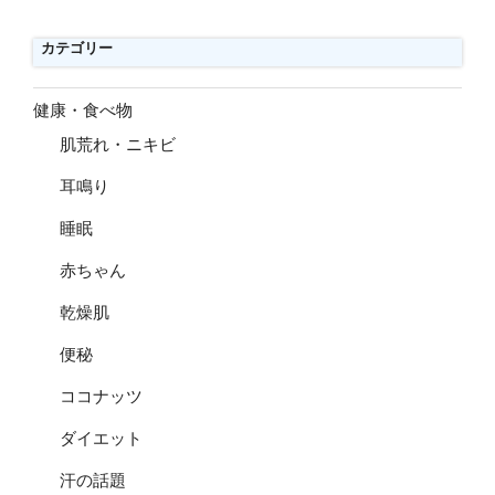
カテゴリー
健康・食べ物
肌荒れ・ニキビ
耳鳴り
睡眠
赤ちゃん
乾燥肌
便秘
ココナッツ
ダイエット
汗の話題