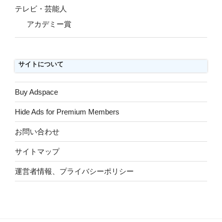
テレビ・芸能人
アカデミー賞
サイトについて
Buy Adspace
Hide Ads for Premium Members
お問い合わせ
サイトマップ
運営者情報、プライバシーポリシー