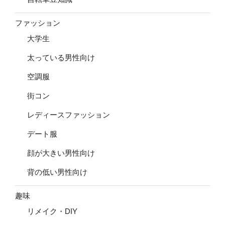
ファッション
大学生
太っている男性向け
空調服
街コン
レディースファッション
デート服
顔が大きい男性向け
背の低い男性向け
趣味
リメイク・DIY