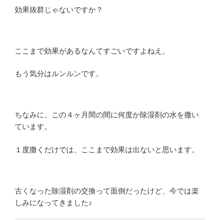
効果抜群じゃないですか？
ここまで効果があるなんてすごいですよねえ。
もう気分はルンルンです。
ちなみに、この４ヶ月間の間に何度か除湿剤の水を撒い
ています。
１度撒くだけでは、ここまで効果は出ないと思います。
古くなった除湿剤の交換って面倒だったけど、今では楽
しみになってきました♪