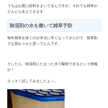
うちはお庭に砂利をまいてるんですが、それでも雑草が
どんどん生えてきます
除湿剤の水を撒いて雑草予防
毎年雑草を抜くのが本当に辛くなってきたので、除草剤
でも買おうかと思ってたんです。
そしたら、除湿剤にたまった水で駆除できるという情報
が！
さっそく試してみましたよ～。