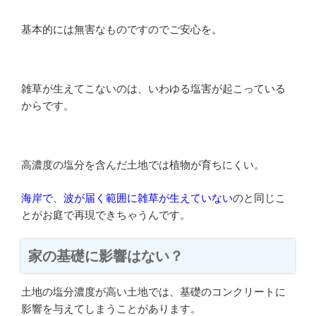
基本的には無害なものですのでご安心を。
雑草が生えてこないのは、いわゆる塩害が起こっている
からです。
高濃度の塩分を含んだ土地では植物が育ちにくい。
海岸で、波が届く範囲に雑草が生えていない
のと同じこ
とがお庭で再現できちゃうんです。
家の基礎に影響はない？
土地の塩分濃度が高い土地では、基礎のコンクリートに
影響を与えてしまうことがあります。