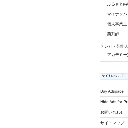
ふるさと納
マイナンバ
個人事業主
薬剤師
テレビ・芸能
アカデミー
サイトについて
Buy Adspace
Hide Ads for 
お問い合わせ
サイトマップ