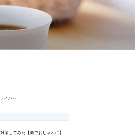
ライバー
草対策してみた【楽でおしゃれに】