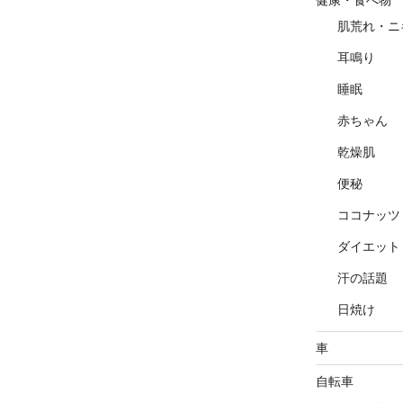
肌荒れ・ニ
耳鳴り
睡眠
赤ちゃん
乾燥肌
便秘
ココナッツ
ダイエット
汗の話題
日焼け
車
自転車