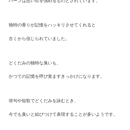
ハーブは思い出を強めるものとされています。
独特の香りが記憶をハッキリさせてくれると
古くから信じられていました。
どくだみの独特な臭いも、
かつての記憶を呼び覚ますきっかけになります。
俳句や短歌でどくだみを詠むとき、
今でも臭いと結びつけて表現することが多いようです。