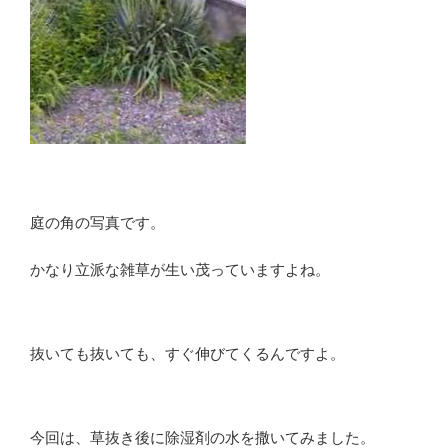
庭の角の写真です。
かなり立派な雑草が生い茂っていますよね。
抜いても抜いても、すぐ伸びてくるんですよ。
今回は、草抜き後に除湿剤の水を撒いてみました。