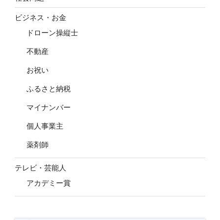
ビジネス・お金
ドローン操縦士
不動産
お祝い
ふるさと納税
マイナンバー
個人事業主
薬剤師
テレビ・芸能人
アカデミー賞