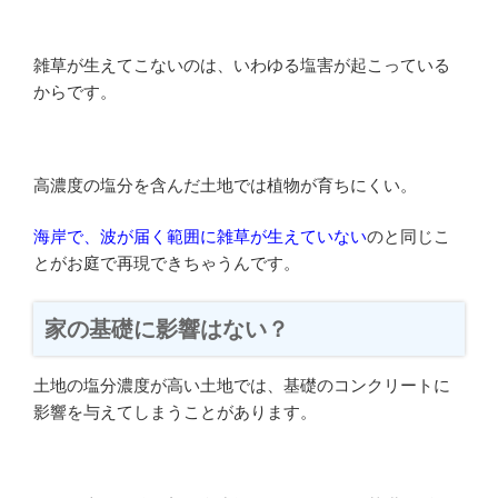
雑草が生えてこないのは、いわゆる塩害が起こっている
からです。
高濃度の塩分を含んだ土地では植物が育ちにくい。
海岸で、波が届く範囲に雑草が生えていない
のと同じこ
とがお庭で再現できちゃうんです。
家の基礎に影響はない？
土地の塩分濃度が高い土地では、基礎のコンクリートに
影響を与えてしまうことがあります。