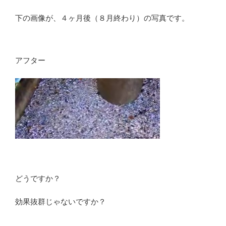
下の画像が、４ヶ月後（８月終わり）の写真です。
アフター
どうですか？
効果抜群じゃないですか？