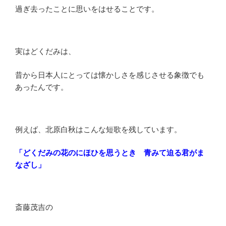
過ぎ去ったことに思いをはせることです。
実はどくだみは、
昔から日本人にとっては懐かしさを感じさせる象徴でも
あったんです。
例えば、北原白秋はこんな短歌を残しています。
「どくだみの花のにほひを思うとき 青みて迫る君がま
なざし」
斎藤茂吉の