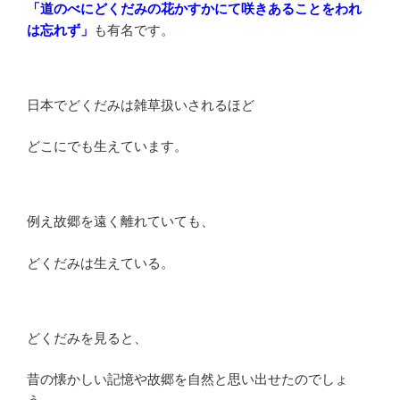
「道のべにどくだみの花かすかにて咲きあることをわれ
は忘れず」
も有名です。
日本でどくだみは雑草扱いされるほど
どこにでも生えています。
例え故郷を遠く離れていても、
どくだみは生えている。
どくだみを見ると、
昔の懐かしい記憶や故郷を自然と思い出せたのでしょ