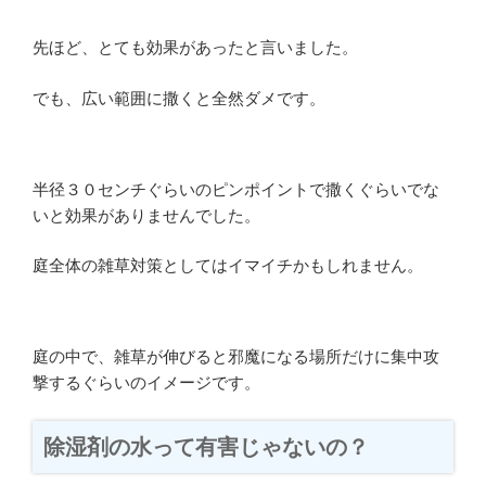
先ほど、とても効果があったと言いました。
でも、広い範囲に撒くと全然ダメです。
半径３０センチぐらいのピンポイントで撒くぐらいでな
いと効果がありませんでした。
庭全体の雑草対策としてはイマイチかもしれません。
庭の中で、雑草が伸びると邪魔になる場所だけに集中攻
撃するぐらいのイメージです。
除湿剤の水って有害じゃないの？