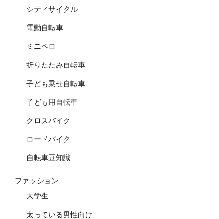
シティサイクル
電動自転車
ミニベロ
折りたたみ自転車
子ども乗せ自転車
子ども用自転車
クロスバイク
ロードバイク
自転車豆知識
ファッション
大学生
太っている男性向け