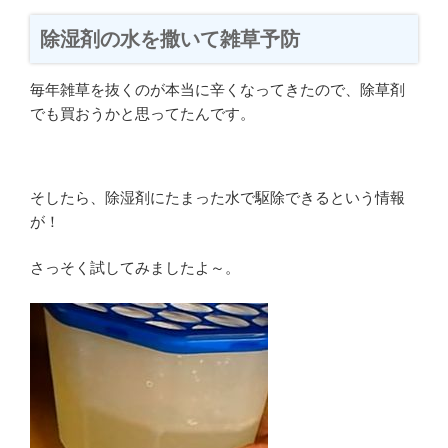
除湿剤の水を撒いて雑草予防
毎年雑草を抜くのが本当に辛くなってきたので、除草剤
でも買おうかと思ってたんです。
そしたら、除湿剤にたまった水で駆除できるという情報
が！
さっそく試してみましたよ～。