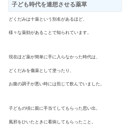
子ども時代を連想させる薬草
どくだみは十薬という別名があるほど、
様々な薬効があることで知られています。
現在ほど薬が簡単に手に入らなかった時代は、
どくだみを傷薬として塗ったり、
お腹の調子が悪い時には煎じて飲んでいました。
子どもの頃に親に手当てしてもらった思い出。
風邪をひいたときに看病してもらったこと。