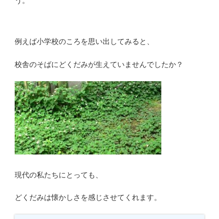
う。
例えば小学校のころを思い出してみると、
校舎のそばにどくだみが生えていませんでしたか？
現代の私たちにとっても、
どくだみは懐かしさを感じさせてくれます。