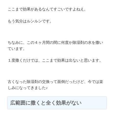
ここまで効果があるなんてすごいですよねえ。
もう気分はルンルンです。
ちなみに、この４ヶ月間の間に何度か除湿剤の水を撒い
ています。
１度撒くだけでは、ここまで効果は出ないと思います。
古くなった除湿剤の交換って面倒だったけど、今では楽
しみになってきました♪
広範囲に撒くと全く効果がない