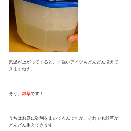
気温が上がってくると、手強いアイツもどんどん増えて
きますねえ。
そう、
雑草
です！
うちはお庭に砂利をまいてるんですが、それでも雑草が
どんどん生えてきます