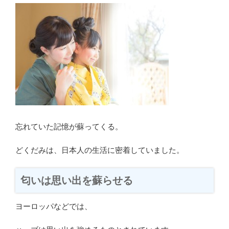
忘れていた記憶が蘇ってくる。
どくだみは、日本人の生活に密着していました。
匂いは思い出を蘇らせる
ヨーロッパなどでは、