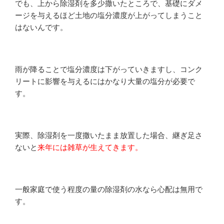
でも、上から除湿剤を多少撒いたところで、基礎にダメ
ージを与えるほど土地の塩分濃度が上がってしまうこと
はないんです。
雨が降ることで塩分濃度は下がっていきますし、コンク
リートに影響を与えるにはかなり大量の塩分が必要で
す。
実際、除湿剤を一度撒いたまま放置した場合、継ぎ足さ
ないと
来年には雑草が生えてきます。
一般家庭で使う程度の量の除湿剤の水なら心配は無用で
す。