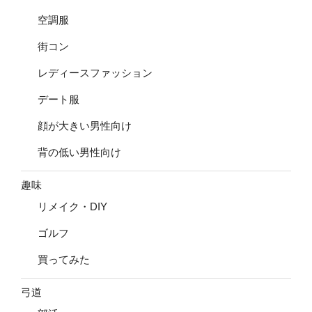
空調服
街コン
レディースファッション
デート服
顔が大きい男性向け
背の低い男性向け
趣味
リメイク・DIY
ゴルフ
買ってみた
弓道