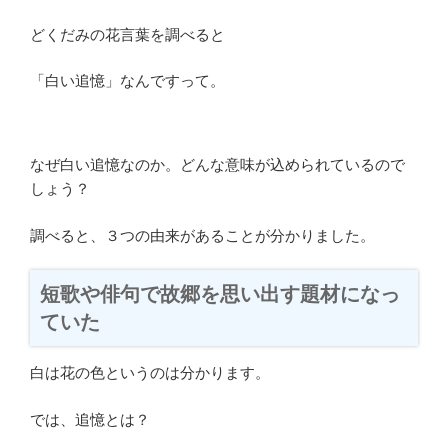
どくだみの花言葉を調べると
「白い追憶」なんですって。
なぜ白い追憶なのか。どんな意味が込められているので
しょう？
調べると、３つの由来があることが分かりました。
短歌や俳句で故郷を思い出す題材になっ
ていた
白は花の色というのは分かります。
では、追憶とは？